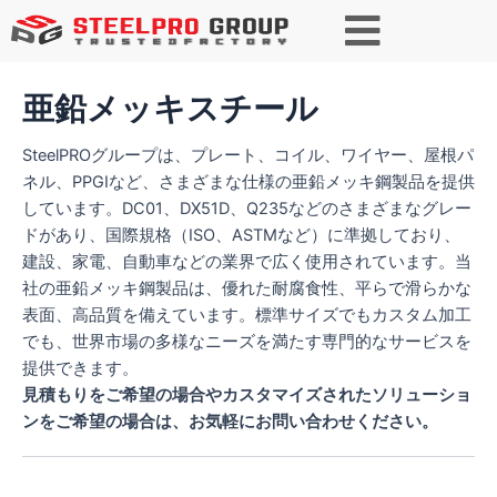
検索
亜鉛メッキスチール
SteelPROグループは、プレート、コイル、ワイヤー、屋根パ
ネル、PPGIなど、さまざまな仕様の亜鉛メッキ鋼製品を提供
しています。DC01、DX51D、Q235などのさまざまなグレー
ドがあり、国際規格（ISO、ASTMなど）に準拠しており、
建設、家電、自動車などの業界で広く使用されています。当
社の亜鉛メッキ鋼製品は、優れた耐腐食性、平らで滑らかな
表面、高品質を備えています。標準サイズでもカスタム加工
でも、世界市場の多様なニーズを満たす専門的なサービスを
提供できます。
見積もりをご希望の場合やカスタマイズされたソリューショ
ンをご希望の場合は、お気軽にお問い合わせください。