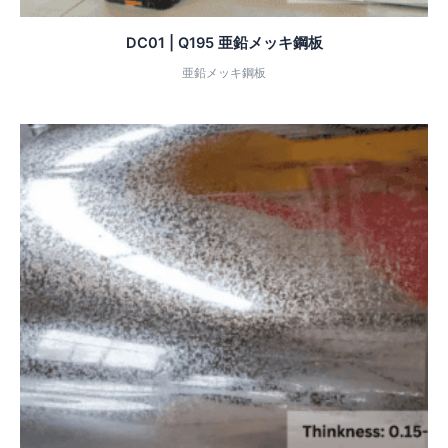
DC01 | Q195 亜鉛メッキ鋼板
亜鉛メッキ鋼板