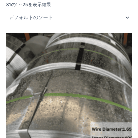
81の1～25を表示結果