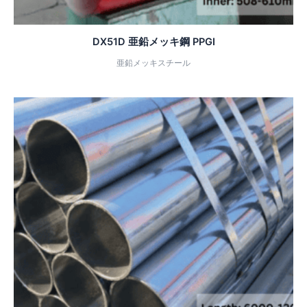
DX51D 亜鉛メッキ鋼 PPGI
亜鉛メッキスチール