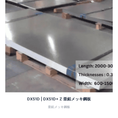
DX51D | DX51D+ Z 亜鉛メッキ鋼板
亜鉛メッキ鋼板