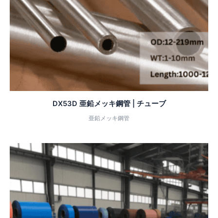
DX53D 亜鉛メッキ鋼管 | チューブ
亜鉛メッキ鋼管