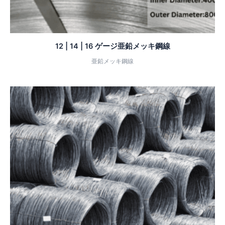
12 | 14 | 16 ゲージ亜鉛メッキ鋼線
亜鉛メッキ鋼線