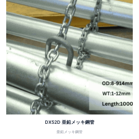
DX52D 亜鉛メッキ鋼管
亜鉛メッキ鋼管