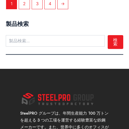
1
2
3
4
→
製品検索
検
索
SteelPRO グループは、年間生産能力 100 万トン
を超える 3 つの工場を運営する経験豊富な鉄鋼
メーカーです。また、世界中に多くのオフィスが