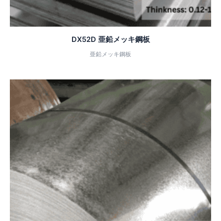
DX52D 亜鉛メッキ鋼板
亜鉛メッキ鋼板