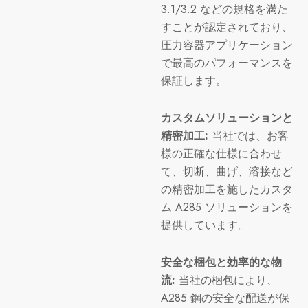
3.1/3.2 などの規格を満た
すことが認定されており、
圧力容器アプリケーション
で最高のパフォーマンスを
保証します。
カスタムソリューションと
精密加工:
当社では、お客
様の正確な仕様に合わせ
て、切断、曲げ、溶接など
の精密加工を施したカスタ
ム A285 ソリューションを
提供しています。
安全な梱包と効率的な物
流:
当社の梱包により、
A285 鋼の安全な配送が保