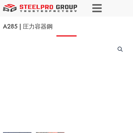
A285 | 圧力容器鋼