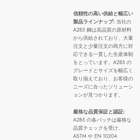
信頼性の高い供給と幅広い
製品ラインナップ:
当社の
A285 鋼は高品質の原材料
から供給されており、大量
注文と少量注文の両方に対
応できる一貫した生産体制
をとっています。A285 の
グレードとサイズを幅広く
取り揃えており、お客様の
ニーズに合ったソリューシ
ョンが見つかります。
厳格な品質保証と認証:
A285 の各バッチは厳格な
品質チェックを受け、
ASTM や EN 10204