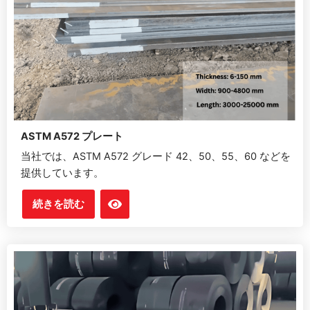
ASTM A572 プレート
当社では、ASTM A572 グレード 42、50、55、60 などを
提供しています。
続きを読む