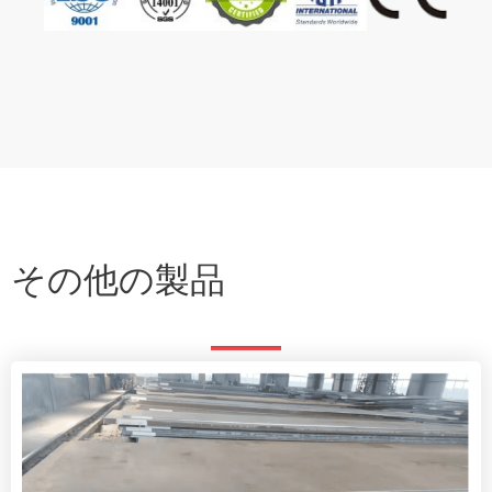
その他の製品