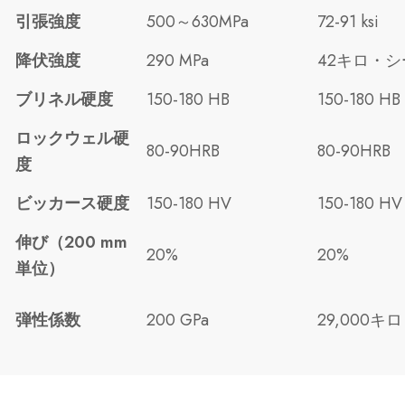
引張強度
500～630MPa
72-91 ksi
降伏強度
290 MPa
42キロ・シ
ブリネル硬度
150-180 HB
150-180 HB
ロックウェル硬
80-90HRB
80-90HRB
度
ビッカース硬度
150-180 HV
150-180 HV
伸び（200 mm
20%
20%
単位）
弾性係数
200 GPa
29,000キ