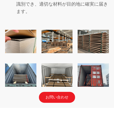
識別でき、適切な材料が目的地に確実に届き
ます。
お問い合わせ