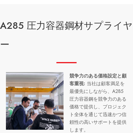
A285 圧力容器鋼材サプライヤ
ー
競争力のある価格設定と顧
客重視:
当社は顧客満足を
最優先にしながら、A285
圧力容器鋼を競争力のある
価格で提供し、プロジェク
ト全体を通じて迅速かつ信
頼性の高いサポートを提供
します。