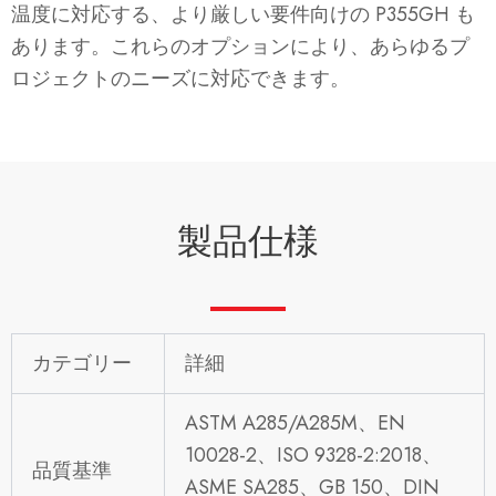
温度に対応する、より厳しい要件向けの P355GH も
あります。これらのオプションにより、あらゆるプ
ロジェクトのニーズに対応できます。
製品仕様
カテゴリー
詳細
ASTM A285/A285M、EN
10028-2、ISO 9328-2:2018、
品質基準
ASME SA285、GB 150、DIN