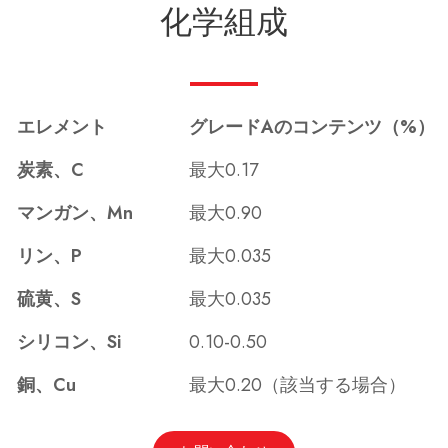
化学組成
エレメント
グレードAのコンテンツ（%）
炭素、C
最大0.17
マンガン、Mn
最大0.90
リン、P
最大0.035
硫黄、S
最大0.035
シリコン、Si
0.10-0.50
銅、Cu
最大0.20（該当する場合）