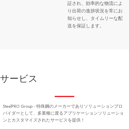
証され、効率的な物流によ
り出荷の進捗状況を常にお
知らせし、タイムリーな配
送を保証します。
サービス
SteelPRO Group - 特殊鋼のメーカーでありソリューションプロ
バイダーとして、多業種に渡るアプリケーションソリューショ
ンとカスタマイズされたサービスを提供！