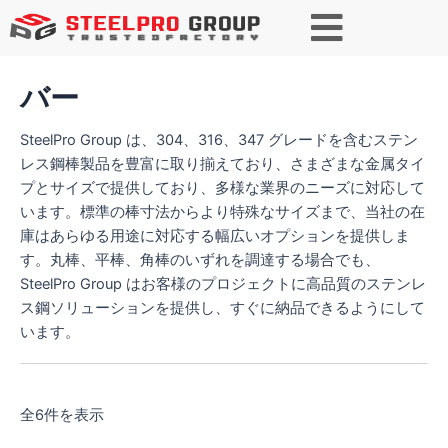
検索
バー
SteelPro Group は、304、316、347 グレードを含むステン
レス鋼棒製品を豊富に取り揃えており、さまざまな金属タイ
プとサイズで提供しており、多様な業界のニーズに対応して
います。標準の棒寸法からより特殊なサイズまで、当社の在
庫はあらゆる用途に対応する幅広いオプションを提供しま
す。丸棒、平棒、角棒のいずれを調達する場合でも、
SteelPro Group はお客様のプロジェクトに高品質のステンレ
ス鋼ソリューションを提供し、すぐに納品できるようにして
います。
全6件を表示