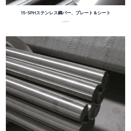
15-5PHステンレス鋼バー、プレート＆シート
バー