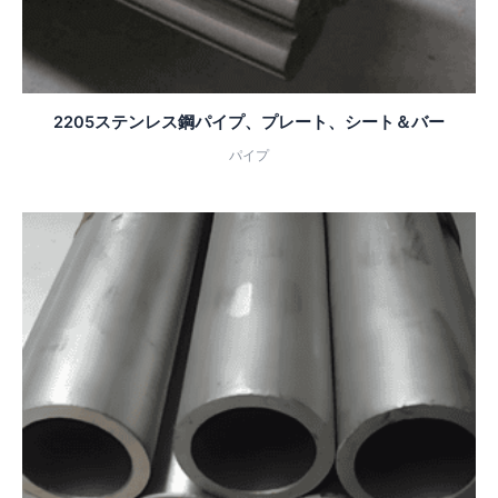
2205ステンレス鋼パイプ、プレート、シート＆バー
パイプ