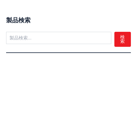
製品検索
検
索