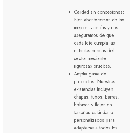
Calidad sin concesiones:
Nos abastecemos de las
mejores acerías y nos
aseguramos de que
cada lote cumpla las
estrictas normas del
sector mediante
rigurosas pruebas.
Amplia gama de
productos: Nuestras
existencias incluyen
chapas, tubos, barras,
bobinas y flejes en
tamaños estándar o
personalizados para
adaptarse a todos los