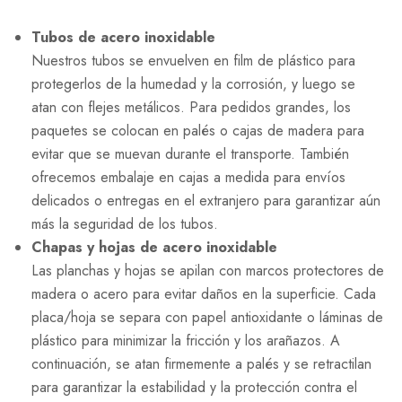
Tubos de acero inoxidable
Nuestros tubos se envuelven en film de plástico para
protegerlos de la humedad y la corrosión, y luego se
atan con flejes metálicos. Para pedidos grandes, los
paquetes se colocan en palés o cajas de madera para
evitar que se muevan durante el transporte. También
ofrecemos embalaje en cajas a medida para envíos
delicados o entregas en el extranjero para garantizar aún
más la seguridad de los tubos.
Chapas y hojas de acero inoxidable
Las planchas y hojas se apilan con marcos protectores de
madera o acero para evitar daños en la superficie. Cada
placa/hoja se separa con papel antioxidante o láminas de
plástico para minimizar la fricción y los arañazos. A
continuación, se atan firmemente a palés y se retractilan
para garantizar la estabilidad y la protección contra el