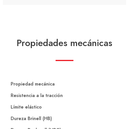
Propiedades mecánicas
Propiedad mecánica
Resistencia a la tracción
Límite elástico
Dureza Brinell (HB)