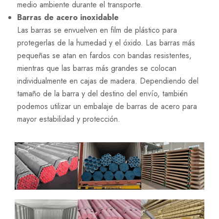
medio ambiente durante el transporte.
Barras de acero inoxidable
Las barras se envuelven en film de plástico para
protegerlas de la humedad y el óxido. Las barras más
pequeñas se atan en fardos con bandas resistentes,
mientras que las barras más grandes se colocan
individualmente en cajas de madera. Dependiendo del
tamaño de la barra y del destino del envío, también
podemos utilizar un embalaje de barras de acero para
mayor estabilidad y protección.