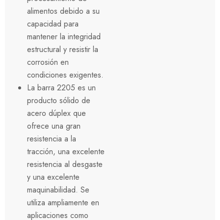
alimentos debido a su
capacidad para
mantener la integridad
estructural y resistir la
corrosión en
condiciones exigentes.
La barra 2205 es un
producto sólido de
acero dúplex que
ofrece una gran
resistencia a la
tracción, una excelente
resistencia al desgaste
y una excelente
maquinabilidad. Se
utiliza ampliamente en
aplicaciones como