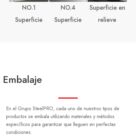
NO.1
NO.4
Superficie en
Superficie
Superficie
relieve
Embalaje
En el Grupo SteelPRO, cada uno de nuestros tipos de
productos se embala utilizando materiales y métodos
específicos para garantizar que lleguen en perfectas
condiciones.