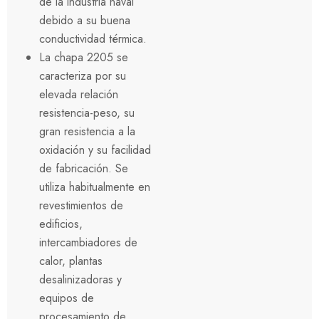
de la industria naval
debido a su buena
conductividad térmica.
La chapa 2205 se
caracteriza por su
elevada relación
resistencia-peso, su
gran resistencia a la
oxidación y su facilidad
de fabricación. Se
utiliza habitualmente en
revestimientos de
edificios,
intercambiadores de
calor, plantas
desalinizadoras y
equipos de
procesamiento de