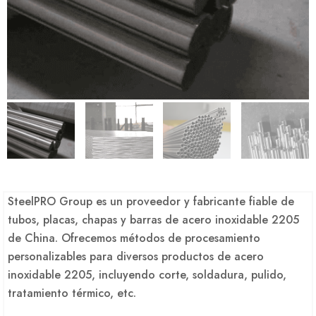
SteelPRO Group es un proveedor y fabricante fiable de
tubos, placas, chapas y barras de acero inoxidable 2205
de China. Ofrecemos métodos de procesamiento
personalizables para diversos productos de acero
inoxidable 2205, incluyendo corte, soldadura, pulido,
tratamiento térmico, etc.