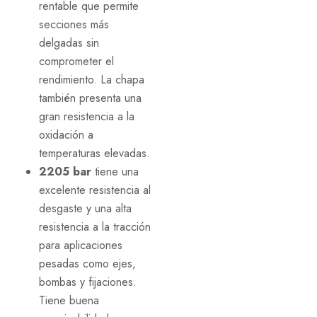
rentable que permite
secciones más
delgadas sin
comprometer el
rendimiento. La chapa
también presenta una
gran resistencia a la
oxidación a
temperaturas elevadas.
2205 bar
tiene una
excelente resistencia al
desgaste y una alta
resistencia a la tracción
para aplicaciones
pesadas como ejes,
bombas y fijaciones.
Tiene buena