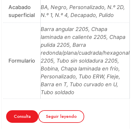
Acabado
BA, Negro, Personalizado, N.º 2D,
superficial
N.º 1, N.º 4, Decapado, Pulido
Barra angular 2205, Chapa
laminada en caliente 2205, Chapa
pulida 2205, Barra
redonda/plana/cuadrada/hexagonal
Formulario
2205, Tubo sin soldadura 2205,
Bobina, Chapa laminada en frío,
Personalizado, Tubo ERW, Fleje,
Barra en T, Tubo curvado en U,
Tubo soldado
Consulta
Seguir leyendo