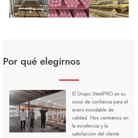
Por qué elegirnos
El Grupo SteelPRO es su
socio de confianza para el
acero inoxidable de
calidad. Nos centramos en
la excelencia y la
satisfacción del cliente.