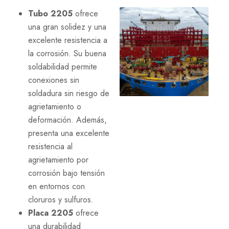
Tubo 2205
ofrece
una gran solidez y una
excelente resistencia a
la corrosión. Su buena
soldabilidad permite
conexiones sin
soldadura sin riesgo de
agrietamiento o
deformación. Además,
presenta una excelente
resistencia al
agrietamiento por
corrosión bajo tensión
en entornos con
cloruros y sulfuros.
Placa 2205
ofrece
una durabilidad