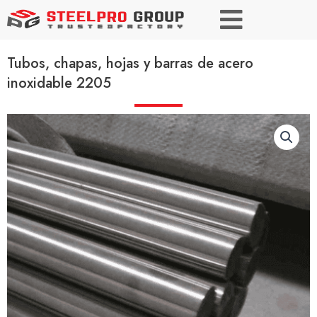
Tubos, chapas, hojas y barras de acero
inoxidable 2205