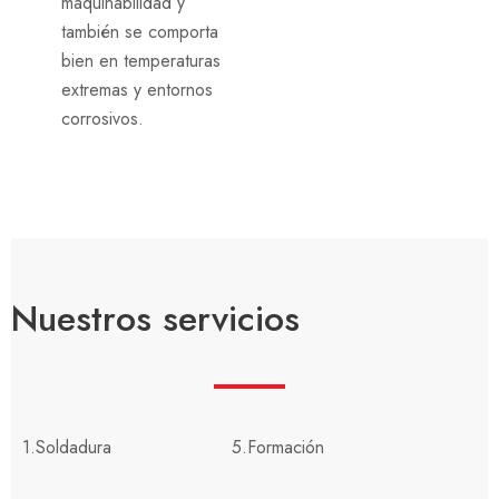
maquinabilidad y
también se comporta
bien en temperaturas
extremas y entornos
corrosivos.
Nuestros servicios
1.Soldadura
5.Formación