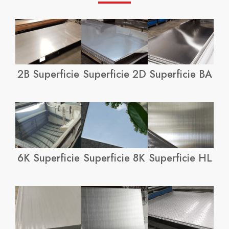
2B Superficie
Superficie 2D
Superficie BA
6K Superficie
Superficie 8K
Superficie HL