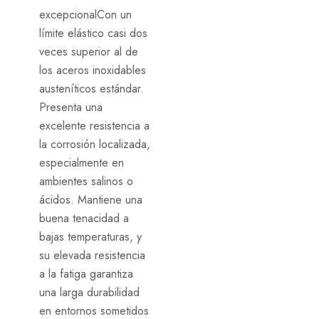
excepcional
Con un
límite elástico casi dos
veces superior al de
los aceros inoxidables
austeníticos estándar.
Presenta una
excelente resistencia a
la corrosión localizada,
especialmente en
ambientes salinos o
ácidos. Mantiene una
buena tenacidad a
bajas temperaturas, y
su elevada resistencia
a la fatiga garantiza
una larga durabilidad
en entornos sometidos