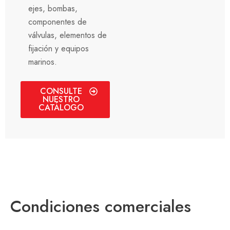
ejes, bombas,
componentes de
válvulas, elementos de
fijación y equipos
marinos.
CONSULTE
NUESTRO
CATÁLOGO
Condiciones comerciales