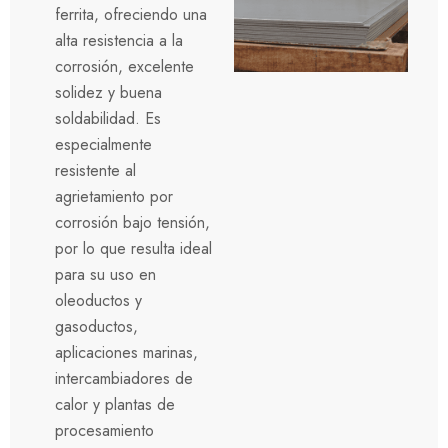
ferrita, ofreciendo una
alta resistencia a la
corrosión, excelente
solidez y buena
soldabilidad. Es
especialmente
resistente al
agrietamiento por
corrosión bajo tensión,
por lo que resulta ideal
para su uso en
oleoductos y
gasoductos,
aplicaciones marinas,
intercambiadores de
calor y plantas de
procesamiento