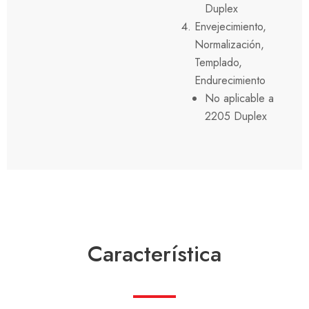
Duplex
Envejecimiento,
Normalización,
Templado,
Endurecimiento
No aplicable a
2205 Duplex
Característica