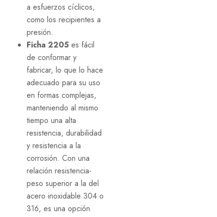
a esfuerzos cíclicos,
como los recipientes a
presión.
Ficha 2205
es fácil
de conformar y
fabricar, lo que lo hace
adecuado para su uso
en formas complejas,
manteniendo al mismo
tiempo una alta
resistencia, durabilidad
y resistencia a la
corrosión. Con una
relación resistencia-
peso superior a la del
acero inoxidable 304 o
316, es una opción