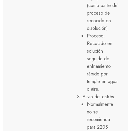
(como parte del
proceso de
recocido en
disolución)
Proceso:
Recocido en
solución
seguido de
enfriamiento
rápido por
temple en agua
o aire.
Alivio del estrés
Normalmente
no se
recomienda
para 2205