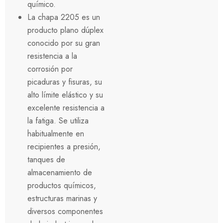
químico.
La chapa 2205 es un
producto plano dúplex
conocido por su gran
resistencia a la
corrosión por
picaduras y fisuras, su
alto límite elástico y su
excelente resistencia a
la fatiga. Se utiliza
habitualmente en
recipientes a presión,
tanques de
almacenamiento de
productos químicos,
estructuras marinas y
diversos componentes