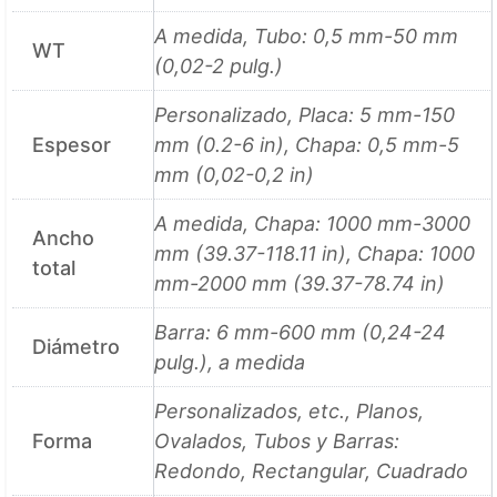
A medida, Tubo: 0,5 mm-50 mm
WT
(0,02-2 pulg.)
Personalizado, Placa: 5 mm-150
Espesor
mm (0.2-6 in), Chapa: 0,5 mm-5
mm (0,02-0,2 in)
A medida, Chapa: 1000 mm-3000
Ancho
mm (39.37-118.11 in), Chapa: 1000
total
mm-2000 mm (39.37-78.74 in)
Barra: 6 mm-600 mm (0,24-24
Diámetro
pulg.), a medida
Personalizados, etc., Planos,
Forma
Ovalados, Tubos y Barras:
Redondo, Rectangular, Cuadrado