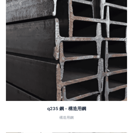
q235 鋼 - 構造用鋼
構造用鋼