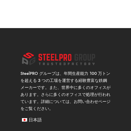
SteelPRO グループは、年間生産能力 100 万トン
を超える 3 つの工場を運営する経験豊富な鉄鋼
メーカーです。また、世界中に多くのオフィスが
あります。さらに多くのオフィスで処理が行われ
ています。詳細については、お問い合わせページ
をご覧ください。
日本語