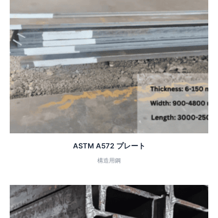
ASTM A572 プレート
構造用鋼