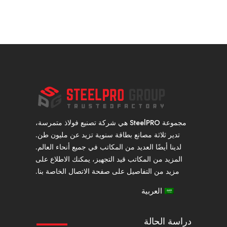
مجموعة SteelPRO هي شركة تصنيع فولاذ متمرسة،
تدير ثلاثة مصانع بطاقة سنوية تزيد عن مليون طن.
لدينا أيضًا العديد من المكاتب في جميع أنحاء العالم.
المزيد من المكاتب قيد التجهيز، يمكنك الاطلاع على
مزيد من التفاصيل على صفحة الاتصال الخاصة بنا.
العربية
دراسة الحالة