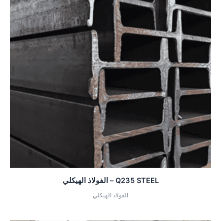
Q235 STEEL – الفولاذ الهيكلي
الفولاذ الهيكلي