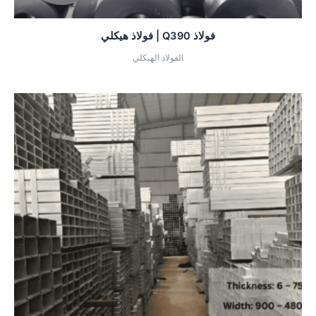
فولاذ Q390 | فولاذ هيكلي
الفولاذ الهيكلي