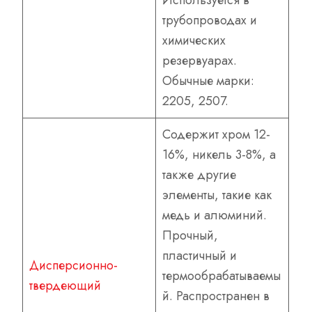
Используется в
трубопроводах и
химических
резервуарах.
Обычные марки:
2205, 2507.
Содержит хром 12-
16%, никель 3-8%, а
также другие
элементы, такие как
медь и алюминий.
Прочный,
пластичный и
Дисперсионно-
термообрабатываемы
твердеющий
й. Распространен в