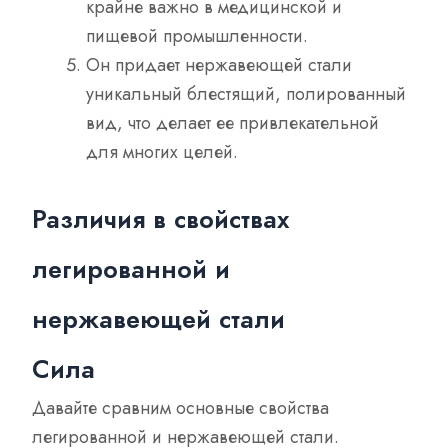
крайне важно в медицинской и
пищевой промышленности.
Он придает нержавеющей стали
уникальный блестящий, полированный
вид, что делает ее привлекательной
для многих целей.
Различия в свойствах
легированной и
нержавеющей стали
Сила
Давайте сравним основные свойства
легированной и нержавеющей стали.