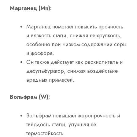
Марганец (Mn):
Марганец помогает повысить прочность
и вязкость стали, снижая ее хрупкость,
особенно при низком содержании серы
и фосфора.
Он также действует как раскислитель и
десульфуратор, снижая воздействие
вредных примесей.
Вольфрам (W):
Вольфрам повышает жаропрочность и
твёрдость стали, улучшая её
термостойкость.