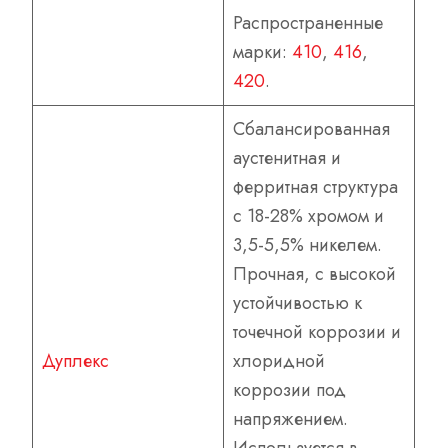
Распространенные
марки:
410
,
416
,
420
.
Сбалансированная
аустенитная и
ферритная структура
с 18-28% хромом и
3,5-5,5% никелем.
Прочная, с высокой
устойчивостью к
точечной коррозии и
Дуплекс
хлоридной
коррозии под
напряжением.