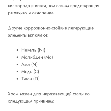
кислорода и влаги, тем самым предотвращая
ржавчину и окисление.
Другие коррозионно-стойкие легирующие
элементы включают:
Никель (Ni)
Молибден (Mo)
Азот (N)
Медь (С)
Титан (Ti)
Хром важен для нержавеющей стали по
следующим причинам: