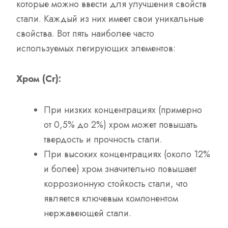
которые можно ввести для улучшения свойств
стали. Каждый из них имеет свои уникальные
свойства. Вот пять наиболее часто
используемых легирующих элементов:
Хром (Cr):
При низких концентрациях (примерно
от 0,5% до 2%) хром может повышать
твердость и прочность стали.
При высоких концентрациях (около 12%
и более) хром значительно повышает
коррозионную стойкость стали, что
является ключевым компонентом
нержавеющей стали.