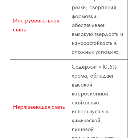
резки, сверления,
формовки,
Инструментальная
обеспечивает
сталь
высокую твердость и
износостойкость в
сложных условиях.
Содержит >10,5%
хрома, обладает
высокой
коррозионной
стойкостью,
Нержавеющая сталь
используется в
химической,
пищевой