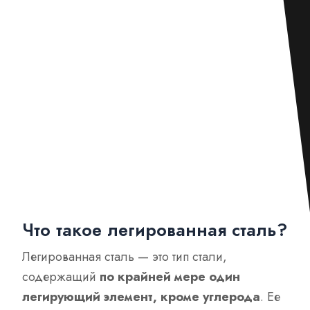
Что такое легированная сталь?
Легированная сталь — это тип стали,
содержащий
по крайней мере один
легирующий элемент, кроме углерода
. Ее