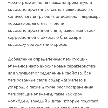
можно разделить на низколегированную и
высоколегированную сталь в зависимости от
количества легирующих элементов. Например,
нержавеющая сталь — это тип
высоколегированной стали, известный своей
коррозионной стойкостью благодаря
высокому содержанию хрома.
Добавление определенных легирующих
элементов часто вносит новые характеристики
или улучшает определенные свойства. Все
легированные стали содержат железо и
углерод, а также другие распространенные
легирующие элементы, такие как хром,
молибден, ванадий и титан, которые помогают
улучшить характеристики в определенных