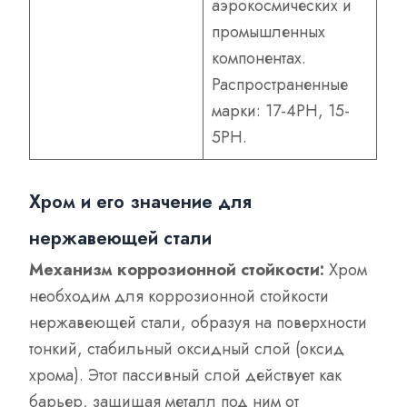
аэрокосмических и
промышленных
компонентах.
Распространенные
марки: 17-4PH, 15-
5PH.
Хром и его значение для
нержавеющей стали
Механизм коррозионной стойкости:
Хром
необходим для коррозионной стойкости
нержавеющей стали, образуя на поверхности
тонкий, стабильный оксидный слой (оксид
хрома). Этот пассивный слой действует как
барьер, защищая металл под ним от