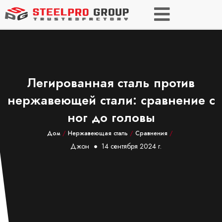
Легированная сталь против
нержавеющей стали: сравнение с
ног до головы
Дом
/
Нержавеющая сталь
/
Сравнения
/
Джон
14 сентября 2024 г.