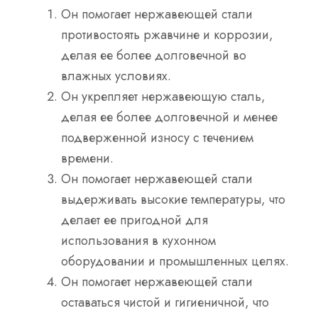
Он помогает нержавеющей стали
противостоять ржавчине и коррозии,
делая ее более долговечной во
влажных условиях.
Он укрепляет нержавеющую сталь,
делая ее более долговечной и менее
подверженной износу с течением
времени.
Он помогает нержавеющей стали
выдерживать высокие температуры, что
делает ее пригодной для
использования в кухонном
оборудовании и промышленных целях.
Он помогает нержавеющей стали
оставаться чистой и гигиеничной, что