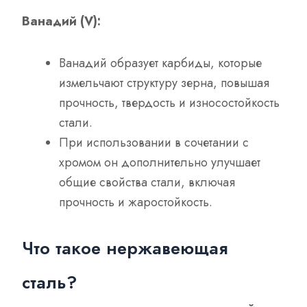
Ванадий (V):
Ванадий образует карбиды, которые
измельчают структуру зерна, повышая
прочность, твердость и износостойкость
стали.
При использовании в сочетании с
хромом он дополнительно улучшает
общие свойства стали, включая
прочность и жаростойкость.
Что такое нержавеющая
сталь?