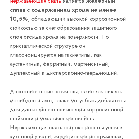
нержавеющая сталь
является
железный
сплав с содержанием хрома не менее
10,5%
, обладающий высокой коррозионной
стойкостью за счет образования защитного
слоя оксида хрома на поверхности. По
кристаллической структуре он
классифицируется на такие типы, как
аустенитный, ферритный, мартенситный,
дуплексный и дисперсионно-твердеющий.
Дополнительные элементы, такие как никель,
молибден и азот, также могут быть добавлены
для дальнейшего повышения коррозионной
стойкости и механических свойств.
Нержавеющая сталь широко используется в
кухонной утвари, медицинских инструментах,