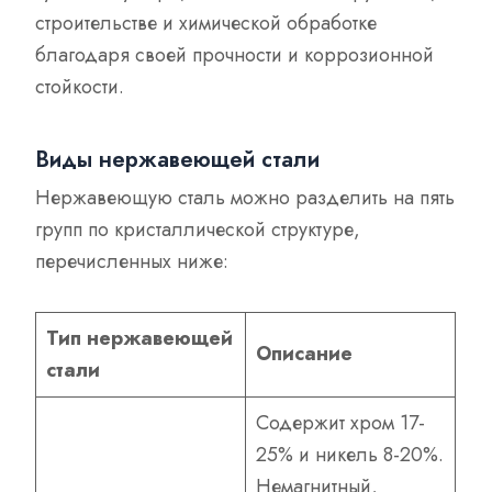
строительстве и химической обработке
благодаря своей прочности и коррозионной
стойкости.
Виды нержавеющей стали
Нержавеющую сталь можно разделить на пять
групп по кристаллической структуре,
перечисленных ниже:
Тип нержавеющей
Описание
стали
Содержит хром 17-
25% и никель 8-20%.
Немагнитный,