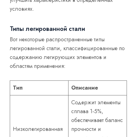
условиях.
Типы легированной стали
Вот некоторые распространенные типы
легированной стали, классифицированные по
содержанию легирующих элементов и
областям применения:
Тип
Описание
Содержит элементы
сплава 1-5%,
обеспечивает баланс
Низколегированная
прочности и