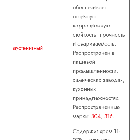
обеспечивает
отличную
коррозионную
стойкость, прочность
и свариваемость.
аустенитный
Распространен в
пищевой
промышленности,
химических заводах,
кухонных
принадлежностях.
Распространенные
марки:
304
,
316
.
Содержит хром 11-