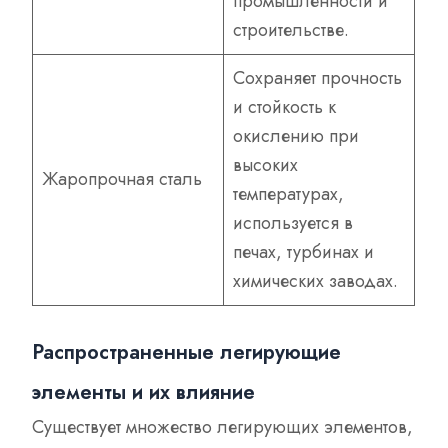
промышленности и
строительстве.
Сохраняет прочность
и стойкость к
окислению при
высоких
Жаропрочная сталь
температурах,
используется в
печах, турбинах и
химических заводах.
Распространенные легирующие
элементы и их влияние
Существует множество легирующих элементов,