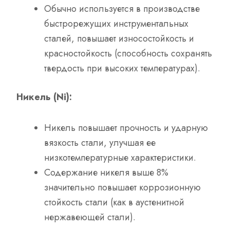
Обычно используется в производстве
быстрорежущих инструментальных
сталей, повышает износостойкость и
красностойкость (способность сохранять
твердость при высоких температурах).
Никель (Ni):
Никель повышает прочность и ударную
вязкость стали, улучшая ее
низкотемпературные характеристики.
Содержание никеля выше 8%
значительно повышает коррозионную
стойкость стали (как в аустенитной
нержавеющей стали).