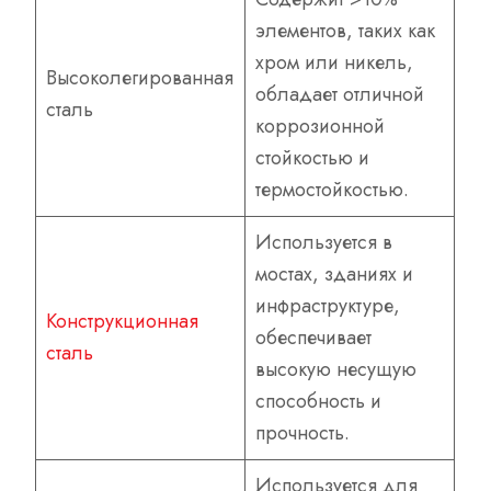
элементов, таких как
хром или никель,
Высоколегированная
обладает отличной
сталь
коррозионной
стойкостью и
термостойкостью.
Используется в
мостах, зданиях и
инфраструктуре,
Конструкционная
обеспечивает
сталь
высокую несущую
способность и
прочность.
Используется для