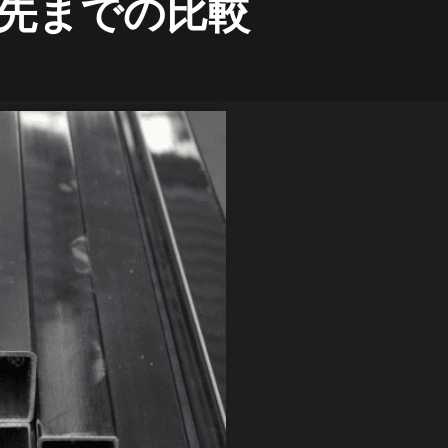
先までの比較