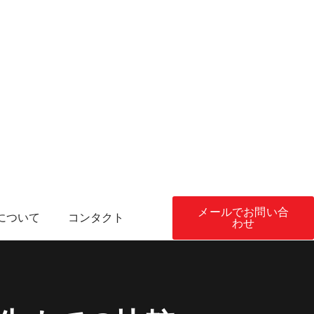
メールでお問い合
について
コンタクト
わせ