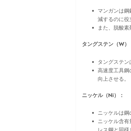
マンガンは鋼
減するのに役
また、脱酸素
タングステン（W）
タングステン
高速度工具鋼
向上させる。
ニッケル（Ni）：
ニッケルは鋼
ニッケル含有
レス鋼と同様