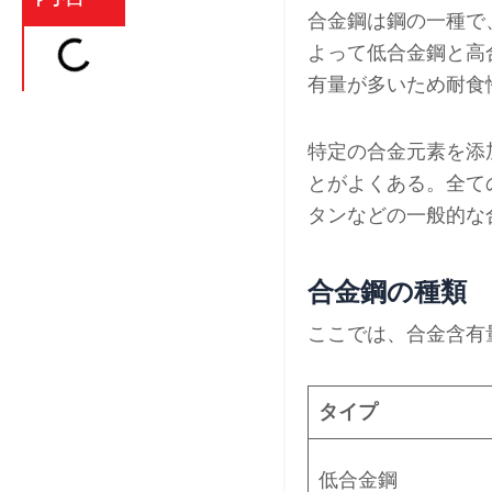
合金鋼は鋼の一種で
よって低合金鋼と高
有量が多いため耐食
特定の合金元素を添
とがよくある。全て
タンなどの一般的な
合金鋼の種類
ここでは、合金含有
タイプ
低合金鋼