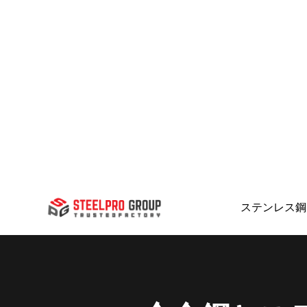
ステンレス