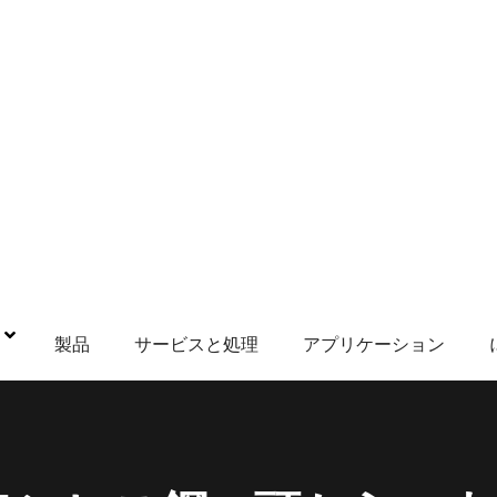
鋼
製品
サービスと処理
アプリケーション