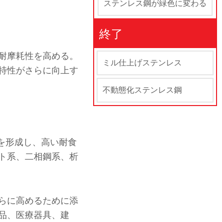
ステンレス鋼が緑色に変わる
終了
耐摩耗性を高める。
ミル仕上げステンレス
特性がさらに向上す
不動態化ステンレス鋼
を形成し、高い耐食
ト系、二相鋼系、析
らに高めるために添
品、医療器具、建