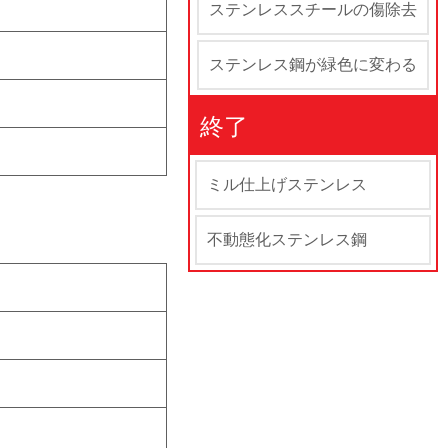
ステンレススチールの傷除去
ステンレス鋼が緑色に変わる
終了
ミル仕上げステンレス
不動態化ステンレス鋼