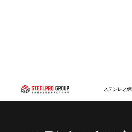
ステンレス