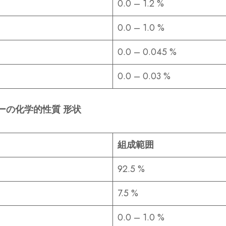
0.0 – 1.2 %
0.0 – 1.0 %
0.0 – 0.045 %
0.0 – 0.03 %
ーの化学的性質 形状
組成範囲
92.5 %
7.5 %
0.0 – 1.0 %