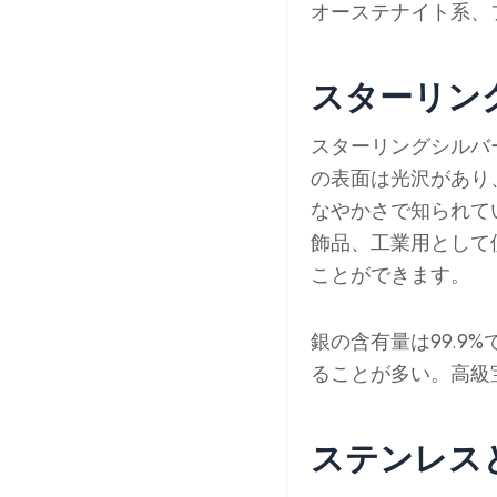
オーステナイト系、
スターリン
スターリングシルバー
の表面は光沢があり
なやかさで知られて
飾品、工業用として
ことができます。
銀の含有量は99.
ることが多い。高級
ステンレス