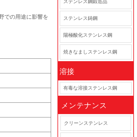
ステンレス鋼鍛造品
野での用途に影響を
ステンレス鋳鋼
陽極酸化ステンレス鋼
焼きなましステンレス鋼
溶接
有毒な溶接ステンレス鋼
メンテナンス
クリーンステンレス