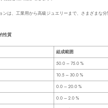
ョンは、工業用から高級ジュエリーまで、さまざまな分
的性質
組成範囲
50.0 – 75.0 %
10.5 – 30.0 %
0.0 – 20.0 %
0.0 – 2.0 %