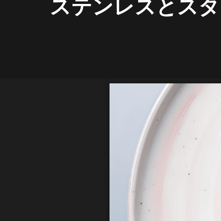
ステンレスとスタ