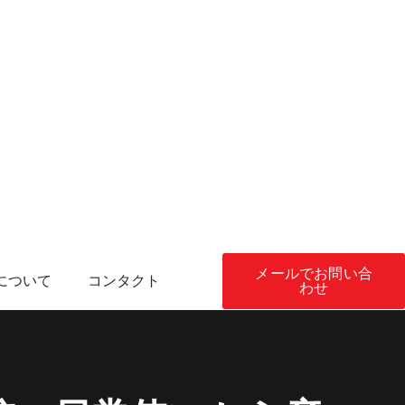
メールでお問い合
について
コンタクト
わせ