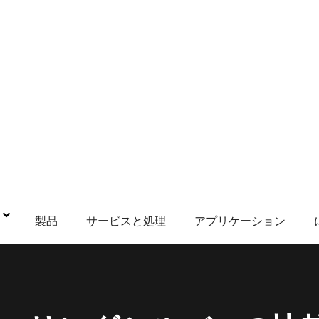
鋼
製品
サービスと処理
アプリケーション