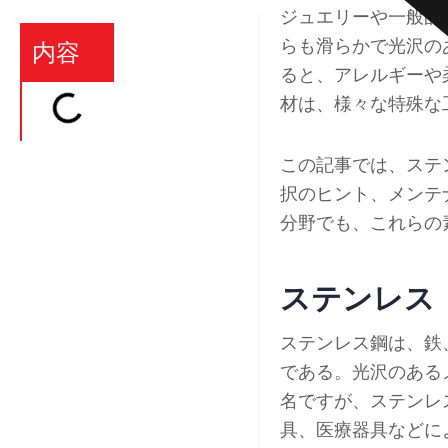
ジュエリーや一般的
らも滑らかで光沢の
内容
ると、アレルギーや
材は、様々な特殊な
この記事では、ステ
択のヒント、メンテ
分野でも、これらの
ステンレス
ステンレス鋼は、鉄
である。光沢のある
名ですが、ステンレ
具、医療器具などに