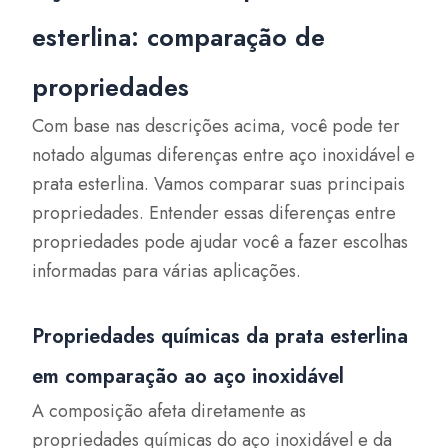
esterlina: comparação de
propriedades
Com base nas descrições acima, você pode ter
notado algumas diferenças entre aço inoxidável e
prata esterlina. Vamos comparar suas principais
propriedades. Entender essas diferenças entre
propriedades pode ajudar você a fazer escolhas
informadas para várias aplicações.
Propriedades químicas da prata esterlina
em comparação ao aço inoxidável
A composição afeta diretamente as
propriedades químicas do aço inoxidável e da