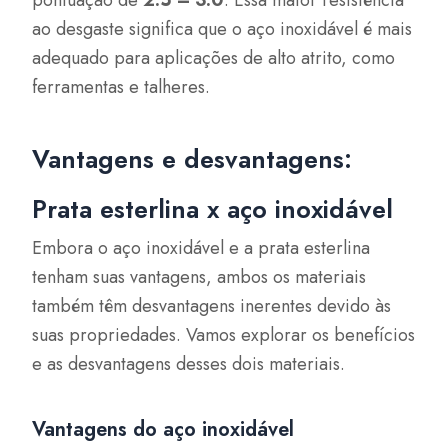
pontuação de
2.5 – 3.0
. Essa maior resistência
ao desgaste significa que o aço inoxidável é mais
adequado para aplicações de alto atrito, como
ferramentas e talheres.
Vantagens e desvantagens:
Prata esterlina x aço inoxidável
Embora o aço inoxidável e a prata esterlina
tenham suas vantagens, ambos os materiais
também têm desvantagens inerentes devido às
suas propriedades. Vamos explorar os benefícios
e as desvantagens desses dois materiais.
Vantagens do aço inoxidável