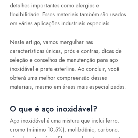
detalhes importantes como alergias e
flexibilidade. Esses materiais também são usados
em várias aplicações industriais especiais.
Neste artigo, vamos mergulhar nas
características únicas, prós e contras, dicas de
seleção e conselhos de manutenção para aço
inoxidável e prata esterlina. Ao concluir, você
obterá uma melhor compreensão desses
materiais, mesmo em áreas mais especializadas.
O que é aço inoxidável?
Aço inoxidável é uma mistura que inclui ferro,
cromo (mínimo 10,5%), molibdênio, carbono,