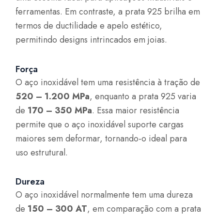
ferramentas. Em contraste, a prata 925 brilha em
termos de ductilidade e apelo estético,
permitindo designs intrincados em joias.
Força
O aço inoxidável tem uma resistência à tração de
520 – 1.200 MPa
, enquanto a prata 925 varia
de
170 – 350 MPa
. Essa maior resistência
permite que o aço inoxidável suporte cargas
maiores sem deformar, tornando-o ideal para
uso estrutural.
Dureza
O aço inoxidável normalmente tem uma dureza
de
150 – 300 AT
, em comparação com a prata