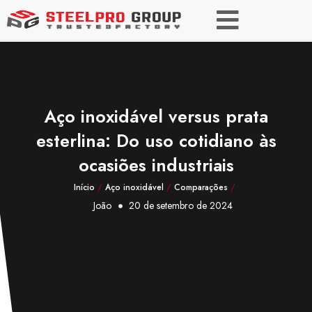
Aço inoxidável versus prata
esterlina: Do uso cotidiano às
ocasiões industriais
Início
/
Aço inoxidável
/
Comparações
/
João
20 de setembro de 2024