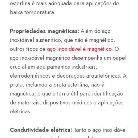
esterlina é mais adequada para aplicações de
baixa temperatura.
Propriedades magnéticas:
Além do aço
inoxidável austenítico, que não é magnético,
outros tipos de
aço inoxidável é magnético
. O
aço inoxidável magnético desempenha um papel
crucial em equipamentos industriais,
eletrodomésticos e decorações arquitetônicas. A
prata, incluindo a prata esterlina, não é
magnética, o que a torna útil para identificação
de materiais, dispositivos médicos e aplicações
elétricas.
Condutividade elétrica:
Tanto o aço inoxidável