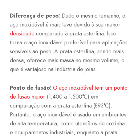
Diferença de peso:
Dado o mesmo tamanho, o
aço inoxidável é mais leve devido à sua menor
densidade
comparado à prata esterlina. Isso
torna o aço inoxidável preferível para aplicações
sensíveis ao peso. A prata esterlina, sendo mais
densa, oferece mais massa no mesmo volume, o
que é vantajoso na indústria de joias.
Ponto de fusão:
O aço inoxidável tem um ponto
de fusão maior
(1.400 a 1.500°C) em
comparação com a prata esterlina (893°C).
Portanto, o aço inoxidável é usado em ambientes
de alta temperatura, como utensílios de cozinha
e equipamentos industriais, enquanto a prata