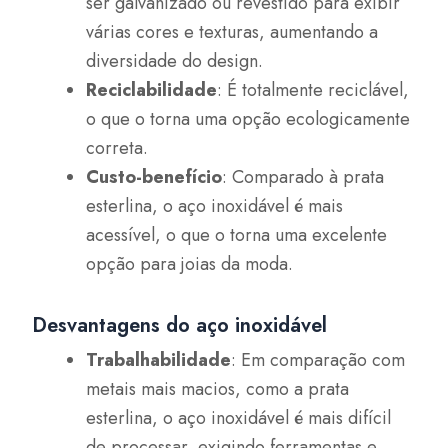
ser galvanizado ou revestido para exibir
várias cores e texturas, aumentando a
diversidade do design.
Reciclabilidade
: É totalmente reciclável,
o que o torna uma opção ecologicamente
correta.
Custo-benefício
: Comparado à prata
esterlina, o aço inoxidável é mais
acessível, o que o torna uma excelente
opção para joias da moda.
Desvantagens do aço inoxidável
Trabalhabilidade
: Em comparação com
metais mais macios, como a prata
esterlina, o aço inoxidável é mais difícil
de processar, exigindo ferramentas e