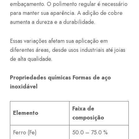
embaçamento. O polimento regular é necessário
para manter sua aparência. A adição de cobre
aumenta a dureza e a durabilidade.
Essas variações afetam sua aplicação em
diferentes áreas, desde usos industriais até joias
de alta qualidade.
Propriedades químicas Formas de aço
inoxidável
Faixa de
Elemento
composição
Ferro (Fe)
50.0 – 75.0 %