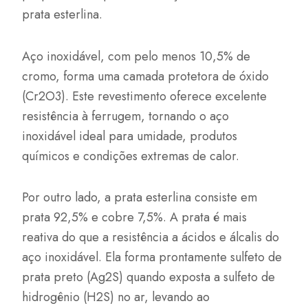
prata esterlina.
Aço inoxidável, com pelo menos 10,5% de
cromo, forma uma camada protetora de óxido
(Cr2O3). Este revestimento oferece excelente
resistência à ferrugem, tornando o aço
inoxidável ideal para umidade, produtos
químicos e condições extremas de calor.
Por outro lado, a prata esterlina consiste em
prata 92,5% e cobre 7,5%. A prata é mais
reativa do que a resistência a ácidos e álcalis do
aço inoxidável. Ela forma prontamente sulfeto de
prata preto (Ag2S) quando exposta a sulfeto de
hidrogênio (H2S) no ar, levando ao