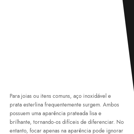
Para joias ou itens comuns, aço inoxidável e
prata esterlina frequentemente surgem. Ambos
possuem uma aparência prateada lisa e
brilhante, tornando-os difíceis de diferenciar. No
entanto, focar apenas na aparência pode ignorar