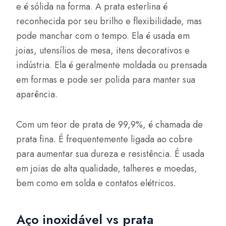
e é sólida na forma. A prata esterlina é
reconhecida por seu brilho e flexibilidade, mas
pode manchar com o tempo. Ela é usada em
joias, utensílios de mesa, itens decorativos e
indústria. Ela é geralmente moldada ou prensada
em formas e pode ser polida para manter sua
aparência.
Com um teor de prata de 99,9%, é chamada de
prata fina. É frequentemente ligada ao cobre
para aumentar sua dureza e resistência. É usada
em joias de alta qualidade, talheres e moedas,
bem como em solda e contatos elétricos.
Aço inoxidável vs prata