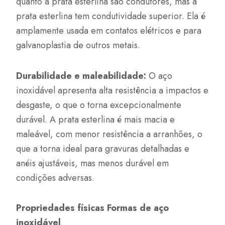
quanto a prata esterlina são condutores, mas a
prata esterlina tem condutividade superior. Ela é
amplamente usada em contatos elétricos e para
galvanoplastia de outros metais.
Durabilidade e maleabilidade:
O aço
inoxidável apresenta alta resistência a impactos e
desgaste, o que o torna excepcionalmente
durável. A prata esterlina é mais macia e
maleável, com menor resistência a arranhões, o
que a torna ideal para gravuras detalhadas e
anéis ajustáveis, mas menos durável em
condições adversas.
Propriedades físicas Formas de aço
inoxidável