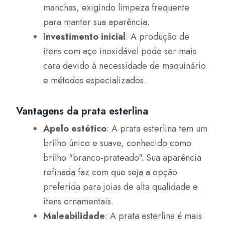
manchas, exigindo limpeza frequente
para manter sua aparência.
Investimento inicial
: A produção de
itens com aço inoxidável pode ser mais
cara devido à necessidade de maquinário
e métodos especializados.
Vantagens da prata esterlina
Apelo estético
: A prata esterlina tem um
brilho único e suave, conhecido como
brilho "branco-prateado". Sua aparência
refinada faz com que seja a opção
preferida para joias de alta qualidade e
itens ornamentais.
Maleabilidade
: A prata esterlina é mais