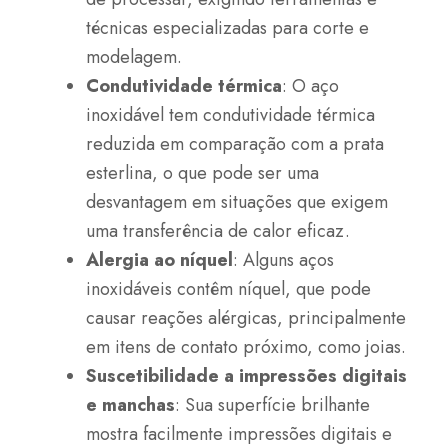
técnicas especializadas para corte e
modelagem.
Condutividade térmica
: O aço
inoxidável tem condutividade térmica
reduzida em comparação com a prata
esterlina, o que pode ser uma
desvantagem em situações que exigem
uma transferência de calor eficaz.
Alergia ao níquel
: Alguns aços
inoxidáveis contêm níquel, que pode
causar reações alérgicas, principalmente
em itens de contato próximo, como joias.
Suscetibilidade a impressões digitais
e manchas
: Sua superfície brilhante
mostra facilmente impressões digitais e