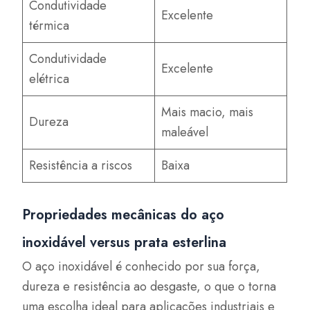
Condutividade
Excelente
térmica
Condutividade
Excelente
elétrica
Mais macio, mais
Dureza
maleável
Resistência a riscos
Baixa
Propriedades mecânicas do aço
inoxidável versus prata esterlina
O aço inoxidável é conhecido por sua força,
dureza e resistência ao desgaste, o que o torna
uma escolha ideal para aplicações industriais e