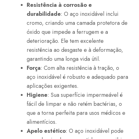
Resistência à corrosão e
durabilidade
: O aço inoxidável inclui
cromo, criando uma camada protetora de
óxido que impede a ferrugem e a
deterioração. Ele tem excelente
resistência ao desgaste e à deformação,
garantindo uma longa vida útil.
Força
: Com alta resistência à tração, o
aço inoxidável é robusto e adequado para
aplicações exigentes.
Higiene
: Sua superfície impermeável é
fácil de limpar e não retém bactérias, o
que a torna perfeita para usos médicos e
alimentícios.
Apelo estético
: O aço inoxidável pode