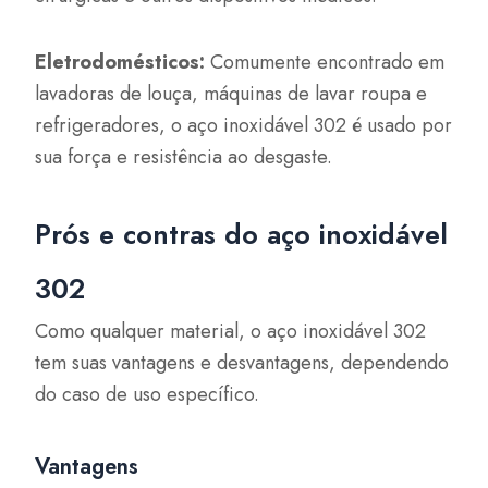
Eletrodomésticos:
Comumente encontrado em
lavadoras de louça, máquinas de lavar roupa e
refrigeradores, o aço inoxidável 302 é usado por
sua força e resistência ao desgaste.
Prós e contras do aço inoxidável
302
Como qualquer material, o aço inoxidável 302
tem suas vantagens e desvantagens, dependendo
do caso de uso específico.
Vantagens