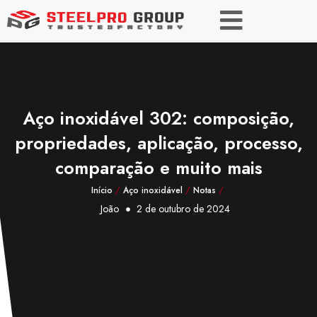
Aço inoxidável 302: composição,
propriedades, aplicação, processo,
comparação e muito mais
Início
/
Aço inoxidável
/
Notas
/
João
2 de outubro de 2024