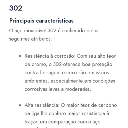
302
Principais características
O aço inoxidável 302 é conhecido pelos
seguintes atributos:
Resistência à corrosão: Com seu alto teor
de cromo, o 302 oferece boa proteção
contra ferrugem e corrosão em vários
ambientes, especialmente em condições
corrosivas leves a moderadas.
Alta resistência: O maior teor de carbono
da liga lhe confere maior resistência à
tração em comparação com o aço