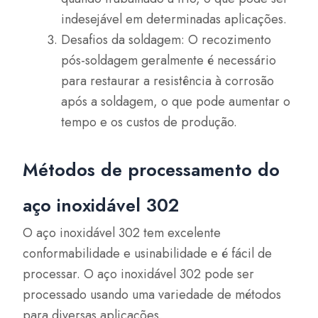
indesejável em determinadas aplicações.
Desafios da soldagem: O recozimento
pós-soldagem geralmente é necessário
para restaurar a resistência à corrosão
após a soldagem, o que pode aumentar o
tempo e os custos de produção.
Métodos de processamento do
aço inoxidável 302
O aço inoxidável 302 tem excelente
conformabilidade e usinabilidade e é fácil de
processar. O aço inoxidável 302 pode ser
processado usando uma variedade de métodos
para diversas aplicações.