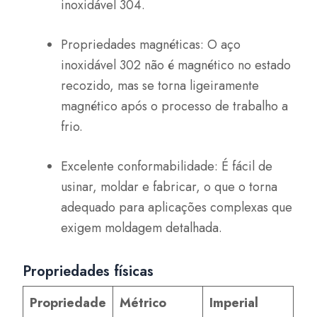
inoxidável 304.
Propriedades magnéticas: O aço
inoxidável 302 não é magnético no estado
recozido, mas se torna ligeiramente
magnético após o processo de trabalho a
frio.
Excelente conformabilidade: É fácil de
usinar, moldar e fabricar, o que o torna
adequado para aplicações complexas que
exigem moldagem detalhada.
Propriedades físicas
Propriedade
Métrico
Imperial