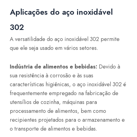
Aplicações do aço inoxidável
302
A versatilidade do aço inoxidável 302 permite
que ele seja usado em vários setores.
Indústria de alimentos e bebidas:
Devido à
sua resistência à corrosão e às suas
características higiênicas, o aço inoxidável 302 é
frequentemente empregado na fabricação de
utensílios de cozinha, máquinas para
processamento de alimentos, bem como
recipientes projetados para o armazenamento e
o transporte de alimentos e bebidas.