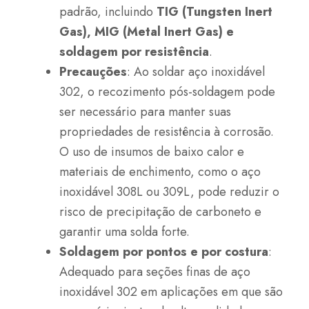
padrão, incluindo
TIG (Tungsten Inert
Gas), MIG (Metal Inert Gas) e
soldagem por resistência
.
Precauções
: Ao soldar aço inoxidável
302, o recozimento pós-soldagem pode
ser necessário para manter suas
propriedades de resistência à corrosão.
O uso de insumos de baixo calor e
materiais de enchimento, como o aço
inoxidável 308L ou 309L, pode reduzir o
risco de precipitação de carboneto e
garantir uma solda forte.
Soldagem por pontos e por costura
:
Adequado para seções finas de aço
inoxidável 302 em aplicações em que são