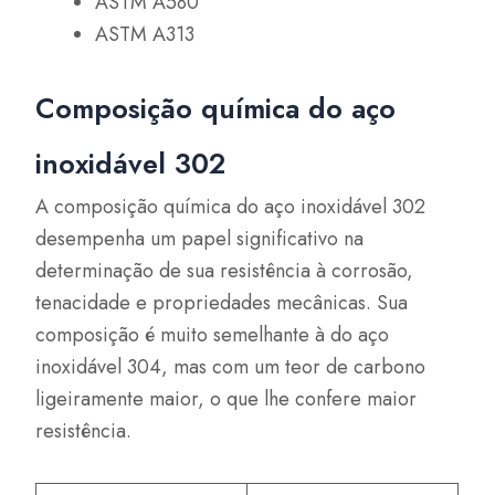
ASTM A580
ASTM A313
Composição química do aço
inoxidável 302
A composição química do aço inoxidável 302
desempenha um papel significativo na
determinação de sua resistência à corrosão,
tenacidade e propriedades mecânicas. Sua
composição é muito semelhante à do aço
inoxidável 304, mas com um teor de carbono
ligeiramente maior, o que lhe confere maior
resistência.