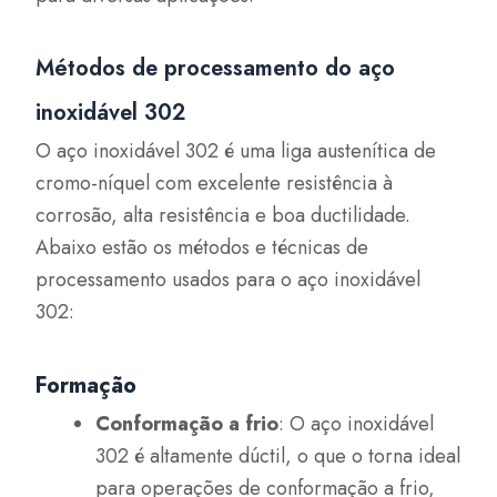
Métodos de processamento do aço
inoxidável 302
O aço inoxidável 302 é uma liga austenítica de
cromo-níquel com excelente resistência à
corrosão, alta resistência e boa ductilidade.
Abaixo estão os métodos e técnicas de
processamento usados para o aço inoxidável
302:
Formação
Conformação a frio
: O aço inoxidável
302 é altamente dúctil, o que o torna ideal
para operações de conformação a frio,