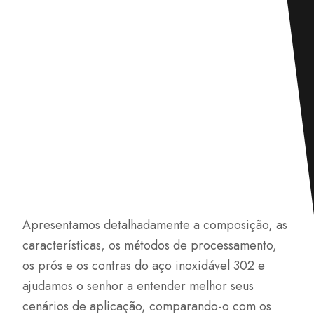
Apresentamos detalhadamente a composição, as
características, os métodos de processamento,
os prós e os contras do aço inoxidável 302 e
ajudamos o senhor a entender melhor seus
cenários de aplicação, comparando-o com os