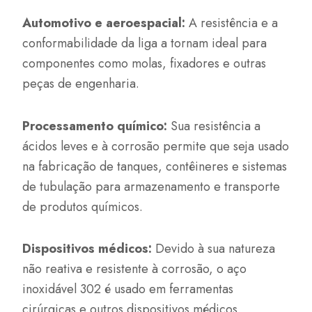
Automotivo e aeroespacial:
A resistência e a
conformabilidade da liga a tornam ideal para
componentes como molas, fixadores e outras
peças de engenharia.
Processamento químico:
Sua resistência a
ácidos leves e à corrosão permite que seja usado
na fabricação de tanques, contêineres e sistemas
de tubulação para armazenamento e transporte
de produtos químicos.
Dispositivos médicos:
Devido à sua natureza
não reativa e resistente à corrosão, o aço
inoxidável 302 é usado em ferramentas
cirúrgicas e outros dispositivos médicos.