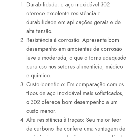
Durabilidade: o aço inoxidável 302
oferece excelente resistência e
durabilidade em aplicações gerais e de
alta tensão.
Resistência à corrosão: Apresenta bom
desempenho em ambientes de corrosão
leve a moderada, o que o torna adequado
para uso nos setores alimentício, médico
e químico.
Custo-benefício: Em comparação com os
tipos de aço inoxidável mais sofisticados,
o 302 oferece bom desempenho a um
custo menor.
Alta resistência à tração: Seu maior teor
de carbono lhe confere uma vantagem de