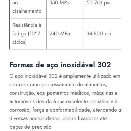
ao
350 MPa
50.763 psi
cisalhamento
Resistência à
fadiga (10^7
240 MPa
34.800 psi
ciclos)
Formas de aço inoxidável 302
O aço inoxidável 302 é amplamente utilizado em
setores como processamento de alimentos,
construção, equipamentos médicos, máquinas e
automóveis devido à sua excelente resistência à
corrosão, força e conformabilidade, atendendo a
diversas necessidades, desde fixadores até
peças de precisão.