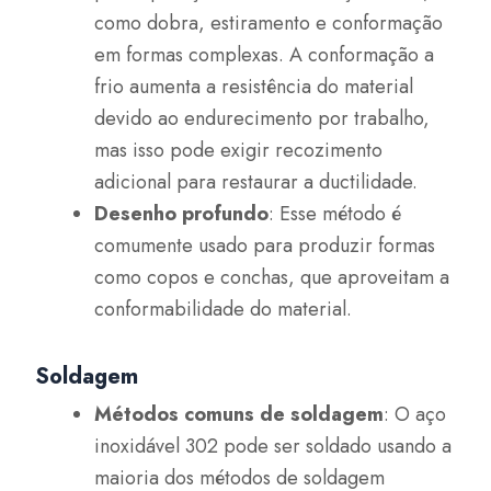
como dobra, estiramento e conformação
em formas complexas. A conformação a
frio aumenta a resistência do material
devido ao endurecimento por trabalho,
mas isso pode exigir recozimento
adicional para restaurar a ductilidade.
Desenho profundo
: Esse método é
comumente usado para produzir formas
como copos e conchas, que aproveitam a
conformabilidade do material.
Soldagem
Métodos comuns de soldagem
: O aço
inoxidável 302 pode ser soldado usando a
maioria dos métodos de soldagem