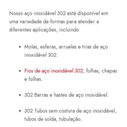
Nosso aço inoxidável 302 está disponível em
uma variedade de formas para atender a
diferentes aplicações, incluindo
Molas, esferas, arruelas e tiras de aço
inoxidável 302.
Fios de aço inoxidável 302
, folhas, chapas
e folhas.
302 Barras e hastes de aço inoxidável.
302 Tubos sem costura de aço inoxidável,
tubos de solda, tubulação.