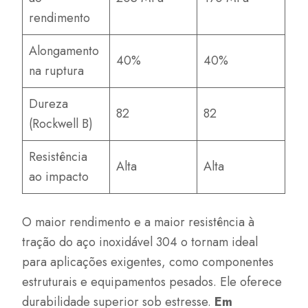
rendimento
Alongamento
40%
40%
na ruptura
Dureza
82
82
(Rockwell B)
Resistência
Alta
Alta
ao impacto
O maior rendimento e a maior resistência à
tração do aço inoxidável 304 o tornam ideal
para aplicações exigentes, como componentes
estruturais e equipamentos pesados. Ele oferece
durabilidade superior sob estresse.
Em