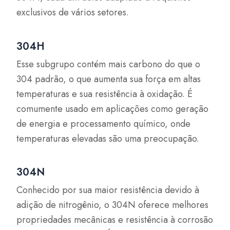
exclusivos de vários setores.
304H
Esse subgrupo contém mais carbono do que o
304 padrão, o que aumenta sua força em altas
temperaturas e sua resistência à oxidação. É
comumente usado em aplicações como geração
de energia e processamento químico, onde
temperaturas elevadas são uma preocupação.
304N
Conhecido por sua maior resistência devido à
adição de nitrogênio, o 304N oferece melhores
propriedades mecânicas e resistência à corrosão