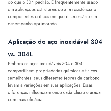
do que o 304 padrão. É frequentemente usado
em aplicações estruturais de alta resistência e
componentes críticos em que é necessário um
desempenho aprimorado.
Aplicação do aço inoxidável 304
vs. 304L
Embora os aços inoxidáveis 304 e 304L
compartilhem propriedades químicas e físicas
semelhantes, seus diferentes teores de carbono
levam a variações em suas aplicações. Essas
diferenças influenciam onde cada classe é usada
com mais eficácia.