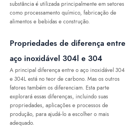
substância é utilizada principalmente em setores
como processamento químico, fabricação de
alimentos e bebidas e construção.
Propriedades de diferença entre
aço inoxidável 304l e 304
A principal diferença entre o aço inoxidável 304
e 304L está no teor de carbono. Mas os outros
fatores também os diferenciam. Esta parte
explorará essas diferenças, incluindo suas
propriedades, aplicações e processos de
produção, para ajudá-lo a escolher o mais
adequado.