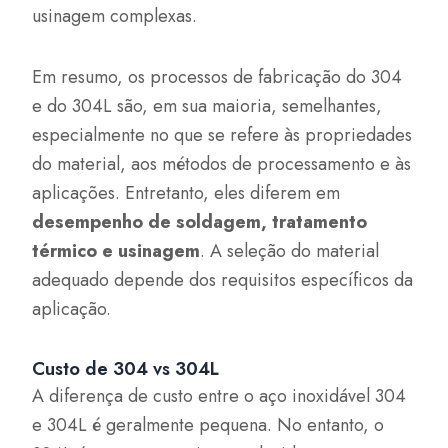
usinagem complexas.
Em resumo, os processos de fabricação do 304
e do 304L são, em sua maioria, semelhantes,
especialmente no que se refere às propriedades
do material, aos métodos de processamento e às
aplicações. Entretanto, eles diferem em
desempenho de soldagem, tratamento
térmico e usinagem
. A seleção do material
adequado depende dos requisitos específicos da
aplicação.
Custo de 304 vs 304L
A diferença de custo entre o aço inoxidável 304
e 304L é geralmente pequena. No entanto, o