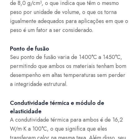
de 8,0 g/cm³, o que indica que têm o mesmo
peso por unidade de volume, o que os torna
igualmente adequados para aplicações em que o
peso é um fator a ser considerado.
Ponto de fusão
Seu ponto de fusão varia de 1400°C a 1450°C,
permitindo que ambos os materiais tenham bom
desempenho em altas temperaturas sem perder
a integridade estrutural.
Condutividade térmica e módulo de
elasticidade
A condutividade térmica para ambos é de 16,2
W/m·K a 100°C, o que significa que eles
transferem calor na mesma taxa. Além disso, seu