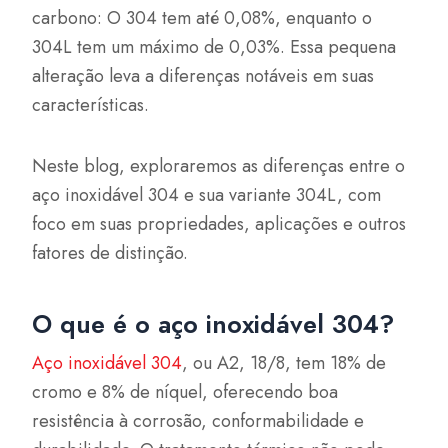
carbono: O 304 tem até 0,08%, enquanto o
304L tem um máximo de 0,03%. Essa pequena
alteração leva a diferenças notáveis em suas
características.
Neste blog, exploraremos as diferenças entre o
aço inoxidável 304 e sua variante 304L, com
foco em suas propriedades, aplicações e outros
fatores de distinção.
O que é o aço inoxidável 304?
Aço inoxidável 304
, ou A2, 18/8, tem 18% de
cromo e 8% de níquel, oferecendo boa
resistência à corrosão, conformabilidade e