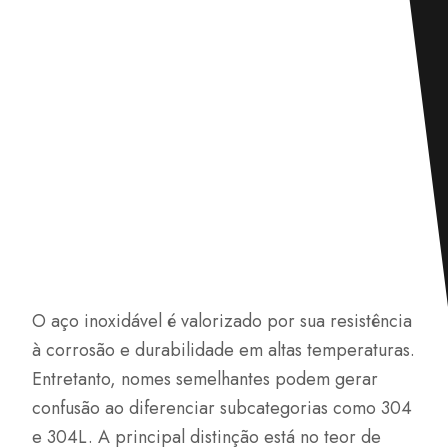
O aço inoxidável é valorizado por sua resistência
à corrosão e durabilidade em altas temperaturas.
Entretanto, nomes semelhantes podem gerar
confusão ao diferenciar subcategorias como 304
e 304L. A principal distinção está no teor de