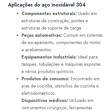
Aplicações do aço inoxidável 304
Componentes estruturais:
Usado em
estruturas de construção, pontes e
estruturas de suporte de carga.
Peças automotivas:
Comum em sistemas
de escapamento, componentes do motor
e acabamentos.
Equipamentos industriais:
Ideal para
tanques, tubulações e máquinas expostas
a vários produtos químicos.
Produtos de consumo:
Encontrado em
pias de cozinha, utensílios de cozinha e
eletrodomésticos.
Dispositivos médicos:
Utilizado em
instrumentos cirúrgicos, ferramentas