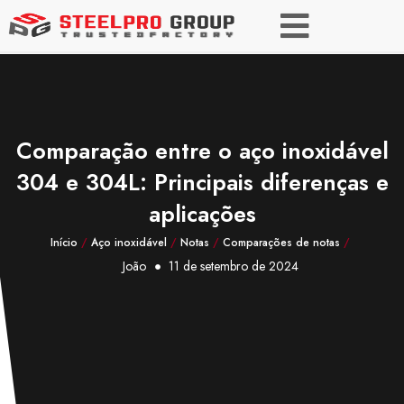
Comparação entre o aço inoxidável
304 e 304L: Principais diferenças e
aplicações
Início
/
Aço inoxidável
/
Notas
/
Comparações de notas
/
João
11 de setembro de 2024