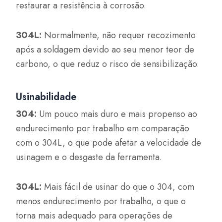
restaurar a resistência à corrosão.
304L:
Normalmente, não requer recozimento
após a soldagem devido ao seu menor teor de
carbono, o que reduz o risco de sensibilização.
Usinabilidade
304:
Um pouco mais duro e mais propenso ao
endurecimento por trabalho em comparação
com o 304L, o que pode afetar a velocidade de
usinagem e o desgaste da ferramenta.
304L:
Mais fácil de usinar do que o 304, com
menos endurecimento por trabalho, o que o
torna mais adequado para operações de