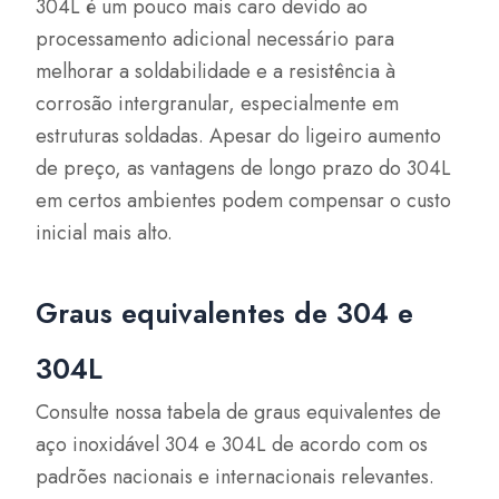
304L é um pouco mais caro devido ao
processamento adicional necessário para
melhorar a soldabilidade e a resistência à
corrosão intergranular, especialmente em
estruturas soldadas. Apesar do ligeiro aumento
de preço, as vantagens de longo prazo do 304L
em certos ambientes podem compensar o custo
inicial mais alto.
Graus equivalentes de 304 e
304L
Consulte nossa tabela de graus equivalentes de
aço inoxidável 304 e 304L de acordo com os
padrões nacionais e internacionais relevantes.