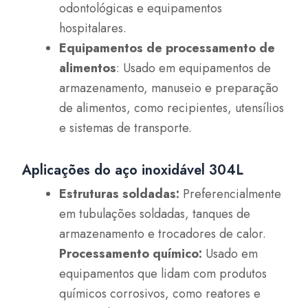
odontológicas e equipamentos
hospitalares.
Equipamentos de processamento de
alimentos
: Usado em equipamentos de
armazenamento, manuseio e preparação
de alimentos, como recipientes, utensílios
e sistemas de transporte.
Aplicações do aço inoxidável 304L
Estruturas soldadas:
Preferencialmente
em tubulações soldadas, tanques de
armazenamento e trocadores de calor.
Processamento químico:
Usado em
equipamentos que lidam com produtos
químicos corrosivos, como reatores e