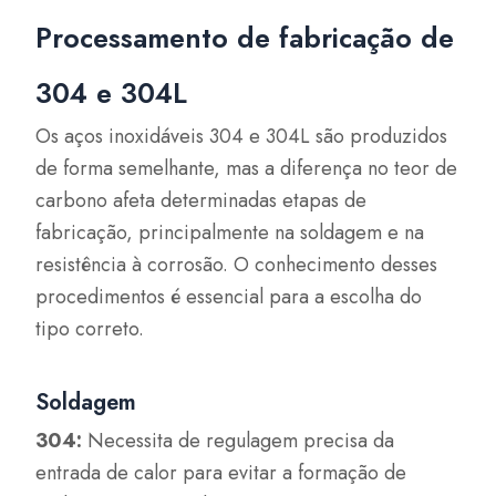
Processamento de fabricação de
304 e 304L
Os aços inoxidáveis 304 e 304L são produzidos
de forma semelhante, mas a diferença no teor de
carbono afeta determinadas etapas de
fabricação, principalmente na soldagem e na
resistência à corrosão. O conhecimento desses
procedimentos é essencial para a escolha do
tipo correto.
Soldagem
304:
Necessita de regulagem precisa da
entrada de calor para evitar a formação de