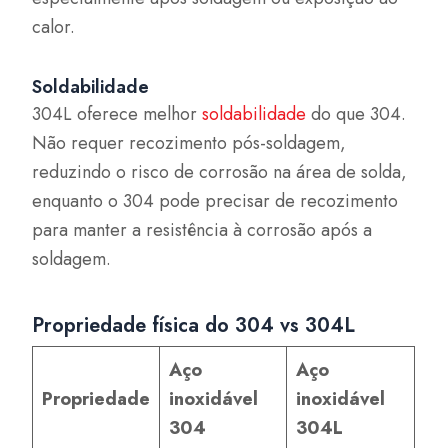
calor.
Soldabilidade
304L oferece melhor
soldabilidade
do que 304.
Não requer recozimento pós-soldagem,
reduzindo o risco de corrosão na área de solda,
enquanto o 304 pode precisar de recozimento
para manter a resistência à corrosão após a
soldagem.
Propriedade física do 304 vs 304L
Aço
Aço
Propriedade
inoxidável
inoxidável
304
304L