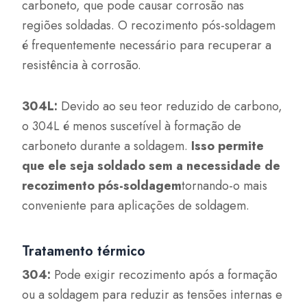
carboneto, que pode causar corrosão nas
regiões soldadas. O recozimento pós-soldagem
é frequentemente necessário para recuperar a
resistência à corrosão.
304L:
Devido ao seu teor reduzido de carbono,
o 304L é menos suscetível à formação de
carboneto durante a soldagem.
Isso permite
que ele seja soldado sem a necessidade de
recozimento pós-soldagem
tornando-o mais
conveniente para aplicações de soldagem.
Tratamento térmico
304:
Pode exigir recozimento após a formação
ou a soldagem para reduzir as tensões internas e