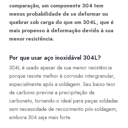
comparação, um componente 304 tem
menos probabilidade de se deformar ou
quebrar sob carga do que um 304L, que é
mais propenso à deformação devido à sua
menor resistência.
Por que usar aço inoxidável 304L?
304L é usado apesar de sua menor resistência
porque resiste melhor à corrosão intergranular,
especialmente após a soldagem. Seu baixo teor
de carbono previne a precipitação de
carboneto, tornando-o ideal para peças soldadas
sem necessidade de recozimento pós-soldagem,
embora 304 seja mais forte.