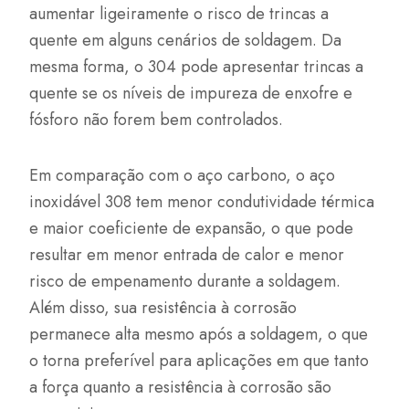
aumentar ligeiramente o risco de trincas a
quente em alguns cenários de soldagem. Da
mesma forma, o 304 pode apresentar trincas a
quente se os níveis de impureza de enxofre e
fósforo não forem bem controlados.
Em comparação com o aço carbono, o aço
inoxidável 308 tem menor condutividade térmica
e maior coeficiente de expansão, o que pode
resultar em menor entrada de calor e menor
risco de empenamento durante a soldagem.
Além disso, sua resistência à corrosão
permanece alta mesmo após a soldagem, o que
o torna preferível para aplicações em que tanto
a força quanto a resistência à corrosão são