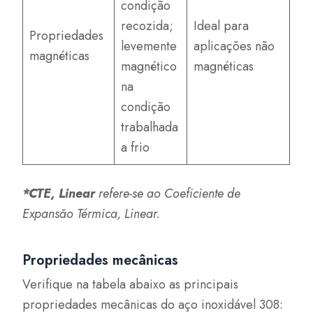
condição
recozida;
Ideal para
Propriedades
levemente
aplicações não
magnéticas
magnético
magnéticas
na
condição
trabalhada
a frio
*CTE, Linear
refere-se ao Coeficiente de
Expansão Térmica, Linear.
Propriedades mecânicas
Verifique na tabela abaixo as principais
propriedades mecânicas do aço inoxidável 308: