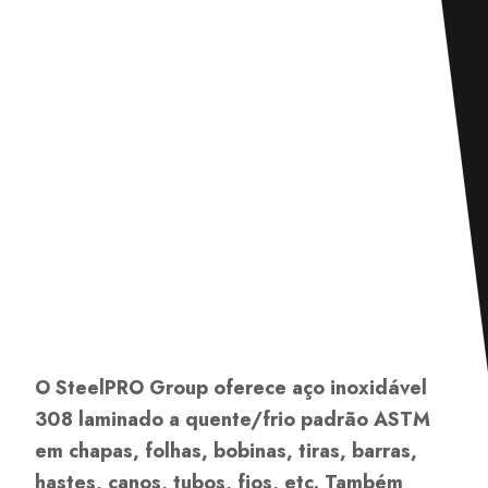
O SteelPRO Group oferece aço inoxidável
308 laminado a quente/frio padrão ASTM
em chapas, folhas, bobinas, tiras, barras,
hastes, canos, tubos, fios, etc. Também