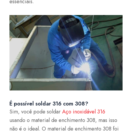
essenciais.
É possível soldar 316 com 308?
Sim, você pode soldar
Aço inoxidável 316
usando o material de enchimento 308, mas isso
não é o ideal. O material de enchimento 308 foi