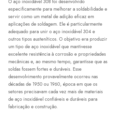
O aço inoxidável 308 foi desenvolvido
especificamente para melhorar a soldabilidade e
servir como um metal de adição eficaz em
aplicações de soldagem. Ele é particularmente
adequado para unir o aço inoxidável 304 e
outros tipos austeníticos. O objetivo era produzir
um tipo de aço inoxidável que mantivesse
excelente resistência à corrosão e propriedades
mecânicas e, ao mesmo tempo, garantisse que as
soldas fossem fortes e duráveis. Esse
desenvolvimento provavelmente ocorreu nas
décadas de 1950 ou 1960, época em que os
setores precisavam cada vez mais de materiais
de aço inoxidável confiáveis e duráveis para
fabricação e construção.