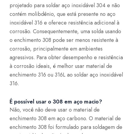
projetado para soldar aço inoxidável 304 e não
contém molibdênio, que está presente no aço
inoxidável 316 e oferece resistência adicional à
corrosão. Consequentemente, uma solda usando
o enchimento 308 pode ser menos resistente à
corrosão, principalmente em ambientes
agressivos. Para obter desempenho e resistência
à corrosão ideais, é melhor usar material de
enchimento 316 ou 316L ao soldar aço inoxidável
316.
É possível usar o 308 em aço macio?
Não, você não deve usar o material de
enchimento 308 em aço carbono. O material de
enchimento 308 foi formulado para soldagem de