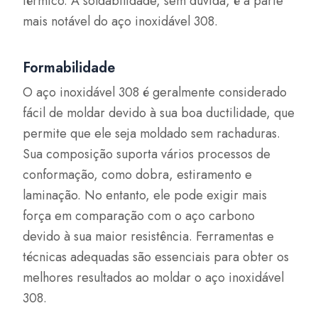
térmico. A soldabilidade, sem dúvida, é a parte
mais notável do aço inoxidável 308.
Formabilidade
O aço inoxidável 308 é geralmente considerado
fácil de moldar devido à sua boa ductilidade, que
permite que ele seja moldado sem rachaduras.
Sua composição suporta vários processos de
conformação, como dobra, estiramento e
laminação. No entanto, ele pode exigir mais
força em comparação com o aço carbono
devido à sua maior resistência. Ferramentas e
técnicas adequadas são essenciais para obter os
melhores resultados ao moldar o aço inoxidável
308.