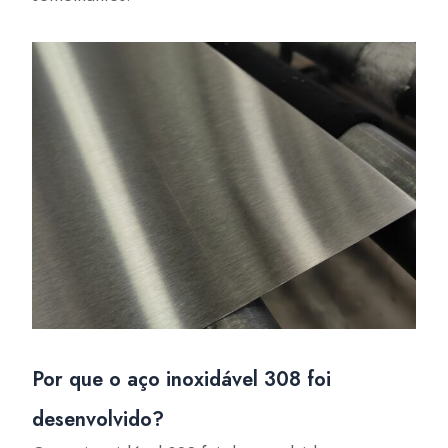
Por que o aço inoxidável 308 foi
desenvolvido?