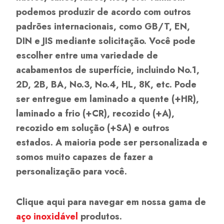
podemos produzir de acordo com outros
padrões internacionais, como GB/T, EN,
DIN e JIS mediante solicitação. Você pode
escolher entre uma variedade de
acabamentos de superfície, incluindo No.1,
2D, 2B, BA, No.3, No.4, HL, 8K, etc. Pode
ser entregue em laminado a quente (+HR),
laminado a frio (+CR), recozido (+A),
recozido em solução (+SA) e outros
estados. A maioria pode ser personalizada e
somos muito capazes de fazer a
personalização para você.
Clique aqui para navegar em nossa gama de
aço inoxidável
produtos.