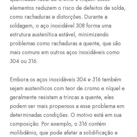
elementos reduzem o risco de defeitos de solda,
como rachaduras e distorções. Durante a
soldagem, o aço inoxidável 308 forma uma
estrutura austenítica estável, minimizando
problemas como rachaduras a quente, que são
mais comuns em outros aços inoxidáveis como
304 ou 316.
Embora os aços inoxidáveis 304 e 316 também
sejam austeníticos com teor de cromo e níquel e
geralmente resistam a trincas a quente, eles
podem ser mais propensos a esse problema em
determinadas condições. O motivo está em sua
composição. Por exemplo, o 316 contém
molibdênio, que pode afetar a solidificação e