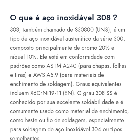
O que é aço inoxidável 308？
308, também chamado de S30800 (UNS), é um
tipo de aço inoxidável austenítico da série 300,
composto principalmente de cromo 20% e
níquel 10%. Ele está em conformidade com
padrões como ASTM A240 (para chapas, folhas
e tiras) e AWS A5.9 (para materiais de
enchimento de soldagem). Graus equivalentes
incluem X6CrNi19-11 (EN). O grau 308 SS é
conhecido por sua excelente soldabilidade e é
comumente usado como material de enchimento,
como haste ou fio de soldagem, especialmente
para soldagem de aço inoxidável 304 ou tipos
semelhantes.