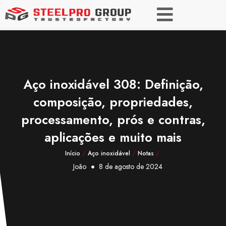
Aço inoxidável 308: Definição,
composição, propriedades,
processamento, prós e contras,
aplicações e muito mais
Início
/
Aço inoxidável
/
Notas
/
João
8 de agosto de 2024