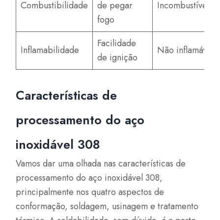
Combustibilidade
de pegar
Incombustível
fogo
Facilidade
Inflamabilidade
Não inflamável
de ignição
Características de
processamento do aço
inoxidável 308
Vamos dar uma olhada nas características de
processamento do aço inoxidável 308,
principalmente nos quatro aspectos de
conformação, soldagem, usinagem e tratamento