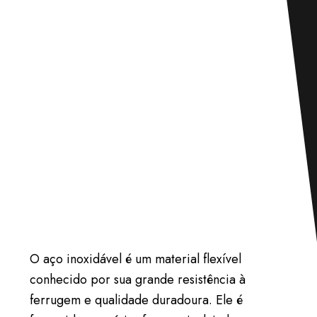
O aço inoxidável é um material flexível
conhecido por sua grande resistência à
ferrugem e qualidade duradoura. Ele é