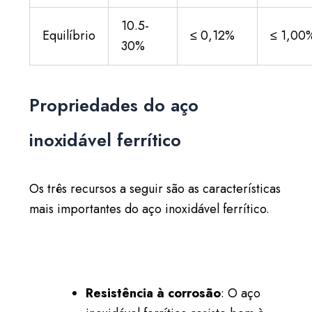
10.5-
Equilíbrio
≤ 0,12%
≤ 1,00
30%
Propriedades do aço
inoxidável ferrítico
Os três recursos a seguir são as características
mais importantes do aço inoxidável ferrítico.
Resistência à corrosão
: O aço