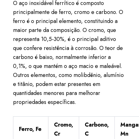
O aço inoxidável ferrítico é composto
principalmente de ferro, cromo e carbono. O
ferro é o principal elemento, constituindo a
maior parte da composição. O cromo, que
representa 10,5-30%, é o principal aditivo
que confere resistência à corrosão. O teor de
carbono é baixo, normalmente inferior a
0,1%, o que mantém o aço macio e maleável.
Outros elementos, como molibdênio, alumínio
e titânio, podem estar presentes em
quantidades menores para melhorar
propriedades específicas.
Cromo,
Carbono,
Manga
Ferro, Fe
Cr
C
Mn