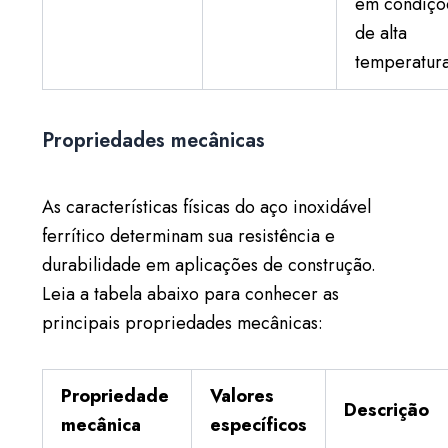
em condiçõ
de alta
temperatura
Propriedades mecânicas
As características físicas do aço inoxidável
ferrítico determinam sua resistência e
durabilidade em aplicações de construção.
Leia a tabela abaixo para conhecer as
principais propriedades mecânicas:
Propriedade
Valores
Descrição
mecânica
específicos