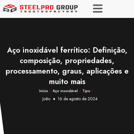
Aço inoxidável ferrítico: Definição,
composição, propriedades,
processamento, graus, aplicações e
muito mais
Início
/
Aço inoxidável
/
Tipo
/
João
16 de agosto de 2024