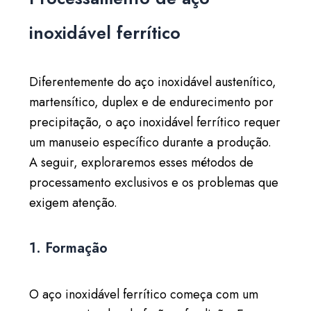
inoxidável ferrítico
Diferentemente do aço inoxidável austenítico,
martensítico, duplex e de endurecimento por
precipitação, o aço inoxidável ferrítico requer
um manuseio específico durante a produção.
A seguir, exploraremos esses métodos de
processamento exclusivos e os problemas que
exigem atenção.
1. Formação
O aço inoxidável ferrítico começa com um