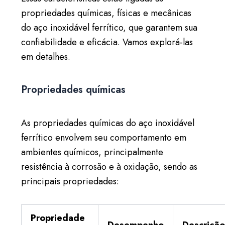
propriedades químicas, físicas e mecânicas
do aço inoxidável ferrítico, que garantem sua
confiabilidade e eficácia. Vamos explorá-las
em detalhes.
Propriedades químicas
As propriedades químicas do aço inoxidável
ferrítico envolvem seu comportamento em
ambientes químicos, principalmente
resistência à corrosão e à oxidação, sendo as
principais propriedades:
Propriedade