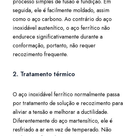
processo simples de fusão e fundição. Em
seguida, ele é facilmente moldado, assim
como o aço carbono. Ao contrário do aço
inoxidável austenítico, o aço ferrítico não
endurece significativamente durante a
conformação, portanto, não requer
recozimento frequente.
2. Tratamento térmico
O aço inoxidável ferrítico normalmente passa
por tratamento de solução e recozimento para
aliviar a tensão e melhorar a ductilidade.
Diferentemente do aço martensítico, ele é
resfriado a ar em vez de temperado. Não