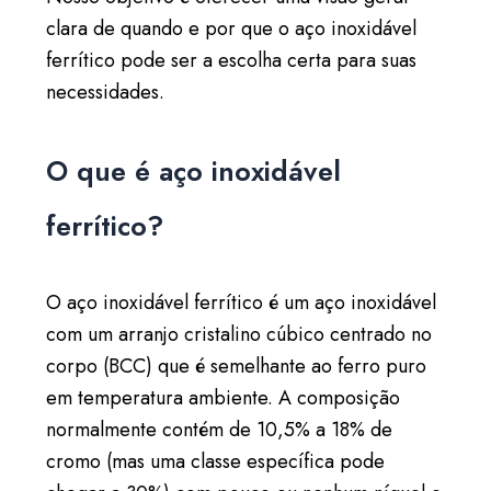
clara de quando e por que o aço inoxidável
ferrítico pode ser a escolha certa para suas
necessidades.
O que é aço inoxidável
ferrítico?
O aço inoxidável ferrítico é um aço inoxidável
com um arranjo cristalino cúbico centrado no
corpo (BCC) que é semelhante ao ferro puro
em temperatura ambiente. A composição
normalmente contém de 10,5% a 18% de
cromo (mas uma classe específica pode