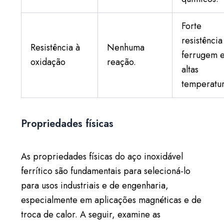
Forte
resistência
Resistência à
Nenhuma
ferrugem 
oxidação
reação.
altas
temperatur
Propriedades físicas
As propriedades físicas do aço inoxidável
ferrítico são fundamentais para selecioná-lo
para usos industriais e de engenharia,
especialmente em aplicações magnéticas e de
troca de calor. A seguir, examine as