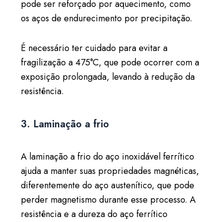
pode ser reforçado por aquecimento, como
os aços de endurecimento por precipitação.
É necessário ter cuidado para evitar a
fragilização a 475°C, que pode ocorrer com a
exposição prolongada, levando à redução da
resistência.
3. Laminação a frio
A laminação a frio do aço inoxidável ferrítico
ajuda a manter suas propriedades magnéticas,
diferentemente do aço austenítico, que pode
perder magnetismo durante esse processo. A
resistência e a dureza do aço ferrítico