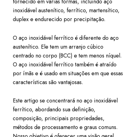
fornecido em várias formas, incluindo aço
inoxidável austenítico, ferrítico, martensítico,
duplex e endurecido por precipitação.
O aço inoxidável ferrítico é diferente do aço
austenítico. Ele tem um arranjo cúbico
centrado no corpo (BCC) e tem menos níquel.
O aço inoxidável ferrítico também é atraído
por ímãs e é usado em situações em que essas
características são vantajosas.
Este artigo se concentrará no aço inoxidável
ferrítico, abordando sua definição,
composição, principais propriedades,
métodos de processamento e graus comuns.
Nosso objetivo é oferecer uma visão geral