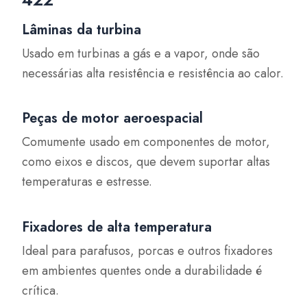
Lâminas da turbina
Usado em turbinas a gás e a vapor, onde são
necessárias alta resistência e resistência ao calor.
Peças de motor aeroespacial
Comumente usado em componentes de motor,
como eixos e discos, que devem suportar altas
temperaturas e estresse.
Fixadores de alta temperatura
Ideal para parafusos, porcas e outros fixadores
em ambientes quentes onde a durabilidade é
crítica.