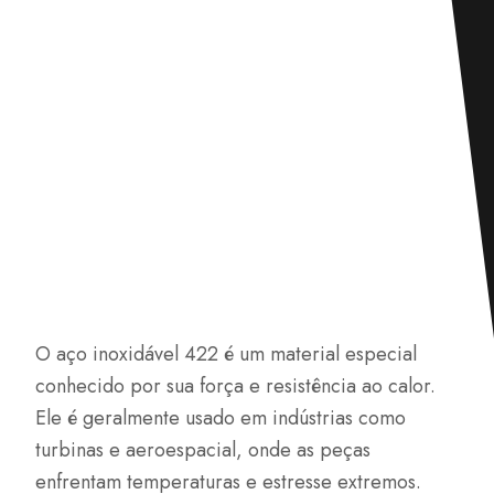
O aço inoxidável 422 é um material especial
conhecido por sua força e resistência ao calor.
Ele é geralmente usado em indústrias como
turbinas e aeroespacial, onde as peças
enfrentam temperaturas e estresse extremos.