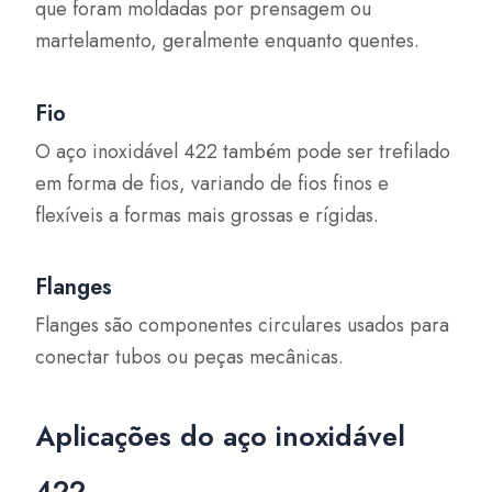
que foram moldadas por prensagem ou
martelamento, geralmente enquanto quentes.
Fio
O aço inoxidável 422 também pode ser trefilado
em forma de fios, variando de fios finos e
flexíveis a formas mais grossas e rígidas.
Flanges
Flanges são componentes circulares usados para
conectar tubos ou peças mecânicas.
Aplicações do aço inoxidável
422