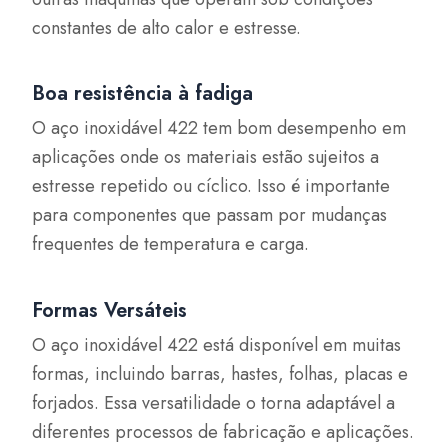
constantes de alto calor e estresse.
Boa resistência à fadiga
O aço inoxidável 422 tem bom desempenho em
aplicações onde os materiais estão sujeitos a
estresse repetido ou cíclico. Isso é importante
para componentes que passam por mudanças
frequentes de temperatura e carga.
Formas Versáteis
O aço inoxidável 422 está disponível em muitas
formas, incluindo barras, hastes, folhas, placas e
forjados. Essa versatilidade o torna adaptável a
diferentes processos de fabricação e aplicações.