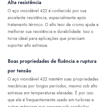
Alta resistência
O aço inoxidável 422 é conhecido por sua
excelente resistência, especialmente após
tratamento térmico. O alto teor de cromo ajuda a
melhorar sua resistência e durabilidade. Isso o
torna ideal para aplicações que precisam
suportar alto estresse.
Boas propriedades de fluência e ruptura
por tensão
O aço inoxidável 422 mantém suas propriedades
mecânicas por longos períodos, mesmo sob alto
estresse em temperaturas elevadas. É por isso
que ele é frequentemente usado em turbinas e
outras máquinas que operam sob condições