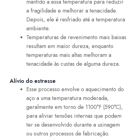
mantido a essa temperatura para reduzir
a fragilidade e melhorar a tenacidade.
Depois, ele é resfriado até a temperatura
ambiente.
Temperaturas de revenimento mais baixas
resultam em maior dureza, enquanto
temperaturas mais altas melhoram a
tenacidade às custas de alguma dureza.
Alívio do estresse
Esse processo envolve o aquecimento do
aço a uma temperatura moderada,
geralmente em torno de 1100°F (590°C),
para aliviar tensões internas que podem
ter se desenvolvido durante a usinagem
ou outros processos de fabricação.