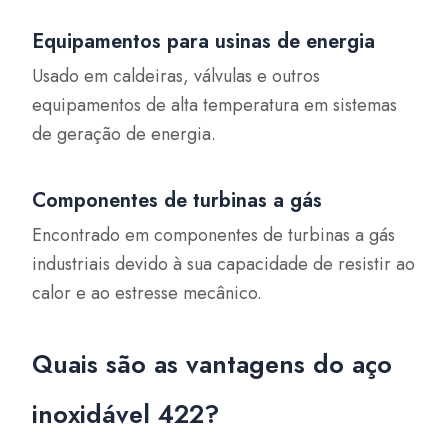
Equipamentos para usinas de energia
Usado em caldeiras, válvulas e outros
equipamentos de alta temperatura em sistemas
de geração de energia.
Componentes de turbinas a gás
Encontrado em componentes de turbinas a gás
industriais devido à sua capacidade de resistir ao
calor e ao estresse mecânico.
Quais são as vantagens do aço
inoxidável 422?