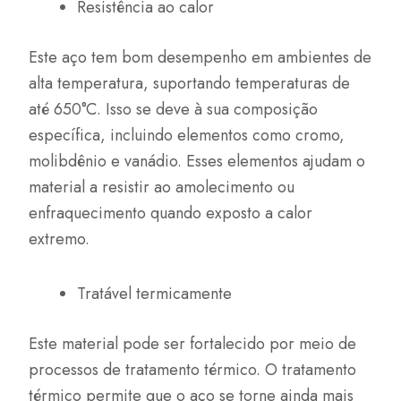
Resistência ao calor
Este aço tem bom desempenho em ambientes de
alta temperatura, suportando temperaturas de
até 650°C. Isso se deve à sua composição
específica, incluindo elementos como cromo,
molibdênio e vanádio. Esses elementos ajudam o
material a resistir ao amolecimento ou
enfraquecimento quando exposto a calor
extremo.
Tratável termicamente
Este material pode ser fortalecido por meio de
processos de tratamento térmico. O tratamento
térmico permite que o aço se torne ainda mais