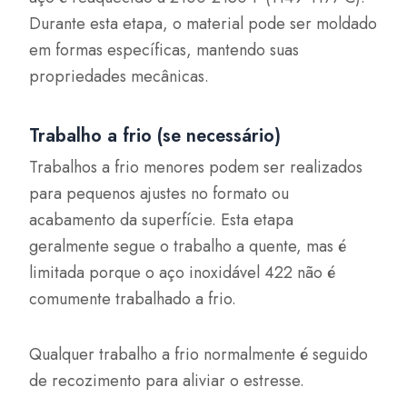
Durante esta etapa, o material pode ser moldado
em formas específicas, mantendo suas
propriedades mecânicas.
Trabalho a frio (se necessário)
Trabalhos a frio menores podem ser realizados
para pequenos ajustes no formato ou
acabamento da superfície. Esta etapa
geralmente segue o trabalho a quente, mas é
limitada porque o aço inoxidável 422 não é
comumente trabalhado a frio.
Qualquer trabalho a frio normalmente é seguido
de recozimento para aliviar o estresse.