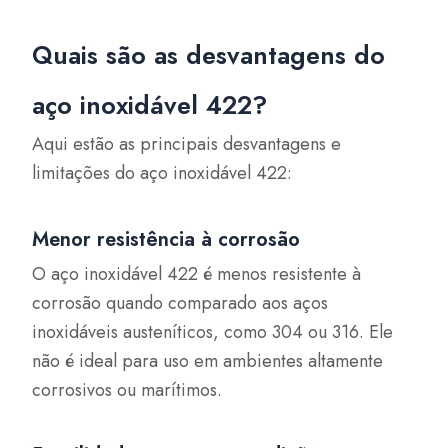
Quais são as desvantagens do
aço inoxidável 422?
Aqui estão as principais desvantagens e
limitações do aço inoxidável 422:
Menor resistência à corrosão
O aço inoxidável 422 é menos resistente à
corrosão quando comparado aos aços
inoxidáveis austeníticos, como 304 ou 316. Ele
não é ideal para uso em ambientes altamente
corrosivos ou marítimos.