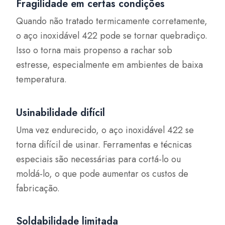
Fragilidade em certas condições
Quando não tratado termicamente corretamente,
o aço inoxidável 422 pode se tornar quebradiço.
Isso o torna mais propenso a rachar sob
estresse, especialmente em ambientes de baixa
temperatura.
Usinabilidade difícil
Uma vez endurecido, o aço inoxidável 422 se
torna difícil de usinar. Ferramentas e técnicas
especiais são necessárias para cortá-lo ou
moldá-lo, o que pode aumentar os custos de
fabricação.
Soldabilidade limitada