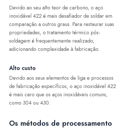
Devido ao seu alto teor de carbono, o aço
inoxidável 422 é mais desafiador de soldar em
comparação a outros graus. Para restaurar suas
propriedades, o tratamento térmico pós-
soldagem é frequentemente realizado,
adicionando complexidade à fabricação.
Alto custo
Devido aos seus elementos de liga e processos
de fabricação específicos, o aço inoxidável 422
é mais caro que os aços inoxidáveis comuns,
como 304 ou 430.
Os métodos de processamento