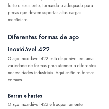
forte e resistente, tornando-o adequado para
peças que devem suportar altas cargas
mecânicas.
Diferentes formas de aço
inoxidável 422
O aço inoxidável 422 está disponível em uma
variedade de formas para atender a diferentes
necessidades industriais. Aqui estão as formas
comuns.
Barras e hastes
O aço inoxidável 422 é frequentemente