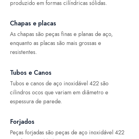
produzido em formas cilíndricas sólidas.
Chapas e placas
As chapas são peças finas e planas de aço,
enquanto as placas são mais grossas e
resistentes.
Tubos e Canos
Tubos e canos de aço inoxidável 422 são
cilindros ocos que variam em diâmetro e
espessura de parede.
Forjados
Peças forjadas são peças de aço inoxidável 422