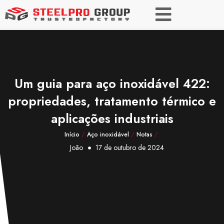
Um guia para aço inoxidável 422:
propriedades, tratamento térmico e
aplicações industriais
Início
/
Aço inoxidável
/
Notas
/
João
17 de outubro de 2024