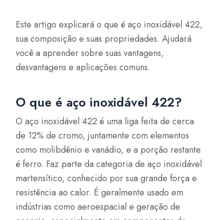
Este artigo explicará o que é aço inoxidável 422,
sua composição e suas propriedades. Ajudará
você a aprender sobre suas vantagens,
desvantagens e aplicações comuns.
O que é aço inoxidável 422?
O aço inoxidável 422 é uma liga feita de cerca
de 12% de cromo, juntamente com elementos
como molibdênio e vanádio, e a porção restante
é ferro. Faz parte da categoria de aço inoxidável
martensítico, conhecido por sua grande força e
resistência ao calor. É geralmente usado em
indústrias como aeroespacial e geração de