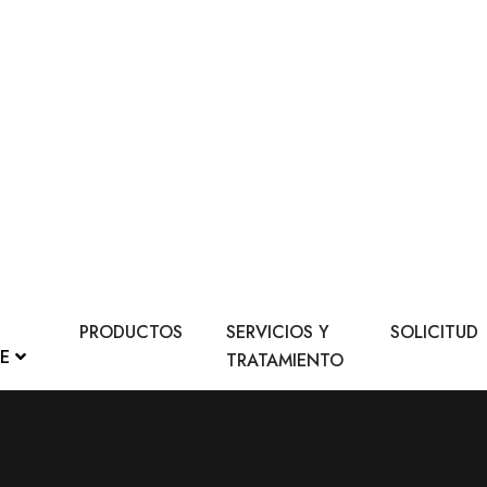
PRODUCTOS
SERVICIOS Y
SOLICITUD
LE
TRATAMIENTO