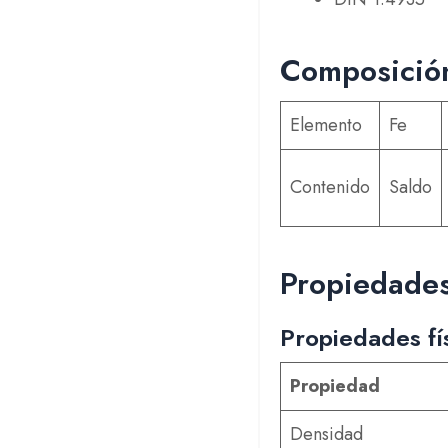
Composición
Elemento
Fe
Contenido
Saldo
Propiedades
Propiedades fí
Propiedad
Densidad