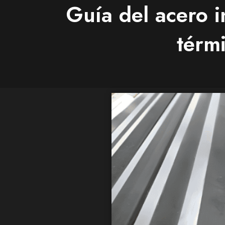
Guía del acero 
térmi