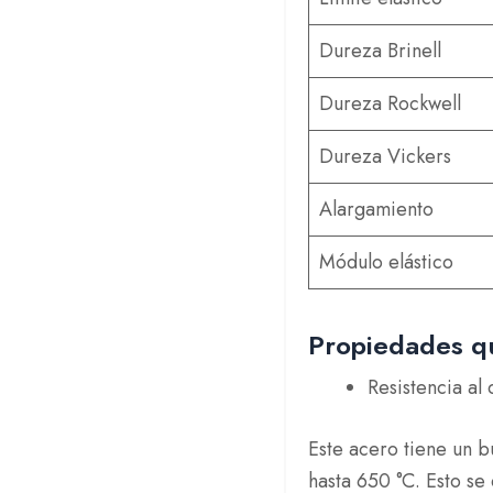
Dureza Brinell
Dureza Rockwell
Dureza Vickers
Alargamiento
Módulo elástico
Propiedades qu
Resistencia al 
Este acero tiene un 
hasta 650 °C. Esto s