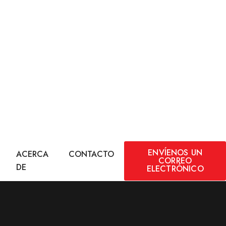
ENVÍENOS UN
ACERCA
CONTACTO
CORREO
DE
ELECTRÓNICO