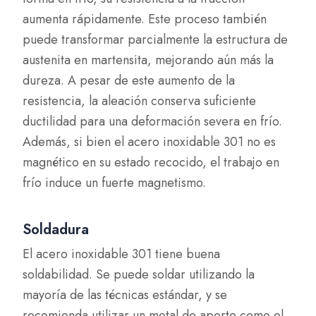
aumenta rápidamente. Este proceso también
puede transformar parcialmente la estructura de
austenita en martensita, mejorando aún más la
dureza. A pesar de este aumento de la
resistencia, la aleación conserva suficiente
ductilidad para una deformación severa en frío.
Además, si bien el acero inoxidable 301 no es
magnético en su estado recocido, el trabajo en
frío induce un fuerte magnetismo.
Soldadura
El acero inoxidable 301 tiene buena
soldabilidad. Se puede soldar utilizando la
mayoría de las técnicas estándar, y se
recomienda utilizar un metal de aporte como el