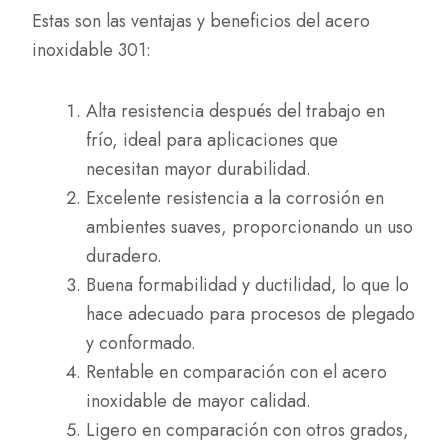
Estas son las ventajas y beneficios del acero
inoxidable 301:
Alta resistencia después del trabajo en
frío, ideal para aplicaciones que
necesitan mayor durabilidad.
Excelente resistencia a la corrosión en
ambientes suaves, proporcionando un uso
duradero.
Buena formabilidad y ductilidad, lo que lo
hace adecuado para procesos de plegado
y conformado.
Rentable en comparación con el acero
inoxidable de mayor calidad.
Ligero en comparación con otros grados,