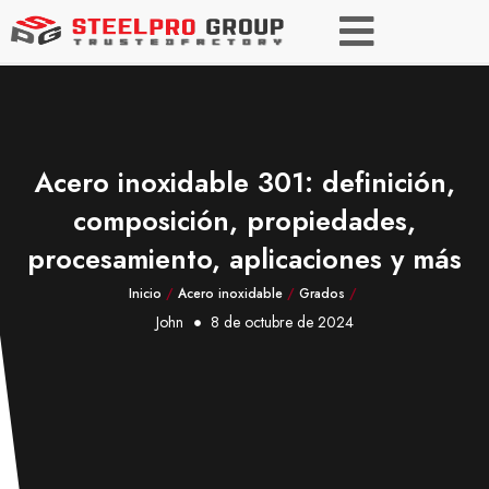
Acero inoxidable 301: definición,
composición, propiedades,
procesamiento, aplicaciones y más
Inicio
/
Acero inoxidable
/
Grados
/
John
8 de octubre de 2024