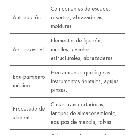
Componentes de escape,
Automoción
resortes, abrazaderas,
molduras
Elementos de fijación,
Aeroespacial
muelles, paneles
estructurales, abrazaderas
Herramientas quirúrgicas,
Equipamiento
instrumentos dentales, agujas,
médico
pinzas.
Cintas transportadoras,
Procesado de
tanques de almacenamiento,
alimentos
equipos de mezcla, tolvas