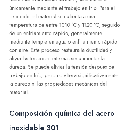
únicamente mediante el trabajo en frío. Para el
recocido, el material se calienta a una
temperatura de entre 1010 °C y 1120 °C, seguido
de un enfriamiento rápido, generalmente
mediante temple en agua o enfriamiento rápido
con aire. Este proceso restaura la ductilidad y
alivia las tensiones internas sin aumentar la
dureza. Se puede aliviar la tensión después del
trabajo en frío, pero no altera significativamente
la dureza ni las propiedades mecánicas del
material.
Composición química del acero
inoxidable 301