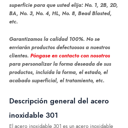
superficie para que usted elija: No. 1, 2B, 2D,
BA, No. 3, No. 4, HL, No. 8, Bead Blasted,
etc.
Garantizamos la calidad 100%. No se
enviarán productos defectuosos a nuestros
clientes.
Póngase en contacto con nosotros
para personalizar la forma deseada de sus
productos, incluida la forma, el estado, el
acabado superficial, el tratamiento, etc.
Descripción general del acero
inoxidable 301
El acero inoxidable 301 es un acero inoxidable