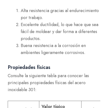
Alta resistencia gracias al endurecimiento
por trabajo.
Excelente ductilidad, lo que hace que sea
fácil de moldear y dar forma a diferentes
productos.
Buena resistencia a la corrosión en
ambientes ligeramente corrosivos.
Propiedades físicas
Consulte la siguiente tabla para conocer las
principales propiedades físicas del acero
inoxidable 301:
Valor típico