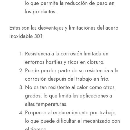
lo que permite la reducción de peso en
los productos.
Estas son las desventajas y limitaciones del acero
inoxidable 301:
Resistencia a la corrosión limitada en
entornos hostiles y ricos en cloruro.
Puede perder parte de su resistencia a la
corrosión después del trabajo en frío.
No es tan resistente al calor como otros
grados, lo que limita las aplicaciones a
altas temperaturas.
Propenso al endurecimiento por trabajo,
lo que puede dificultar el mecanizado con
el tiempo.