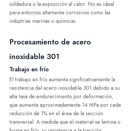
soldadura o la exposición al calor. No es ideal
para entornos altamente corrosivos como las
industrias marinas o químicas.
Procesamiento de acero
inoxidable 301
Trabajo en frío
El trabajo en frío aumenta significativamente la
resistencia del acero inoxidable 301 debido a su
alta tasa de endurecimiento por deformación,
que aumenta aproximadamente 14 MPa por cada
reducción de 1% en el área de la sección
transversal. A medida que el material se lamina o
forma en frío, su resistencia a la tracción