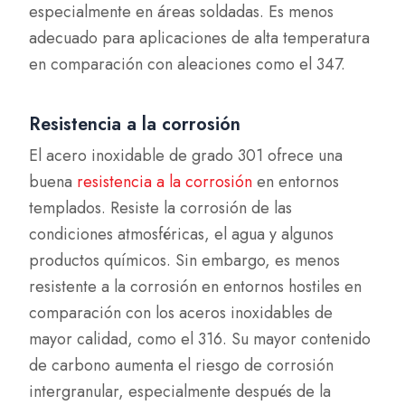
especialmente en áreas soldadas. Es menos
adecuado para aplicaciones de alta temperatura
en comparación con aleaciones como el 347.
Resistencia a la corrosión
El acero inoxidable de grado 301 ofrece una
buena
resistencia a la corrosión
en entornos
templados. Resiste la corrosión de las
condiciones atmosféricas, el agua y algunos
productos químicos. Sin embargo, es menos
resistente a la corrosión en entornos hostiles en
comparación con los aceros inoxidables de
mayor calidad, como el 316. Su mayor contenido
de carbono aumenta el riesgo de corrosión
intergranular, especialmente después de la