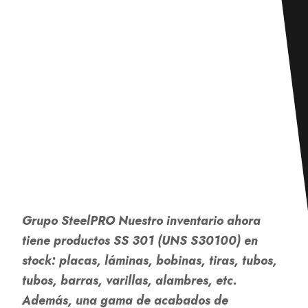
Grupo SteelPRO
Nuestro inventario ahora
tiene productos SS 301 (UNS S30100) en
stock: placas, láminas, bobinas, tiras, tubos,
tubos, barras, varillas, alambres, etc.
Además, una gama de acabados de