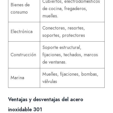
Cubiertos, electrodomésticos
Bienes de
de cocina, fregaderos,
consumo
muelles.
Conectores, resortes,
Electrónica
soportes, protectores
Soporte estructural,
Construcción
fijaciones, techados, marcos
de ventanas.
Muelles, fijaciones, bombas,
Marina
válvulas
Ventajas y desventajas del acero
inoxidable 301