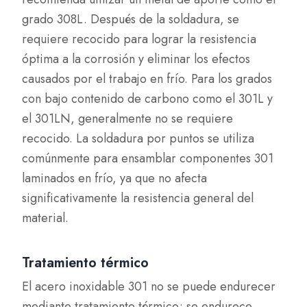
grado 308L. Después de la soldadura, se
requiere recocido para lograr la resistencia
óptima a la corrosión y eliminar los efectos
causados por el trabajo en frío. Para los grados
con bajo contenido de carbono como el 301L y
el 301LN, generalmente no se requiere
recocido. La soldadura por puntos se utiliza
comúnmente para ensamblar componentes 301
laminados en frío, ya que no afecta
significativamente la resistencia general del
material.
Tratamiento térmico
El acero inoxidable 301 no se puede endurecer
mediante tratamiento térmico; se endurece