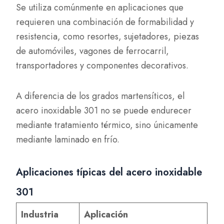
Se utiliza comúnmente en aplicaciones que
requieren una combinación de formabilidad y
resistencia, como resortes, sujetadores, piezas
de automóviles, vagones de ferrocarril,
transportadores y componentes decorativos.
A diferencia de los grados martensíticos, el
acero inoxidable 301 no se puede endurecer
mediante tratamiento térmico, sino únicamente
mediante laminado en frío.
Aplicaciones típicas del acero inoxidable
301
Industria
Aplicación