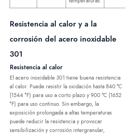
temperaturas.
Resistencia al calor y a la
corrosión del acero inoxidable
301
Resistencia al calor
El acero inoxidable 301 tiene buena resistencia
al calor. Puede resistir la oxidación hasta 840 °C
(1544 °F) para uso a corto plazo y 900 °C (1652
°F) para uso continuo. Sin embargo, la
exposición prolongada a altas temperaturas
puede reducir la resistencia y provocar
sensibilización y corrosión intergranular,