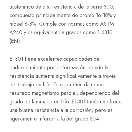
austenítico de alta resistencia de la serie 300,
compuesto principalmente de cromo 16-18% y
níquel 6-8%. Cumple con normas como ASTM
A240 y es equivalente a grados como 1.4310
(EN).
El 301 tiene excelentes capacidades de
endurecimiento por deformación, donde la
resistencia aumenta significativamente a través
del trabajo en frío. Esto también da como
resultado magnetismo parcial, dependiendo del
grado de laminado en frío. El 301 también ofrece
una buena resistencia a la corrosión, pero es
ligeramente inferior a la del grado 304.