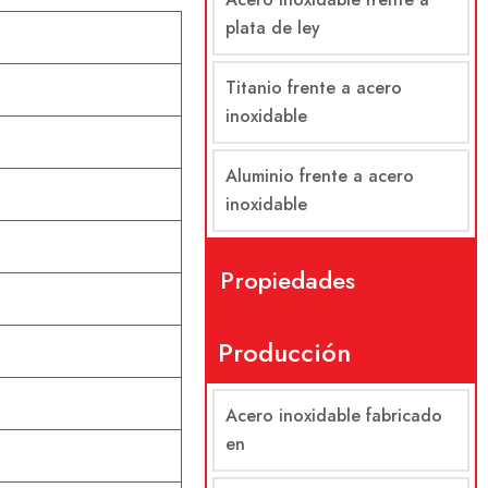
plata de ley
Titanio frente a acero
inoxidable
Aluminio frente a acero
inoxidable
Propiedades
Producción
Acero inoxidable fabricado
en