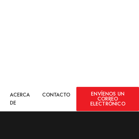
ENVÍENOS UN
ACERCA
CONTACTO
CORREO
DE
ELECTRÓNICO