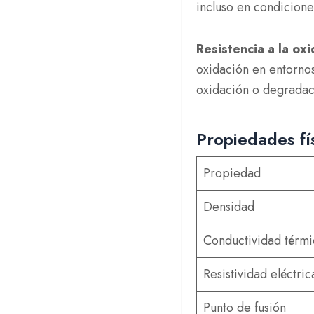
incluso en condicione
Resistencia a la ox
oxidación en entornos
oxidación o degradaci
Propiedades fí
Propiedad
Densidad
Conductividad térmi
Resistividad eléctric
Punto de fusión