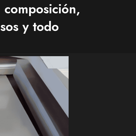
, composición,
sos y todo