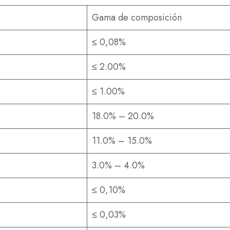
Gama de composición
≤ 0,08%
≤ 2.00%
≤ 1.00%
18.0% – 20.0%
11.0% – 15.0%
3.0% – 4.0%
≤ 0,10%
≤ 0,03%