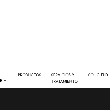
PRODUCTOS
SERVICIOS Y
SOLICITUD
LE
TRATAMIENTO