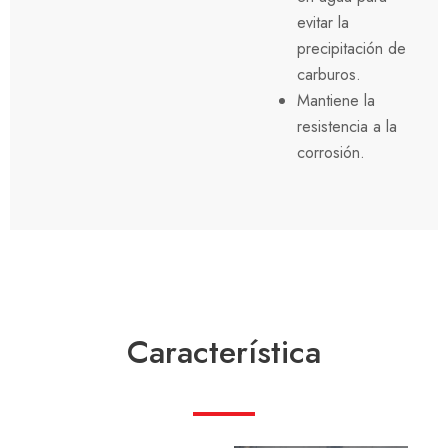
evitar la
precipitación de
carburos.
Mantiene la
resistencia a la
corrosión.
Característica