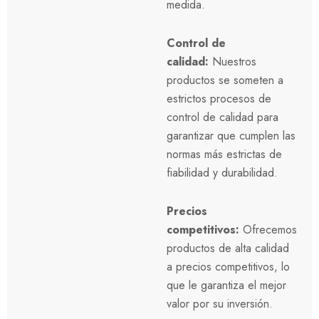
medida.
Control de
calidad:
Nuestros
productos se someten a
estrictos procesos de
control de calidad para
garantizar que cumplen las
normas más estrictas de
fiabilidad y durabilidad.
Precios
competitivos:
Ofrecemos
productos de alta calidad
a precios competitivos, lo
que le garantiza el mejor
valor por su inversión.