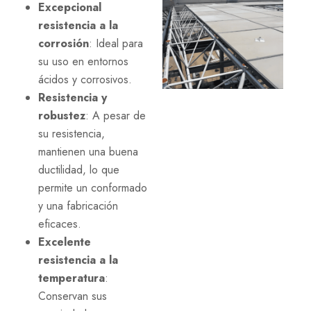
Excepcional
resistencia a la
corrosión
: Ideal para
su uso en entornos
ácidos y corrosivos.
Resistencia y
robustez
: A pesar de
su resistencia,
mantienen una buena
ductilidad, lo que
permite un conformado
y una fabricación
eficaces.
Excelente
resistencia a la
temperatura
:
Conservan sus