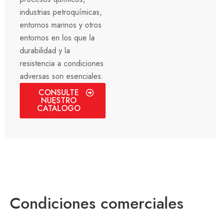
industrias petroquímicas,
entornos marinos y otros
entornos en los que la
durabilidad y la
resistencia a condiciones
adversas son esenciales.
CONSULTE
NUESTRO
CATÁLOGO
Condiciones comerciales