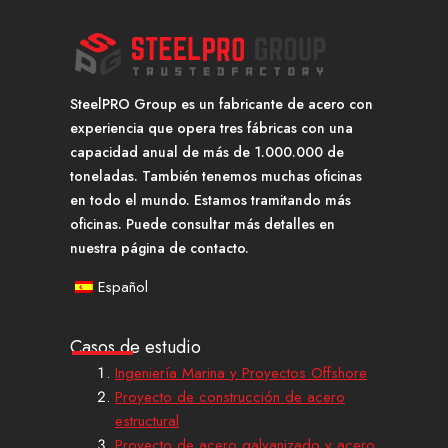
SteelPRO Group es un fabricante de acero con
experiencia que opera tres fábricas con una
capacidad anual de más de 1.000.000 de
toneladas. También tenemos muchas oficinas
en todo el mundo. Estamos tramitando más
oficinas. Puede consultar más detalles en
nuestra página de contacto.
Español
Casos de estudio
Ingeniería Marina y Proyectos Offshore
Proyecto de construcción de acero
estructural
Proyecto de acero galvanizado y acero