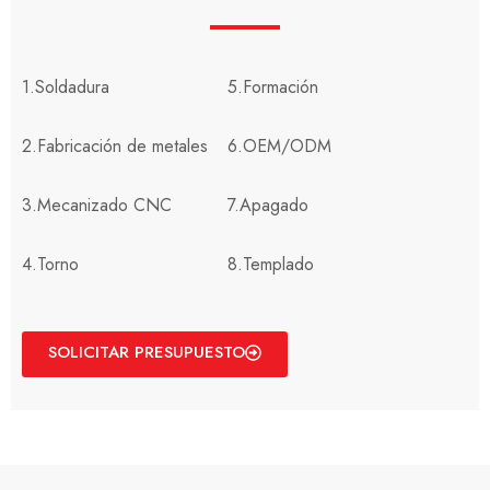
1.Soldadura
5.Formación
2.Fabricación de metales
6.OEM/ODM
3.Mecanizado CNC
7.Apagado
4.Torno
8.Templado
SOLICITAR PRESUPUESTO