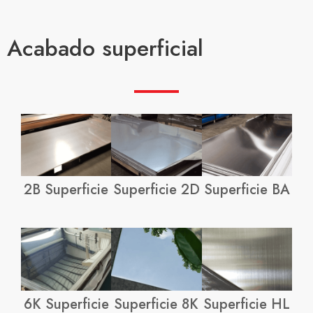
Acabado superficial
2B Superficie
Superficie 2D
Superficie BA
6K Superficie
Superficie 8K
Superficie HL