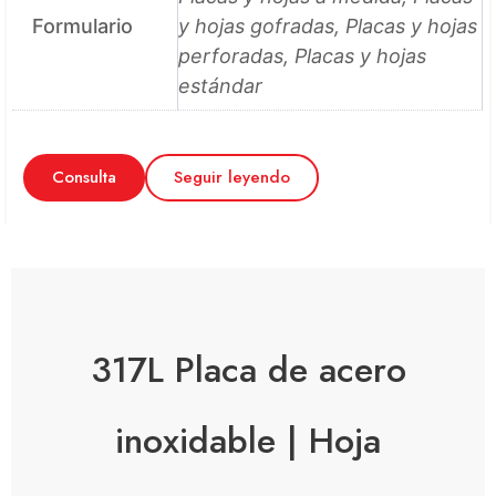
Formulario
y hojas gofradas, Placas y hojas
perforadas, Placas y hojas
estándar
Consulta
Seguir leyendo
317L Placa de acero
inoxidable | Hoja