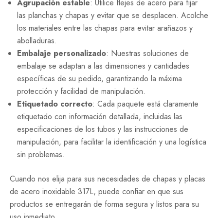
Agrupación estable
: Utilice flejes de acero para fijar
las planchas y chapas y evitar que se desplacen. Acolche
los materiales entre las chapas para evitar arañazos y
abolladuras.
Embalaje personalizado
: Nuestras soluciones de
embalaje se adaptan a las dimensiones y cantidades
específicas de su pedido, garantizando la máxima
protección y facilidad de manipulación.
Etiquetado correcto
: Cada paquete está claramente
etiquetado con información detallada, incluidas las
especificaciones de los tubos y las instrucciones de
manipulación, para facilitar la identificación y una logística
sin problemas.
Cuando nos elija para sus necesidades de chapas y placas
de acero inoxidable 317L, puede confiar en que sus
productos se entregarán de forma segura y listos para su
uso inmediato.