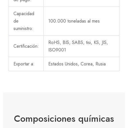
Capacidad
de
100.000 toneladas al mes
suministro:
RoHS, BIS, SABS, tisi, KS, JIS,
Certificación:
ISO9001
Exportar a:
Estados Unidos, Corea, Rusia
Composiciones químicas