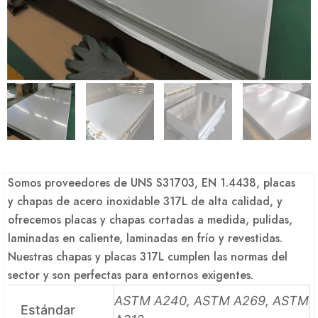
Somos proveedores de UNS S31703, EN 1.4438, placas
y chapas de acero inoxidable 317L de alta calidad, y
ofrecemos placas y chapas cortadas a medida, pulidas,
laminadas en caliente, laminadas en frío y revestidas.
Nuestras chapas y placas 317L cumplen las normas del
sector y son perfectas para entornos exigentes.
ASTM A240, ASTM A269, ASTM
Estándar