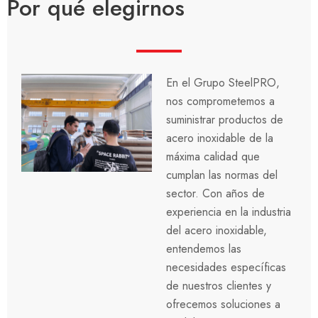
Por qué elegirnos
En el Grupo SteelPRO,
nos comprometemos a
suministrar productos de
acero inoxidable de la
máxima calidad que
cumplan las normas del
sector. Con años de
experiencia en la industria
del acero inoxidable,
entendemos las
necesidades específicas
de nuestros clientes y
ofrecemos soluciones a