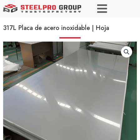
317L Placa de acero inoxidable | Hoja