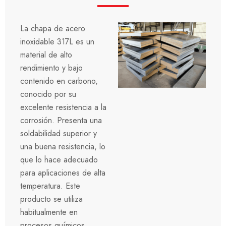
La chapa de acero
inoxidable 317L es un
material de alto
rendimiento y bajo
contenido en carbono,
conocido por su
excelente resistencia a la
corrosión. Presenta una
soldabilidad superior y
una buena resistencia, lo
que lo hace adecuado
para aplicaciones de alta
temperatura. Este
producto se utiliza
habitualmente en
procesos químicos,