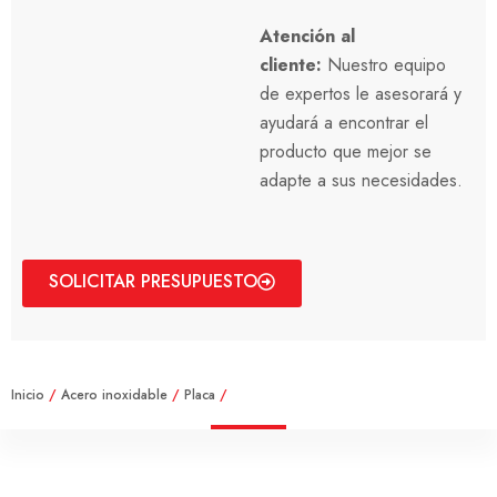
Atención al
cliente:
Nuestro equipo
de expertos le asesorará y
ayudará a encontrar el
producto que mejor se
adapte a sus necesidades.
SOLICITAR PRESUPUESTO
Inicio
/
Acero inoxidable
/
Placa
/