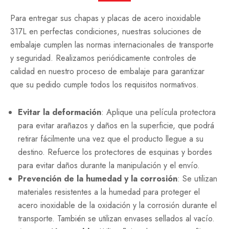
Para entregar sus chapas y placas de acero inoxidable
317L en perfectas condiciones, nuestras soluciones de
embalaje cumplen las normas internacionales de transporte
y seguridad. Realizamos periódicamente controles de
calidad en nuestro proceso de embalaje para garantizar
que su pedido cumple todos los requisitos normativos.
Evitar la deformación
: Aplique una película protectora
para evitar arañazos y daños en la superficie, que podrá
retirar fácilmente una vez que el producto llegue a su
destino. Refuerce los protectores de esquinas y bordes
para evitar daños durante la manipulación y el envío.
Prevención de la humedad y la corrosión
: Se utilizan
materiales resistentes a la humedad para proteger el
acero inoxidable de la oxidación y la corrosión durante el
transporte. También se utilizan envases sellados al vacío.