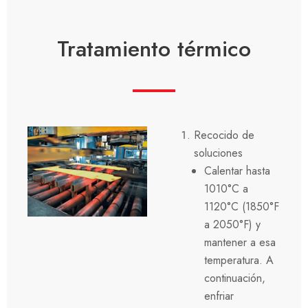
Tratamiento térmico
Recocido de
soluciones
Calentar hasta
1010°C a
1120°C (1850°F
a 2050°F) y
mantener a esa
temperatura. A
continuación,
enfriar