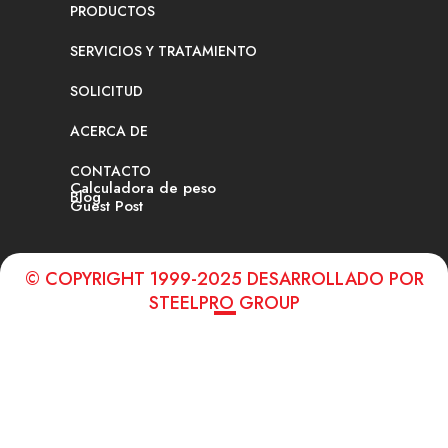
PRODUCTOS
SERVICIOS Y TRATAMIENTO
SOLICITUD
ACERCA DE
CONTACTO
Calculadora de peso
Blog
Guest Post
© COPYRIGHT 1999-2025 DESARROLLADO POR
STEELPRO GROUP