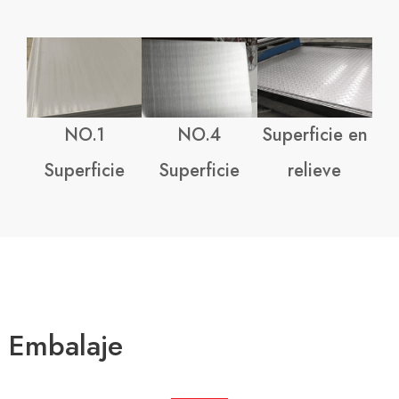
NO.1
NO.4
Superficie en
Superficie
Superficie
relieve
Embalaje