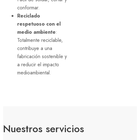
conformar.
Reciclado
respetuoso con el
medio ambiente
:
Totalmente reciclable,
contribuye a una
fabricación sostenible y
a reducir el impacto
medioambiental.
Nuestros servicios