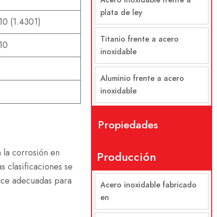
plata de ley
0 (1.4301)
Titanio frente a acero
10
inoxidable
Aluminio frente a acero
inoxidable
Propiedades
 la corrosión en
Producción
s clasificaciones se
hace adecuadas para
Acero inoxidable fabricado
en