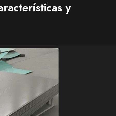
racterísticas y