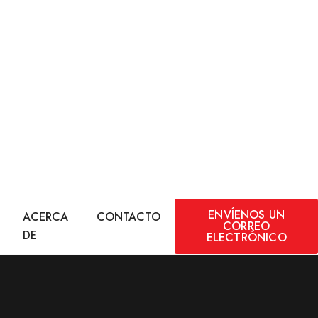
ENVÍENOS UN
ACERCA
CONTACTO
CORREO
DE
ELECTRÓNICO