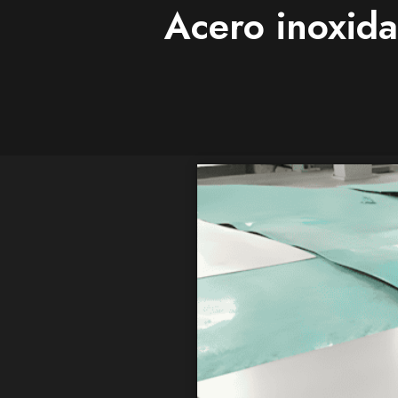
Acero inoxida