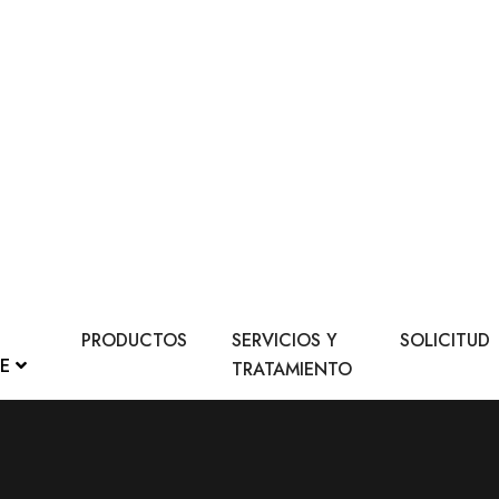
PRODUCTOS
SERVICIOS Y
SOLICITUD
LE
TRATAMIENTO