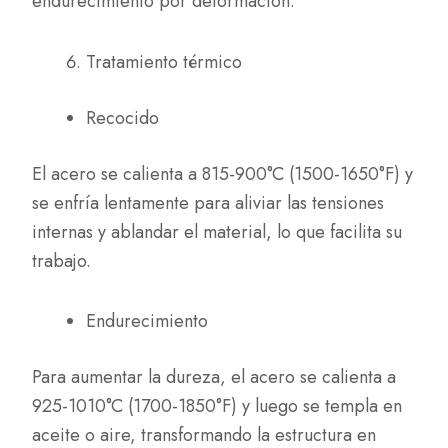
endurecimiento por deformación.
Tratamiento térmico
Recocido
El acero se calienta a 815-900°C (1500-1650°F) y
se enfría lentamente para aliviar las tensiones
internas y ablandar el material, lo que facilita su
trabajo.
Endurecimiento
Para aumentar la dureza, el acero se calienta a
925-1010°C (1700-1850°F) y luego se templa en
aceite o aire, transformando la estructura en