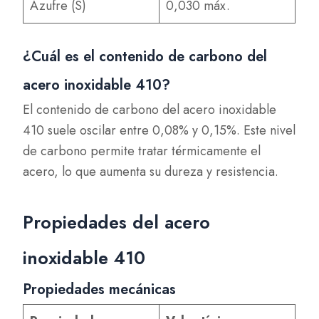
Azufre (S)
0,030 máx.
¿Cuál es el contenido de carbono del
acero inoxidable 410?
El contenido de carbono del acero inoxidable
410 suele oscilar entre 0,08% y 0,15%. Este nivel
de carbono permite tratar térmicamente el
acero, lo que aumenta su dureza y resistencia.
Propiedades del acero
inoxidable 410
Propiedades mecánicas