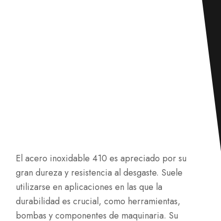
El acero inoxidable 410 es apreciado por su
gran dureza y resistencia al desgaste. Suele
utilizarse en aplicaciones en las que la
durabilidad es crucial, como herramientas,
bombas y componentes de maquinaria. Su