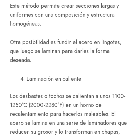
Este método permite crear secciones largas y
uniformes con una composición y estructura
homogéneas.
Otra posibilidad es fundir el acero en lingotes,
que luego se laminan para darles la forma
deseada.
Laminación en caliente
Los desbastes o tochos se calientan a unos 1100-
1250°C (2000-2280°F) en un horno de
recalentamiento para hacerlos maleables. El
acero se lamina en una serie de laminadores que
reducen su grosor y lo transforman en chapas,