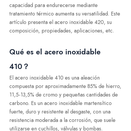
capacidad para endurecerse mediante
tratamiento térmico aumenta su versatilidad. Este
artículo presenta el acero inoxidable 420, su
composición, propiedades, aplicaciones, etc.
Qué es el acero inoxidable
410？
El acero inoxidable 410 es una aleación
compuesta por aproximadamente 85% de hierro,
11,5-13,5% de cromo y pequeñas cantidades de
carbono. Es un acero inoxidable martensítico
fuerte, duro y resistente al desgaste, con una
resistencia moderada a la corrosión, que suele
utilizarse en cuchillos, válvulas y bombas.