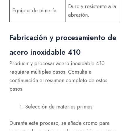
Duro y resistente a la
Equipos de minería
abrasión.
Fabricación y procesamiento de
acero inoxidable 410
Producir y procesar acero inoxidable 410
requiere múltiples pasos. Consulte a
continuación el resumen completo de estos
pasos.
Selección de materias primas.
Durante este proceso, se añade cromo para