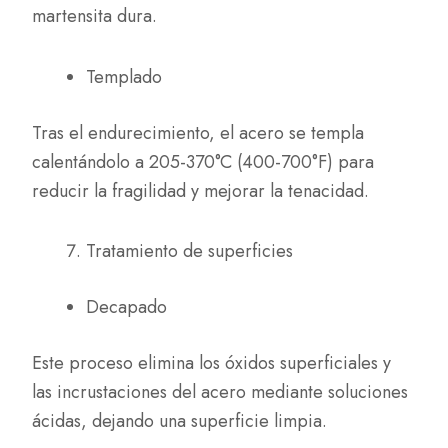
martensita dura.
Templado
Tras el endurecimiento, el acero se templa
calentándolo a 205-370°C (400-700°F) para
reducir la fragilidad y mejorar la tenacidad.
Tratamiento de superficies
Decapado
Este proceso elimina los óxidos superficiales y
las incrustaciones del acero mediante soluciones
ácidas, dejando una superficie limpia.