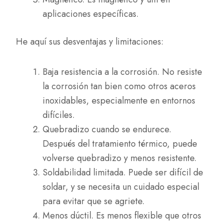
aplicaciones específicas.
He aquí sus desventajas y limitaciones:
Baja resistencia a la corrosión. No resiste
la corrosión tan bien como otros aceros
inoxidables, especialmente en entornos
difíciles.
Quebradizo cuando se endurece.
Después del tratamiento térmico, puede
volverse quebradizo y menos resistente.
Soldabilidad limitada. Puede ser difícil de
soldar, y se necesita un cuidado especial
para evitar que se agriete.
Menos dúctil. Es menos flexible que otros