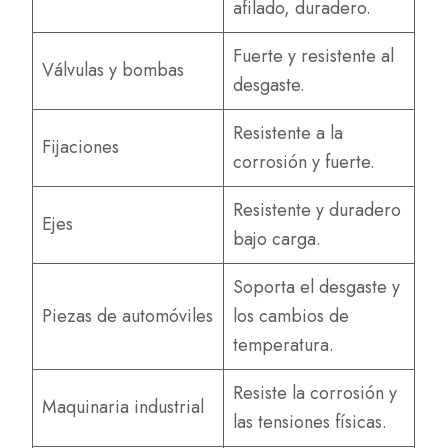
afilado, duradero.
Fuerte y resistente al
Válvulas y bombas
desgaste.
Resistente a la
Fijaciones
corrosión y fuerte.
Resistente y duradero
Ejes
bajo carga.
Soporta el desgaste y
Piezas de automóviles
los cambios de
temperatura.
Resiste la corrosión y
Maquinaria industrial
las tensiones físicas.