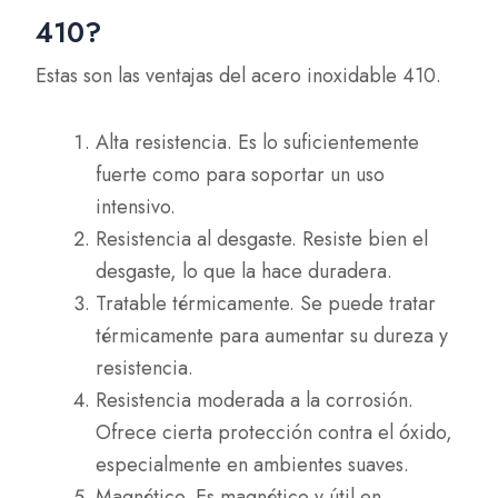
410?
Estas son las ventajas del acero inoxidable 410.
Alta resistencia. Es lo suficientemente
fuerte como para soportar un uso
intensivo.
Resistencia al desgaste. Resiste bien el
desgaste, lo que la hace duradera.
Tratable térmicamente. Se puede tratar
térmicamente para aumentar su dureza y
resistencia.
Resistencia moderada a la corrosión.
Ofrece cierta protección contra el óxido,
especialmente en ambientes suaves.
Magnético. Es magnético y útil en