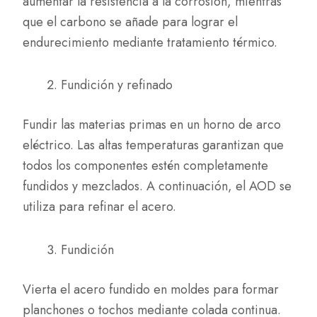
aumentar la resistencia a la corrosión, mientras
que el carbono se añade para lograr el
endurecimiento mediante tratamiento térmico.
Fundición y refinado
Fundir las materias primas en un horno de arco
eléctrico. Las altas temperaturas garantizan que
todos los componentes estén completamente
fundidos y mezclados. A continuación, el AOD se
utiliza para refinar el acero.
Fundición
Vierta el acero fundido en moldes para formar
planchones o tochos mediante colada continua.