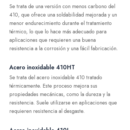
Se trata de una versión con menos carbono del
410, que ofrece una soldabilidad mejorada y un
menor endurecimiento durante el tratamiento
térmico, lo que lo hace más adecuado para
aplicaciones que requieren una buena
resistencia a la corrosión y una fácil fabricación.
Acero inoxidable 410HT
Se trata del acero inoxidable 410 tratado
térmicamente. Este proceso mejora sus
propiedades mecánicas, como la dureza y la
resistencia. Suele utilizarse en aplicaciones que
requieren resistencia al desgaste.