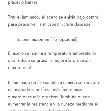
placas o barras.
Tras el laminado, el acero se enfría bajo control
para preservar la microestructura deseada.
Laminación en frío (opcional)
El acero se lamina a temperatura ambiente, lo
que reduce su grosor y mejora la precisión
dimensional.
El laminado en frío se utiliza cuando se requiere
un acabado superficial más fino o unas
dimensiones más precisas. También puede
aumentar la resistencia y la dureza mediante el