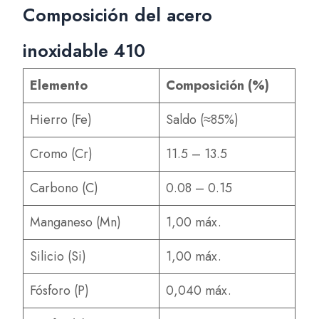
Composición del acero
inoxidable 410
Elemento
Composición (%)
Hierro (Fe)
Saldo (≈85%)
Cromo (Cr)
11.5 – 13.5
Carbono (C)
0.08 – 0.15
Manganeso (Mn)
1,00 máx.
Silicio (Si)
1,00 máx.
Fósforo (P)
0,040 máx.