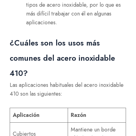
tipos de acero inoxidable, por lo que es
más difícil trabajar con él en algunas
aplicaciones.
¿Cuáles son los usos más
comunes del acero inoxidable
410?
Las aplicaciones habituales del acero inoxidable
410 son las siguientes:
Aplicación
Razón
Mantiene un borde
Cubiertos