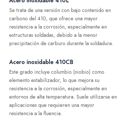
Acero inoxidable 410L
Se trata de una versión con bajo contenido en
carbono del 410, que ofrece una mayor
resistencia a la corrosión, especialmente en
estructuras soldadas, debido a la menor
precipitación de carburo durante la soldadura.
Acero inoxidable 410CB
Este grado incluye columbio (niobio) como
elemento estabilizador, lo que mejora su
resistencia a la corrosión, especialmente en
entornos de alta temperatura. Suele utilizarse en
aplicaciones que requieren una mayor
resistencia a la fluencia.