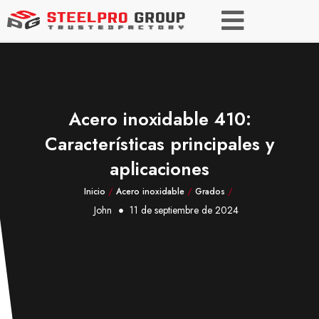
Acero inoxidable 410:
Características principales y
aplicaciones
Inicio
/
Acero inoxidable
/
Grados
/
John
11 de septiembre de 2024