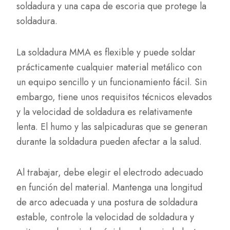
soldadura y una capa de escoria que protege la
soldadura.
La soldadura MMA es flexible y puede soldar
prácticamente cualquier material metálico con
un equipo sencillo y un funcionamiento fácil. Sin
embargo, tiene unos requisitos técnicos elevados
y la velocidad de soldadura es relativamente
lenta. El humo y las salpicaduras que se generan
durante la soldadura pueden afectar a la salud.
Al trabajar, debe elegir el electrodo adecuado
en función del material. Mantenga una longitud
de arco adecuada y una postura de soldadura
estable, controle la velocidad de soldadura y