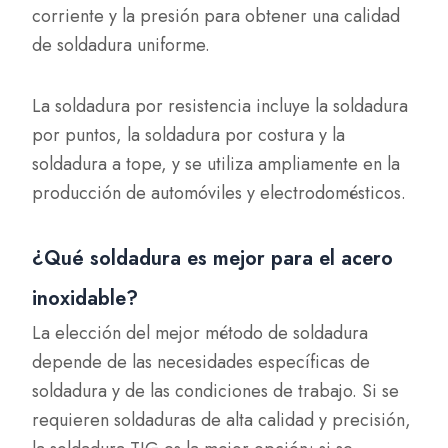
corriente y la presión para obtener una calidad
de soldadura uniforme.
La soldadura por resistencia incluye la soldadura
por puntos, la soldadura por costura y la
soldadura a tope, y se utiliza ampliamente en la
producción de automóviles y electrodomésticos.
¿Qué soldadura es mejor para el acero
inoxidable?
La elección del mejor método de soldadura
depende de las necesidades específicas de
soldadura y de las condiciones de trabajo. Si se
requieren soldaduras de alta calidad y precisión,