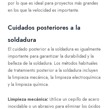
por lo que es ideal para proyectos más grandes
en los que la velocidad es importante.
Cuidados posteriores a la
soldadura
El cuidado posterior a la soldadura es igualmente
importante para garantizar la durabilidad y la
belleza de la soldadura. Los métodos habituales
de tratamiento posterior a la soldadura incluyen
la limpieza mecánica, la limpieza electroquímica
y la limpieza química.
Limpieza mecánica:
Utilice un cepillo de acero
inoxidable o un abrasivo para eliminar los óxidos