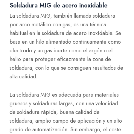
Soldadura MIG de acero inoxidable
La soldadura MIG, también llamada soldadura
por arco metálico con gas, es una técnica
habitual en la soldadura de acero inoxidable. Se
basa en un hilo alimentado continuamente como
electrodo y un gas inerte como el argón o el
helio para proteger eficazmente la zona de
soldadura, con lo que se consiguen resultados de
alta calidad.
La soldadura MIG es adecuada para materiales
gruesos y soldaduras largas, con una velocidad
de soldadura rápida, buena calidad de
soldadura, amplio campo de aplicación y un alto
grado de automatización. Sin embargo, el coste