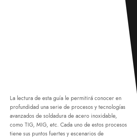
La lectura de esta guía le permitirá conocer en
profundidad una serie de procesos y tecnologías
avanzados de soldadura de acero inoxidable,
como TIG, MIG, etc. Cada uno de estos procesos
tiene sus puntos fuertes y escenarios de