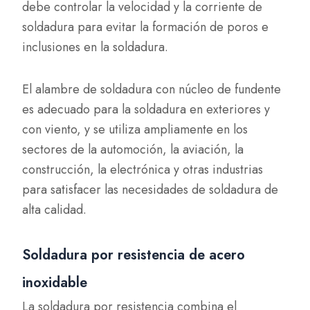
debe controlar la velocidad y la corriente de
soldadura para evitar la formación de poros e
inclusiones en la soldadura.
El alambre de soldadura con núcleo de fundente
es adecuado para la soldadura en exteriores y
con viento, y se utiliza ampliamente en los
sectores de la automoción, la aviación, la
construcción, la electrónica y otras industrias
para satisfacer las necesidades de soldadura de
alta calidad.
Soldadura por resistencia de acero
inoxidable
La soldadura por resistencia combina el