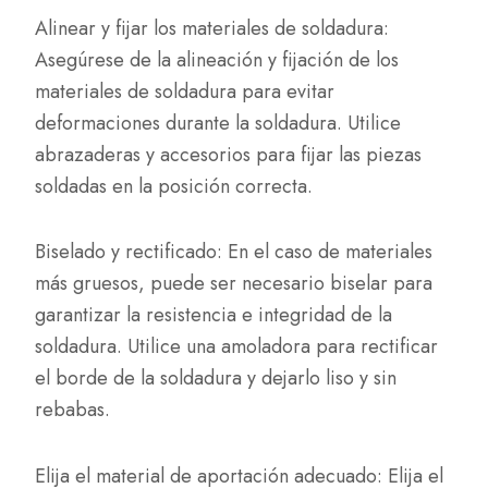
Alinear y fijar los materiales de soldadura:
Asegúrese de la alineación y fijación de los
materiales de soldadura para evitar
deformaciones durante la soldadura. Utilice
abrazaderas y accesorios para fijar las piezas
soldadas en la posición correcta.
Biselado y rectificado: En el caso de materiales
más gruesos, puede ser necesario biselar para
garantizar la resistencia e integridad de la
soldadura. Utilice una amoladora para rectificar
el borde de la soldadura y dejarlo liso y sin
rebabas.
Elija el material de aportación adecuado: Elija el