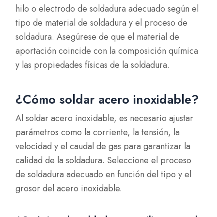
hilo o electrodo de soldadura adecuado según el
tipo de material de soldadura y el proceso de
soldadura. Asegúrese de que el material de
aportación coincide con la composición química
y las propiedades físicas de la soldadura.
¿Cómo soldar acero inoxidable?
Al soldar acero inoxidable, es necesario ajustar
parámetros como la corriente, la tensión, la
velocidad y el caudal de gas para garantizar la
calidad de la soldadura. Seleccione el proceso
de soldadura adecuado en función del tipo y el
grosor del acero inoxidable.