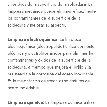
y residuos de la superficie de la soldadura. La
limpieza mecánica puede eliminar eficazmente
los contaminantes de la superficie de la
soldadura y mejorar su aspecto.
Limpieza electroquímica:
La limpieza
electroquímica (electropulido) utiliza corriente
eléctrica y electrolitos ácidos para eliminar los
contaminantes y óxidos de la superficie de la
soldadura, al tiempo que mejora el brillo y la
resistencia a la corrosión del acero inoxidable.
Es la mejor forma de tratar las soldaduras de
acero inoxidable.
Limpieza química:
La limpieza química utiliza