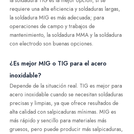
la soldadura TIG es la mejor opción; si se
requiere una alta eficiencia y soldaduras largas,
la soldadura MIG es más adecuada; para
operaciones de campo y trabajos de
mantenimiento, la soldadura MMA y la soldadura
con electrodo son buenas opciones.
¿Es mejor MIG o TIG para el acero
inoxidable?
Depende de la situación real. TIG es mejor para
acero inoxidable cuando se necesitan soldaduras
precisas y limpias, ya que ofrece resultados de
alta calidad con salpicaduras mínimas. MIG es
más rápido y sencillo para materiales más
gruesos, pero puede producir más salpicaduras,