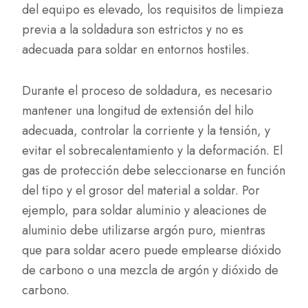
del equipo es elevado, los requisitos de limpieza
previa a la soldadura son estrictos y no es
adecuada para soldar en entornos hostiles.
Durante el proceso de soldadura, es necesario
mantener una longitud de extensión del hilo
adecuada, controlar la corriente y la tensión, y
evitar el sobrecalentamiento y la deformación. El
gas de protección debe seleccionarse en función
del tipo y el grosor del material a soldar. Por
ejemplo, para soldar aluminio y aleaciones de
aluminio debe utilizarse argón puro, mientras
que para soldar acero puede emplearse dióxido
de carbono o una mezcla de argón y dióxido de
carbono.