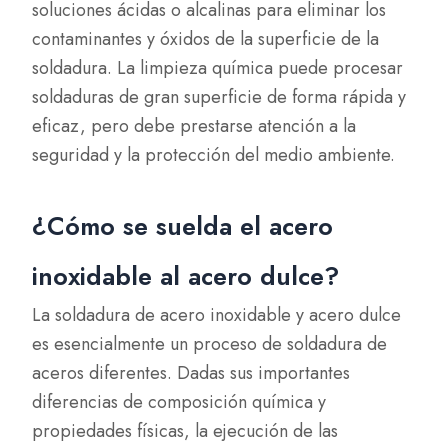
soluciones ácidas o alcalinas para eliminar los
contaminantes y óxidos de la superficie de la
soldadura. La limpieza química puede procesar
soldaduras de gran superficie de forma rápida y
eficaz, pero debe prestarse atención a la
seguridad y la protección del medio ambiente.
¿Cómo se suelda el acero
inoxidable al acero dulce?
La soldadura de acero inoxidable y acero dulce
es esencialmente un proceso de soldadura de
aceros diferentes. Dadas sus importantes
diferencias de composición química y
propiedades físicas, la ejecución de las