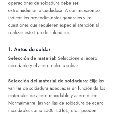
operaciones de soldadura debe ser
extremadamente cuidadosa. A continuación se
indican los procedimientos generales y las
cuestiones que requieren especial atención al
realizar este tipo de soldadura:
1. Antes de soldar
Selección de material:
Seleccione el acero
inoxidable y el acero dulce a soldar.
Selección del material de soldadura:
Elija las
varillas de soldadura adecuadas en función de los
materiales de acero inoxidable y acero dulce.
Normalmente, las varillas de soldadura de acero
inoxidable, como E308, E316L, etc., pueden