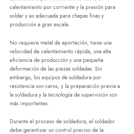
calentamiento por corriente y la presión para
soldar y es adecuada para chapas finas y
producción a gran escala.
No requiere metal de aportación, tiene una
velocidad de calentamiento rápida, una alta
eficiencia de producción y una pequeña
deformación de las piezas soldadas. Sin
embargo, los equipos de soldadura por
resistencia son caros, y la preparación previa a
la soldadura y la tecnología de supervisión son
más importantes.
Durante el proceso de soldadura, el soldador
debe garantizar un control preciso de la