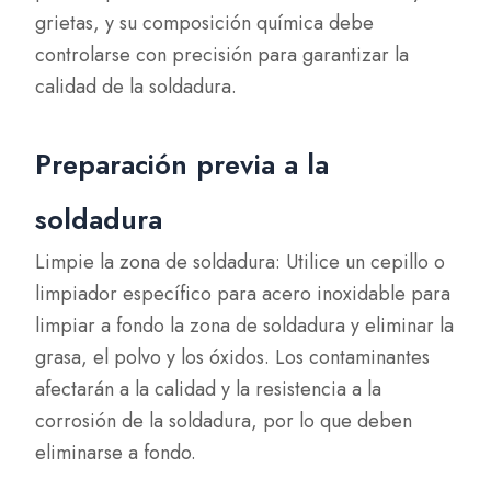
grietas, y su composición química debe
controlarse con precisión para garantizar la
calidad de la soldadura.
Preparación previa a la
soldadura
Limpie la zona de soldadura: Utilice un cepillo o
limpiador específico para acero inoxidable para
limpiar a fondo la zona de soldadura y eliminar la
grasa, el polvo y los óxidos. Los contaminantes
afectarán a la calidad y la resistencia a la
corrosión de la soldadura, por lo que deben
eliminarse a fondo.