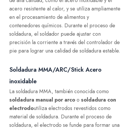
de alta calidad, como el acero inoxidable y el
acero resistente al calor, y se utiliza ampliamente
en el procesamiento de alimentos y
contenedores químicos. Durante el proceso de
soldadura, el soldador puede ajustar con
precisión la corriente a través del controlador de
pie para lograr una calidad de soldadura estable.
Soldadura MMA/ARC/Stick Acero
inoxidable
La soldadura MMA, también conocida como
soldadura manual por arco
o
soldadura con
electrodo
utiliza electrodos revestidos como
material de soldadura. Durante el proceso de
soldadura, el electrodo se funde para formar una