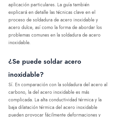
aplicación particulares. La guía también
explicará en detalle las técnicas clave en el
proceso de soldadura de acero inoxidable y
acero dulce, así como la forma de abordar los
problemas comunes en la soldadura de acero
inoxidable.
¿Se puede soldar acero
inoxidable?
Sí. En comparación con la soldadura del acero al
carbono, la del acero inoxidable es más
complicada. La alta conductividad térmica y la
baja dilatación térmica del acero inoxidable
pueden provocar fácilmente deformaciones y