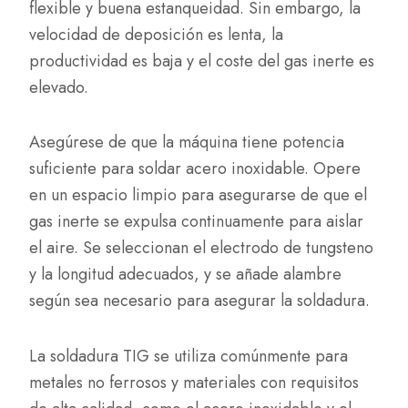
flexible y buena estanqueidad. Sin embargo, la
velocidad de deposición es lenta, la
productividad es baja y el coste del gas inerte es
elevado.
Asegúrese de que la máquina tiene potencia
suficiente para soldar acero inoxidable. Opere
en un espacio limpio para asegurarse de que el
gas inerte se expulsa continuamente para aislar
el aire. Se seleccionan el electrodo de tungsteno
y la longitud adecuados, y se añade alambre
según sea necesario para asegurar la soldadura.
La soldadura TIG se utiliza comúnmente para
metales no ferrosos y materiales con requisitos