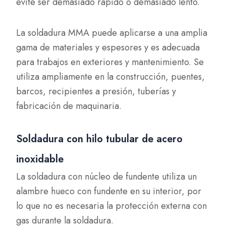
evite ser demasiado rápido o demasiado lento.
La soldadura MMA puede aplicarse a una amplia
gama de materiales y espesores y es adecuada
para trabajos en exteriores y mantenimiento. Se
utiliza ampliamente en la construcción, puentes,
barcos, recipientes a presión, tuberías y
fabricación de maquinaria.
Soldadura con hilo tubular de acero
inoxidable
La soldadura con núcleo de fundente utiliza un
alambre hueco con fundente en su interior, por
lo que no es necesaria la protección externa con
gas durante la soldadura.