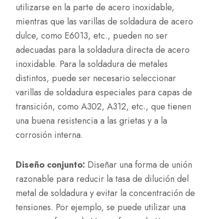
utilizarse en la parte de acero inoxidable,
mientras que las varillas de soldadura de acero
dulce, como E6013, etc., pueden no ser
adecuadas para la soldadura directa de acero
inoxidable. Para la soldadura de metales
distintos, puede ser necesario seleccionar
varillas de soldadura especiales para capas de
transición, como A302, A312, etc., que tienen
una buena resistencia a las grietas y a la
corrosión interna.
Diseño conjunto:
Diseñar una forma de unión
razonable para reducir la tasa de dilución del
metal de soldadura y evitar la concentración de
tensiones. Por ejemplo, se puede utilizar una