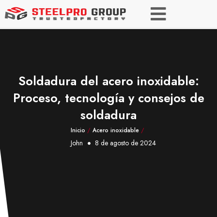
Soldadura del acero inoxidable:
Proceso, tecnología y consejos de
soldadura
Inicio
/
Acero inoxidable
/
John
8 de agosto de 2024