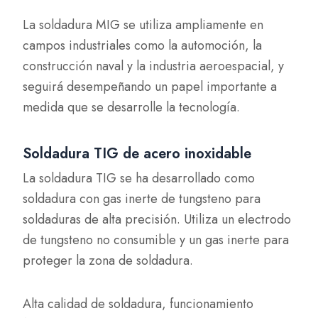
La soldadura MIG se utiliza ampliamente en
campos industriales como la automoción, la
construcción naval y la industria aeroespacial, y
seguirá desempeñando un papel importante a
medida que se desarrolle la tecnología.
Soldadura TIG de acero inoxidable
La soldadura TIG se ha desarrollado como
soldadura con gas inerte de tungsteno para
soldaduras de alta precisión. Utiliza un electrodo
de tungsteno no consumible y un gas inerte para
proteger la zona de soldadura.
Alta calidad de soldadura, funcionamiento