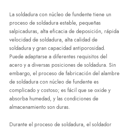
La soldadura con núcleo de fundente tiene un
proceso de soldadura estable, pequeñas
salpicaduras, alta eficacia de deposición, rápida
velocidad de soldadura, alta calidad de
soldadura y gran capacidad antiporosidad.
Puede adaptarse a diferentes requisitos del
acero y a diversas posiciones de soldadura. Sin
embargo, el proceso de fabricación del alambre
de soldadura con núcleo de fundente es
complicado y costoso; es fácil que se oxide y
absorba humedad, y las condiciones de
almacenamiento son duras.
Durante el proceso de soldadura, el soldador