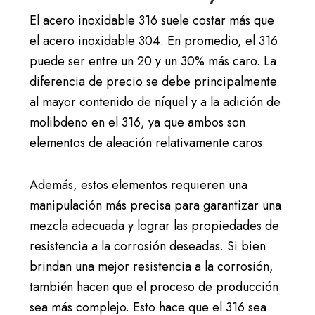
El acero inoxidable 316 suele costar más que
el acero inoxidable 304. En promedio, el 316
puede ser entre un 20 y un 30% más caro. La
diferencia de precio se debe principalmente
al mayor contenido de níquel y a la adición de
molibdeno en el 316, ya que ambos son
elementos de aleación relativamente caros.
Además, estos elementos requieren una
manipulación más precisa para garantizar una
mezcla adecuada y lograr las propiedades de
resistencia a la corrosión deseadas. Si bien
brindan una mejor resistencia a la corrosión,
también hacen que el proceso de producción
sea más complejo. Esto hace que el 316 sea