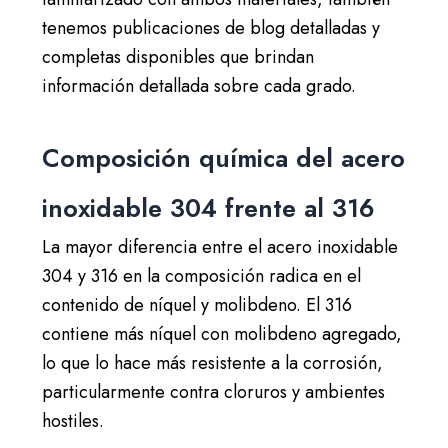
tenemos publicaciones de blog detalladas y
completas disponibles que brindan
información detallada sobre cada grado.
Composición química del acero
inoxidable 304 frente al 316
La mayor diferencia entre el acero inoxidable
304 y 316 en la composición radica en el
contenido de níquel y molibdeno. El 316
contiene más níquel con molibdeno agregado,
lo que lo hace más resistente a la corrosión,
particularmente contra cloruros y ambientes
hostiles.