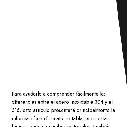
Para ayudarlo a comprender fácilmente las
diferencias entre el acero inoxidable 304 y el
316, este artículo presentará principalmente la
información en formato de tabla. Si no está
familiarizado con ambos materiales, también