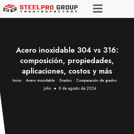
Acero inoxidable 304 vs 316:
composición, propiedades,
aplicaciones, costos y más
Inicio
/
Acero inoxidable
/
Grados
/
Comparación de grados
/
John
8 de agosto de 2024