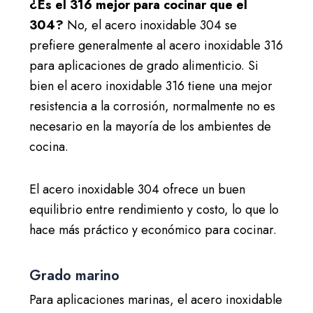
¿Es el 316 mejor para cocinar que el
304?
No, el acero inoxidable 304 se
prefiere generalmente al acero inoxidable 316
para aplicaciones de grado alimenticio. Si
bien el acero inoxidable 316 tiene una mejor
resistencia a la corrosión, normalmente no es
necesario en la mayoría de los ambientes de
cocina.
El acero inoxidable 304 ofrece un buen
equilibrio entre rendimiento y costo, lo que lo
hace más práctico y económico para cocinar.
Grado marino
Para aplicaciones marinas, el acero inoxidable