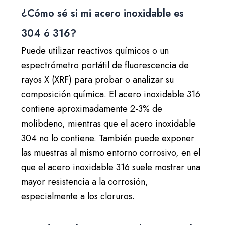
¿Cómo sé si mi acero inoxidable es
304 ó 316?
Puede utilizar reactivos químicos o un
espectrómetro portátil de fluorescencia de
rayos X (XRF) para probar o analizar su
composición química. El acero inoxidable 316
contiene aproximadamente 2-3% de
molibdeno, mientras que el acero inoxidable
304 no lo contiene. También puede exponer
las muestras al mismo entorno corrosivo, en el
que el acero inoxidable 316 suele mostrar una
mayor resistencia a la corrosión,
especialmente a los cloruros.