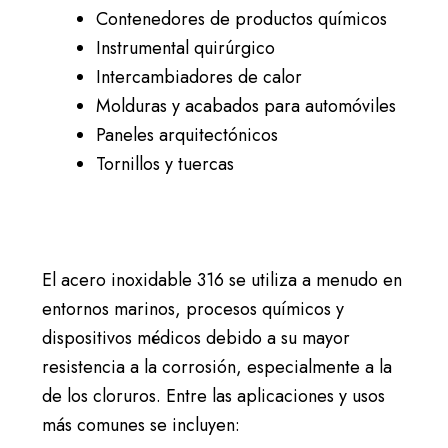
Contenedores de productos químicos
Instrumental quirúrgico
Intercambiadores de calor
Molduras y acabados para automóviles
Paneles arquitectónicos
Tornillos y tuercas
El acero inoxidable 316 se utiliza a menudo en
entornos marinos, procesos químicos y
dispositivos médicos debido a su mayor
resistencia a la corrosión, especialmente a la
de los cloruros. Entre las aplicaciones y usos
más comunes se incluyen: