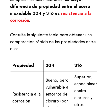
diferencia de propiedad entre el acero
inoxidable 304 y 316 es
resistencia a la
corrosión
.
Consulte la siguiente tabla para obtener una
comparación rápida de las propiedades entre
ellos:
Propiedad
304
316
Superior,
Bueno, pero
especialmente
vulnerable a
contra
Resistencia a la
entornos de
cloruros y
corrosión
cloruro (por
otros