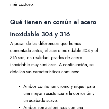
más costoso.
Qué tienen en común el acero
inoxidable 304 y 316
A pesar de las diferencias que hemos
comentado antes, el acero inoxidable 304 y el
316 son, en realidad, grados de acero
inoxidable muy similares. A continuación, se
detallan sus características comunes:
Ambos contienen cromo y níquel para
una mayor resistencia a la corrosión y
un acabado suave.
Ambos son austeníticos con una