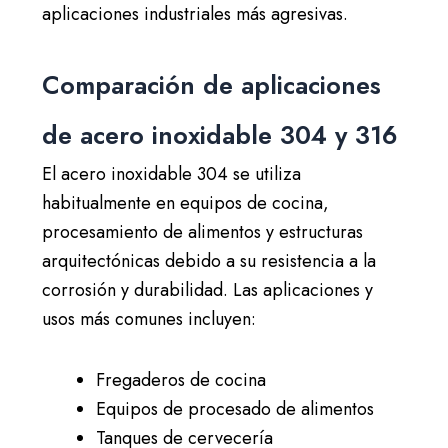
aplicaciones industriales más agresivas.
Comparación de aplicaciones
de acero inoxidable 304 y 316
El acero inoxidable 304 se utiliza
habitualmente en equipos de cocina,
procesamiento de alimentos y estructuras
arquitectónicas debido a su resistencia a la
corrosión y durabilidad. Las aplicaciones y
usos más comunes incluyen:
Fregaderos de cocina
Equipos de procesado de alimentos
Tanques de cervecería