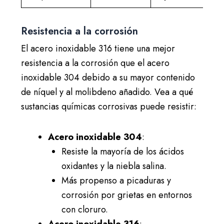
Resistencia a la corrosión
El acero inoxidable 316 tiene una mejor
resistencia a la corrosión que el acero
inoxidable 304 debido a su mayor contenido
de níquel y al molibdeno añadido. Vea a qué
sustancias químicas corrosivas puede resistir:
Acero inoxidable 304
:
Resiste la mayoría de los ácidos
oxidantes y la niebla salina.
Más propenso a picaduras y
corrosión por grietas en entornos
con cloruro.
Acero inoxidable 316
: