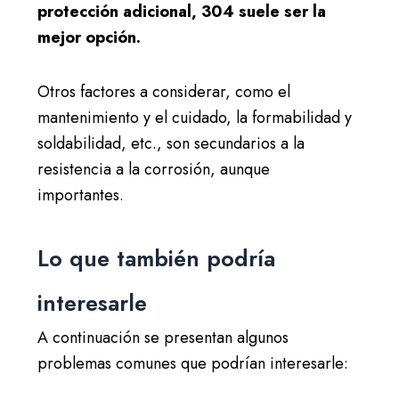
protección adicional, 304 suele ser la
mejor opción.
Otros factores a considerar, como el
mantenimiento y el cuidado, la formabilidad y
soldabilidad, etc., son secundarios a la
resistencia a la corrosión, aunque
importantes.
Lo que también podría
interesarle
A continuación se presentan algunos
problemas comunes que podrían interesarle: