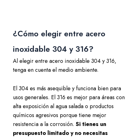
¿Cómo elegir entre acero
inoxidable 304 y 316?
Al elegir entre acero inoxidable 304 y 316,
tenga en cuenta el medio ambiente.
El 304 es más asequible y funciona bien para
usos generales. El 316 es mejor para áreas con
alta exposición al agua salada o productos
químicos agresivos porque tiene mejor
resistencia a la corrosión.
Si tienes un
presupuesto limitado y no necesitas