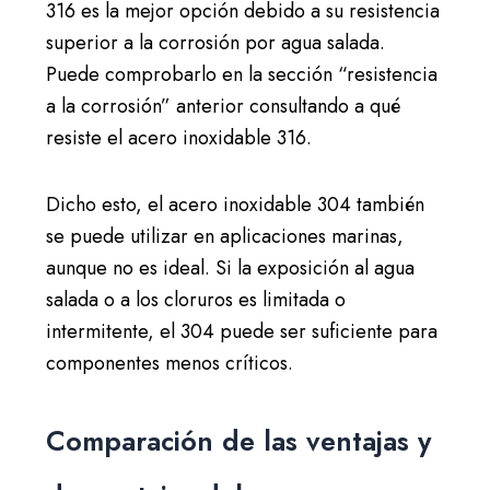
316 es la mejor opción debido a su resistencia
superior a la corrosión por agua salada.
Puede comprobarlo en la sección “resistencia
a la corrosión” anterior consultando a qué
resiste el acero inoxidable 316.
Dicho esto, el acero inoxidable 304 también
se puede utilizar en aplicaciones marinas,
aunque no es ideal. Si la exposición al agua
salada o a los cloruros es limitada o
intermitente, el 304 puede ser suficiente para
componentes menos críticos.
Comparación de las ventajas y