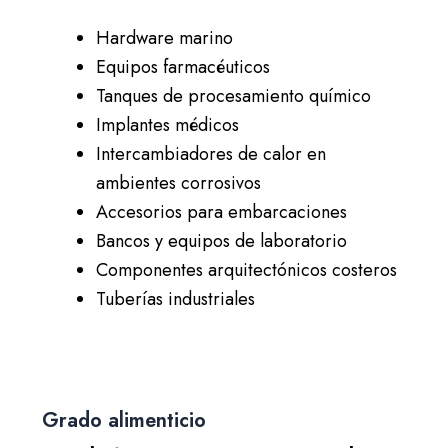
Hardware marino
Equipos farmacéuticos
Tanques de procesamiento químico
Implantes médicos
Intercambiadores de calor en
ambientes corrosivos
Accesorios para embarcaciones
Bancos y equipos de laboratorio
Componentes arquitectónicos costeros
Tuberías industriales
Grado alimenticio