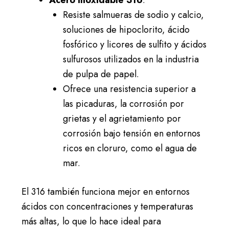
Resiste salmueras de sodio y calcio,
soluciones de hipoclorito, ácido
fosfórico y licores de sulfito y ácidos
sulfurosos utilizados en la industria
de pulpa de papel.
Ofrece una resistencia superior a
las picaduras, la corrosión por
grietas y el agrietamiento por
corrosión bajo tensión en entornos
ricos en cloruro, como el agua de
mar.
El 316 también funciona mejor en entornos
ácidos con concentraciones y temperaturas
más altas, lo que lo hace ideal para