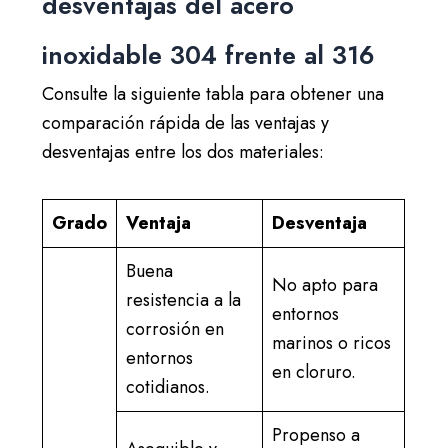
desventajas del acero
inoxidable 304 frente al 316
Consulte la siguiente tabla para obtener una
comparación rápida de las ventajas y
desventajas entre los dos materiales:
Grado
Ventaja
Desventaja
Buena
No apto para
resistencia a la
entornos
corrosión en
marinos o ricos
entornos
en cloruro.
cotidianos.
Propenso a