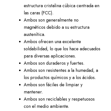
estructura cristalina cúbica centrada en
las caras (FCC).
Ambos son generalmente no
magnéticos debido a su estructura
austenítica.
Ambos ofrecen una excelente
soldabilidad, lo que los hace adecuados
para diversas aplicaciones.
Ambos son duraderos y fuertes.
Ambos son resistentes a la humedad, a
los productos químicos y a los ácidos.
Ambos son fáciles de limpiar y
mantener.
Ambos son reciclables y respetuosos
con el medio ambiente.