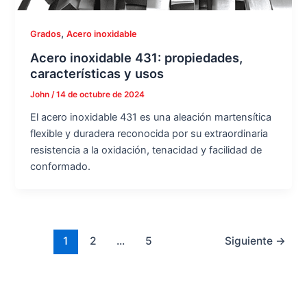
,
Grados
Acero inoxidable
Acero inoxidable 431: propiedades,
características y usos
John
/
14 de octubre de 2024
El acero inoxidable 431 es una aleación martensítica
flexible y duradera reconocida por su extraordinaria
resistencia a la oxidación, tenacidad y facilidad de
conformado.
1
2
...
5
Siguiente
→