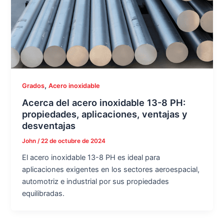
,
Grados
Acero inoxidable
Acerca del acero inoxidable 13-8 PH:
propiedades, aplicaciones, ventajas y
desventajas
John
/
22 de octubre de 2024
El acero inoxidable 13-8 PH es ideal para
aplicaciones exigentes en los sectores aeroespacial,
automotriz e industrial por sus propiedades
equilibradas.