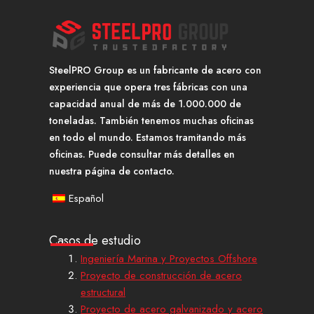
SteelPRO Group es un fabricante de acero con
experiencia que opera tres fábricas con una
capacidad anual de más de 1.000.000 de
toneladas. También tenemos muchas oficinas
en todo el mundo. Estamos tramitando más
oficinas. Puede consultar más detalles en
nuestra página de contacto.
Español
Casos de estudio
Ingeniería Marina y Proyectos Offshore
Proyecto de construcción de acero
estructural
Proyecto de acero galvanizado y acero