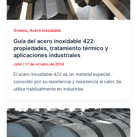
,
Grados
Acero inoxidable
Guía del acero inoxidable 422:
propiedades, tratamiento térmico y
aplicaciones industriales
John
/
17 de octubre de 2024
El acero inoxidable 422 es un material especial
conocido por su resistencia y resistencia al calor. Se
utiliza habitualmente en industrias