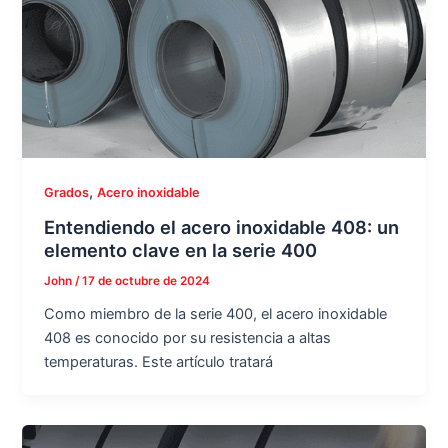
,
Grados
Acero inoxidable
Entendiendo el acero inoxidable 408: un
elemento clave en la serie 400
John
/
17 de octubre de 2024
Como miembro de la serie 400, el acero inoxidable
408 es conocido por su resistencia a altas
temperaturas. Este artículo tratará