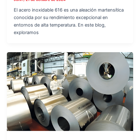
El acero inoxidable 616 es una aleación martensítica
conocida por su rendimiento excepcional en
entornos de alta temperatura. En este blog,
exploramos