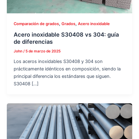
,
,
Comparación de grados
Grados
Acero inoxidable
Acero inoxidable S30408 vs 304: guía
de diferencias
John
/
5 de marzo de 2025
Los aceros inoxidables S30408 y 304 son
prácticamente idénticos en composición, siendo la
principal diferencia los estándares que siguen.
S30408 […]