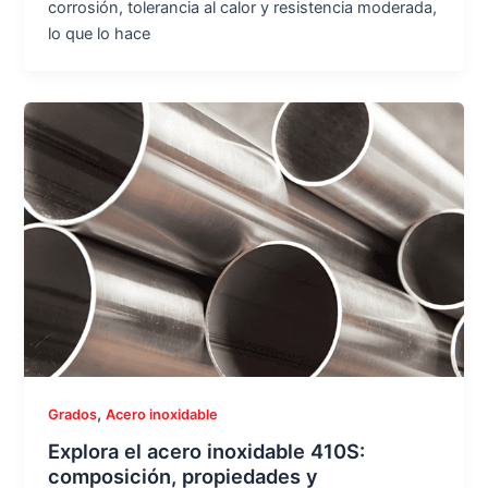
corrosión, tolerancia al calor y resistencia moderada,
lo que lo hace
,
Grados
Acero inoxidable
Explora el acero inoxidable 410S:
composición, propiedades y