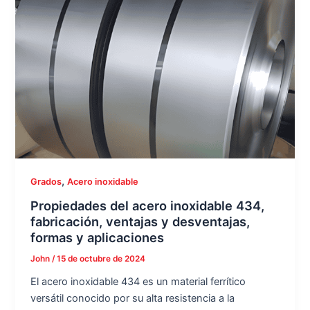
,
Grados
Acero inoxidable
Propiedades del acero inoxidable 434,
fabricación, ventajas y desventajas,
formas y aplicaciones
John
/
15 de octubre de 2024
El acero inoxidable 434 es un material ferrítico
versátil conocido por su alta resistencia a la