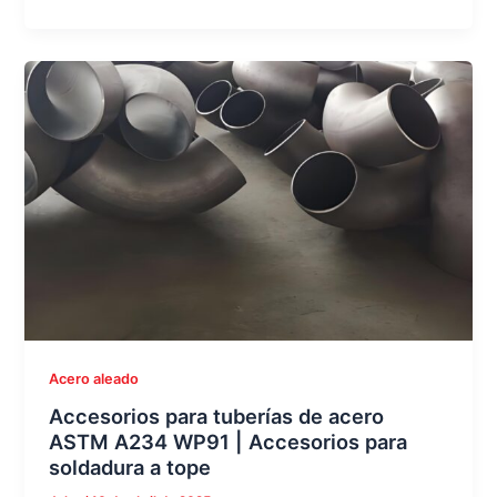
Acero aleado
Accesorios para tuberías de acero
ASTM A234 WP91 | Accesorios para
soldadura a tope