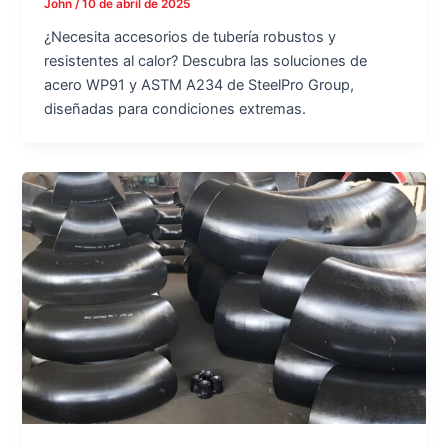
John
/
10 de abril de 2025
¿Necesita accesorios de tubería robustos y
resistentes al calor? Descubra las soluciones de
acero WP91 y ASTM A234 de SteelPro Group,
diseñadas para condiciones extremas.