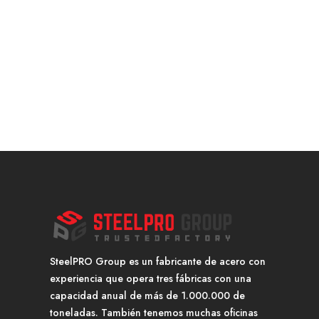
SteelPRO Group es un fabricante de acero con
experiencia que opera tres fábricas con una
capacidad anual de más de 1.000.000 de
toneladas. También tenemos muchas oficinas