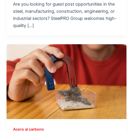
Are you looking for guest post opportunities in the
steel, manufacturing, construction, engineering, or
industrial sectors? SteelPRO Group welcomes high-
quality […]
Acero al carbono