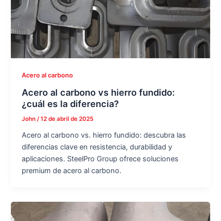
Acero al carbono
Acero al carbono vs hierro fundido:
¿cuál es la diferencia?
John
/
12 de abril de 2025
Acero al carbono vs. hierro fundido: descubra las
diferencias clave en resistencia, durabilidad y
aplicaciones. SteelPro Group ofrece soluciones
premium de acero al carbono.