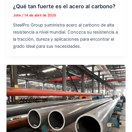
¿Qué tan fuerte es el acero al carbono?
John
/
14 de abril de 2025
SteelPro Group suministra acero al carbono de alta
resistencia a nivel mundial. Conozca su resistencia a
la tracción, dureza y aplicaciones para encontrar el
grado ideal para sus necesidades.