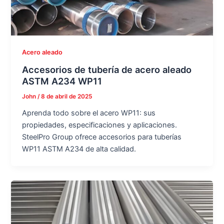
Acero aleado
Accesorios de tubería de acero aleado
ASTM A234 WP11
John
/
8 de abril de 2025
Aprenda todo sobre el acero WP11: sus
propiedades, especificaciones y aplicaciones.
SteelPro Group ofrece accesorios para tuberías
WP11 ASTM A234 de alta calidad.