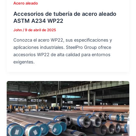
Acero aleado
Accesorios de tubería de acero aleado
ASTM A234 WP22
John
/
9 de abril de 2025
Conozca el acero WP22, sus especificaciones y
aplicaciones industriales. SteelPro Group ofrece
accesorios WP22 de alta calidad para entornos
exigentes.