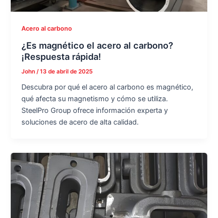
Acero al carbono
¿Es magnético el acero al carbono?
¡Respuesta rápida!
John
/
13 de abril de 2025
Descubra por qué el acero al carbono es magnético,
qué afecta su magnetismo y cómo se utiliza.
SteelPro Group ofrece información experta y
soluciones de acero de alta calidad.