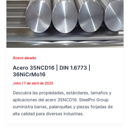
Acero aleado
Acero 35NCD16 | DIN 1.6773 |
36NiCrMo16
John
/
7 de abril de 2025
Descubra las propiedades, estándares, tamaños y
aplicaciones del acero 35NCD16. SteelPro Group
suministra barras, palanquillas y piezas forjadas de
alta calidad para diversas industrias.