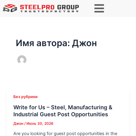
Постраничная
навигация
записи
Имя автора: Джон
Без рубрики
Write for Us – Steel, Manufacturing &
Industrial Guest Post Opportunities
Джон
/
Июнь 30, 2026
Are you looking for guest post opportunities in the