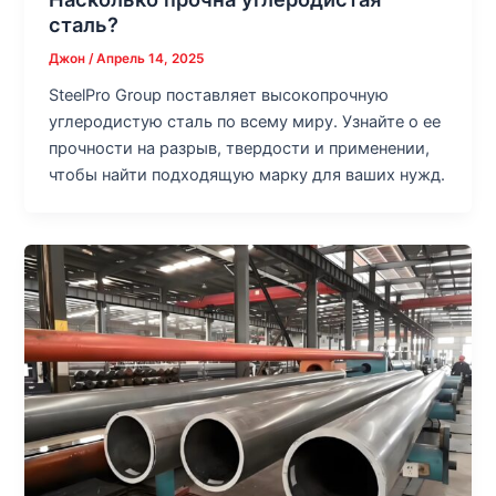
сталь?
Джон
/
Апрель 14, 2025
SteelPro Group поставляет высокопрочную
углеродистую сталь по всему миру. Узнайте о ее
прочности на разрыв, твердости и применении,
чтобы найти подходящую марку для ваших нужд.