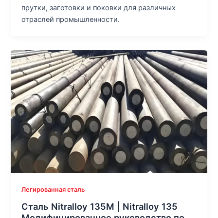
прутки, заготовки и поковки для различных
отраслей промышленности.
Легированная сталь
Сталь Nitralloy 135M | Nitralloy 135
Модифицированное руководство по