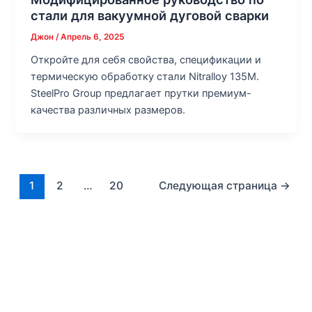
стали для вакуумной дуговой сварки
Джон
/
Апрель 6, 2025
Откройте для себя свойства, спецификации и
термическую обработку стали Nitralloy 135M.
SteelPro Group предлагает прутки премиум-
качества различных размеров.
1
2
…
20
Следующая страница
→