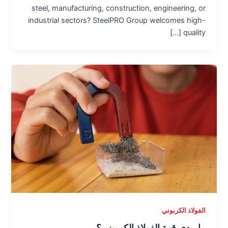
steel, manufacturing, construction, engineering, or
industrial sectors? SteelPRO Group welcomes high-
quality […]
الفولاذ الكربوني
ما مدى قوة الفولاذ الكربوني؟