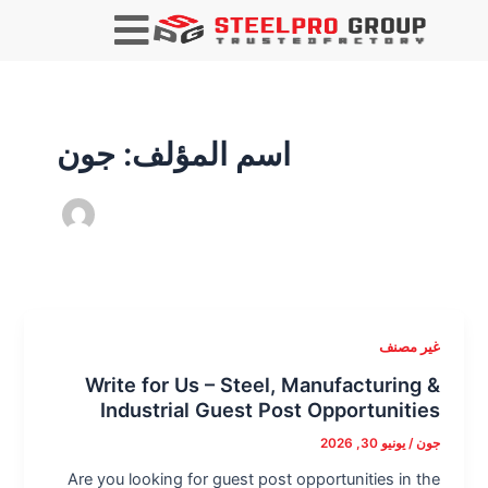
ترقيم
الصفحات
بعد
النشر
اسم المؤلف: جون
غير مصنف
Write for Us – Steel, Manufacturing &
Industrial Guest Post Opportunities
جون
/
يونيو 30, 2026
Are you looking for guest post opportunities in the