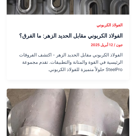
الفولاذ الكربوني
الفولاذ الكربوني مقابل الحديد الزهر: ما الفرق؟
جون
/
12 أبريل 2025
الفولاذ الكربوني مقابل الحديد الزهر - اكتشف الفروقات
الرئيسية في القوة والمتانة والتطبيقات. تقدم مجموعة
SteelPro حلولاً متميزة للفولاذ الكربوني.