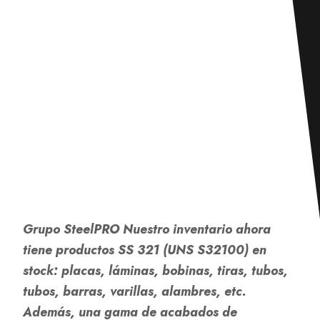
Grupo SteelPRO
Nuestro inventario ahora
tiene productos SS 321 (UNS S32100) en
stock: placas, láminas, bobinas, tiras, tubos,
tubos, barras, varillas, alambres, etc.
Además, una gama de acabados de