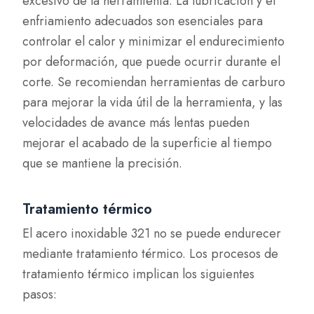
excesivo de la herramienta. La lubricación y el
enfriamiento adecuados son esenciales para
controlar el calor y minimizar el endurecimiento
por deformación, que puede ocurrir durante el
corte. Se recomiendan herramientas de carburo
para mejorar la vida útil de la herramienta, y las
velocidades de avance más lentas pueden
mejorar el acabado de la superficie al tiempo
que se mantiene la precisión.
Tratamiento térmico
El acero inoxidable 321 no se puede endurecer
mediante tratamiento térmico. Los procesos de
tratamiento térmico implican los siguientes
pasos: