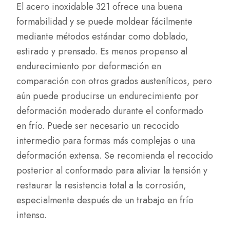
El acero inoxidable 321 ofrece una buena
formabilidad y se puede moldear fácilmente
mediante métodos estándar como doblado,
estirado y prensado. Es menos propenso al
endurecimiento por deformación en
comparación con otros grados austeníticos, pero
aún puede producirse un endurecimiento por
deformación moderado durante el conformado
en frío. Puede ser necesario un recocido
intermedio para formas más complejas o una
deformación extensa. Se recomienda el recocido
posterior al conformado para aliviar la tensión y
restaurar la resistencia total a la corrosión,
especialmente después de un trabajo en frío
intenso.