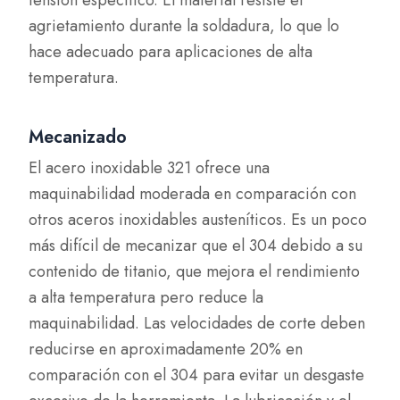
tensión específico. El material resiste el
agrietamiento durante la soldadura, lo que lo
hace adecuado para aplicaciones de alta
temperatura.
Mecanizado
El acero inoxidable 321 ofrece una
maquinabilidad moderada en comparación con
otros aceros inoxidables austeníticos. Es un poco
más difícil de mecanizar que el 304 debido a su
contenido de titanio, que mejora el rendimiento
a alta temperatura pero reduce la
maquinabilidad. Las velocidades de corte deben
reducirse en aproximadamente 20% en
comparación con el 304 para evitar un desgaste