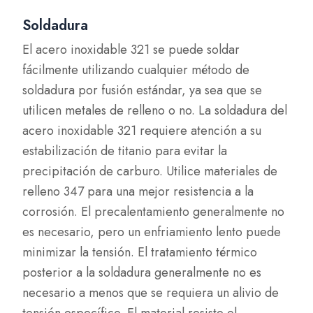
Soldadura
El acero inoxidable 321 se puede soldar
fácilmente utilizando cualquier método de
soldadura por fusión estándar, ya sea que se
utilicen metales de relleno o no. La soldadura del
acero inoxidable 321 requiere atención a su
estabilización de titanio para evitar la
precipitación de carburo. Utilice materiales de
relleno 347 para una mejor resistencia a la
corrosión. El precalentamiento generalmente no
es necesario, pero un enfriamiento lento puede
minimizar la tensión. El tratamiento térmico
posterior a la soldadura generalmente no es
necesario a menos que se requiera un alivio de