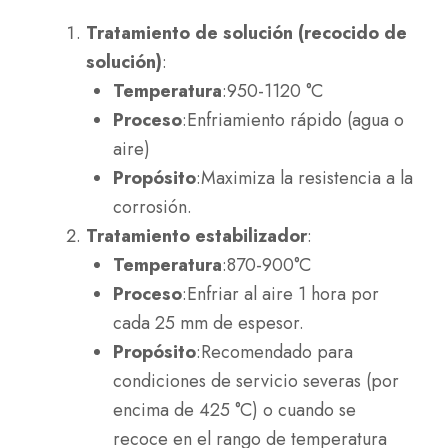
Tratamiento de solución (recocido de
solución)
:
Temperatura
:950-1120 °C
Proceso
:Enfriamiento rápido (agua o
aire)
Propósito
:Maximiza la resistencia a la
corrosión.
Tratamiento estabilizador
:
Temperatura
:870-900°C
Proceso
:Enfriar al aire 1 hora por
cada 25 mm de espesor.
Propósito
:Recomendado para
condiciones de servicio severas (por
encima de 425 °C) o cuando se
recoce en el rango de temperatura