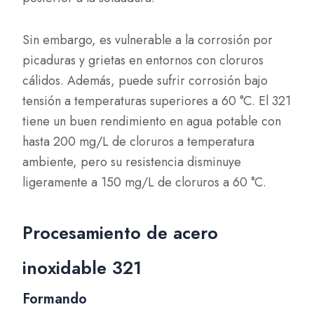
Sin embargo, es vulnerable a la corrosión por
picaduras y grietas en entornos con cloruros
cálidos. Además, puede sufrir corrosión bajo
tensión a temperaturas superiores a 60 °C. El 321
tiene un buen rendimiento en agua potable con
hasta 200 mg/L de cloruros a temperatura
ambiente, pero su resistencia disminuye
ligeramente a 150 mg/L de cloruros a 60 °C.
Procesamiento de acero
inoxidable 321
Formando