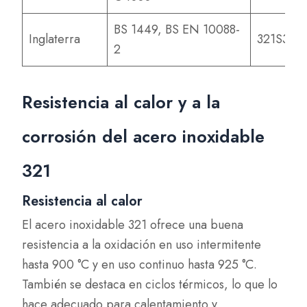
BS 1449, BS EN 10088-
Inglaterra
321S31
2
Resistencia al calor y a la
corrosión del acero inoxidable
321
Resistencia al calor
El acero inoxidable 321 ofrece una buena
resistencia a la oxidación en uso intermitente
hasta 900 °C y en uso continuo hasta 925 °C.
También se destaca en ciclos térmicos, lo que lo
hace adecuado para calentamiento y