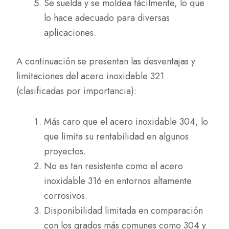
Se suelda y se moldea fácilmente, lo que
lo hace adecuado para diversas
aplicaciones.
A continuación se presentan las desventajas y
limitaciones del acero inoxidable 321
(clasificadas por importancia):
Más caro que el acero inoxidable 304, lo
que limita su rentabilidad en algunos
proyectos.
No es tan resistente como el acero
inoxidable 316 en entornos altamente
corrosivos.
Disponibilidad limitada en comparación
con los grados más comunes como 304 y