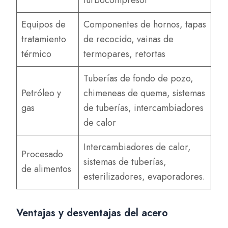
turbocompresor
Equipos de
Componentes de hornos, tapas
tratamiento
de recocido, vainas de
térmico
termopares, retortas
Tuberías de fondo de pozo,
Petróleo y
chimeneas de quema, sistemas
gas
de tuberías, intercambiadores
de calor
Intercambiadores de calor,
Procesado
sistemas de tuberías,
de alimentos
esterilizadores, evaporadores.
Ventajas y desventajas del acero