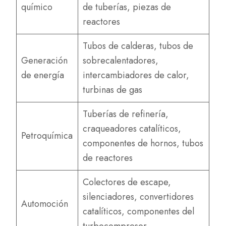
químico
de tuberías, piezas de
reactores
Tubos de calderas, tubos de
Generación
sobrecalentadores,
de energía
intercambiadores de calor,
turbinas de gas
Tuberías de refinería,
craqueadores catalíticos,
Petroquímica
componentes de hornos, tubos
de reactores
Colectores de escape,
silenciadores, convertidores
Automoción
catalíticos, componentes del