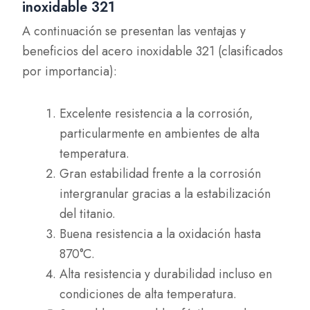
inoxidable 321
A continuación se presentan las ventajas y
beneficios del acero inoxidable 321 (clasificados
por importancia):
Excelente resistencia a la corrosión,
particularmente en ambientes de alta
temperatura.
Gran estabilidad frente a la corrosión
intergranular gracias a la estabilización
del titanio.
Buena resistencia a la oxidación hasta
870°C.
Alta resistencia y durabilidad incluso en
condiciones de alta temperatura.