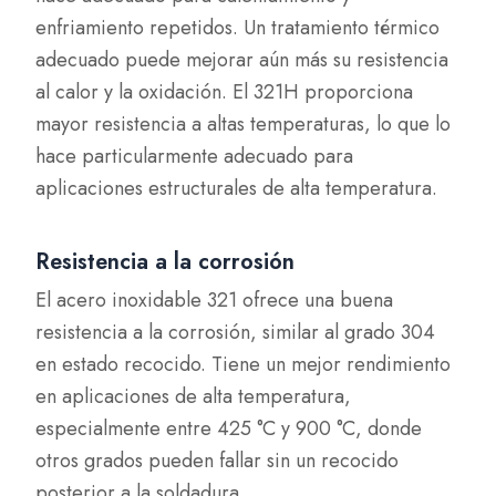
enfriamiento repetidos. Un tratamiento térmico
adecuado puede mejorar aún más su resistencia
al calor y la oxidación. El 321H proporciona
mayor resistencia a altas temperaturas, lo que lo
hace particularmente adecuado para
aplicaciones estructurales de alta temperatura.
Resistencia a la corrosión
El acero inoxidable 321 ofrece una buena
resistencia a la corrosión, similar al grado 304
en estado recocido. Tiene un mejor rendimiento
en aplicaciones de alta temperatura,
especialmente entre 425 °C y 900 °C, donde
otros grados pueden fallar sin un recocido
posterior a la soldadura.