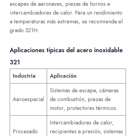
escapes de aeronaves, piezas de hornos e
intercambiadores de calor. Para un rendimiento
a temperaturas más extremas, se recomienda el
grado 321H.
Aplicaciones típicas del acero inoxidable
321
Industria
Aplicación
Sistemas de escape, cámaras
Aeroespacial
de combustión, piezas de
motor, protectores térmicos.
Intercambiadores de calor,
Procesado
recipientes a presión, sistemas