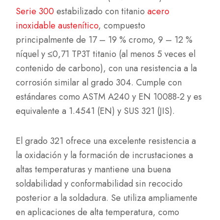
Serie 300
estabilizado con titanio
acero
inoxidable austenítico
, compuesto
principalmente de 17 – 19 % cromo, 9 – 12 %
níquel y ≤0,71 TP3T titanio (al menos 5 veces el
contenido de carbono), con una resistencia a la
corrosión similar al grado 304. Cumple con
estándares como ASTM A240 y EN 10088-2 y es
equivalente a 1.4541 (EN) y SUS 321 (JIS).
El grado 321 ofrece una excelente resistencia a
la oxidación y la formación de incrustaciones a
altas temperaturas y mantiene una buena
soldabilidad y conformabilidad sin recocido
posterior a la soldadura. Se utiliza ampliamente
en aplicaciones de alta temperatura, como