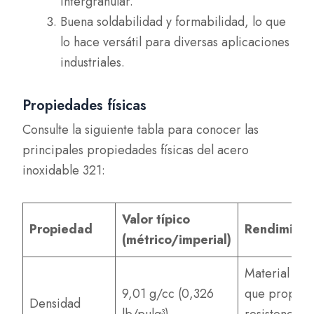
intergranular.
Buena soldabilidad y formabilidad, lo que
lo hace versátil para diversas aplicaciones
industriales.
Propiedades físicas
Consulte la siguiente tabla para conocer las
principales propiedades físicas del acero
inoxidable 321:
Valor típico
Propiedad
Rendimient
(métrico/imperial)
Material pes
9,01 g/cc (0,326
que proporc
Densidad