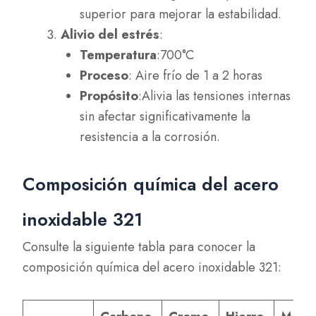
superior para mejorar la estabilidad.
Alivio del estrés
:
Temperatura
:700°C
Proceso
: Aire frío de 1 a 2 horas
Propósito
:Alivia las tensiones internas
sin afectar significativamente la
resistencia a la corrosión.
Composición química del acero
inoxidable 321
Consulte la siguiente tabla para conocer la
composición química del acero inoxidable 321: