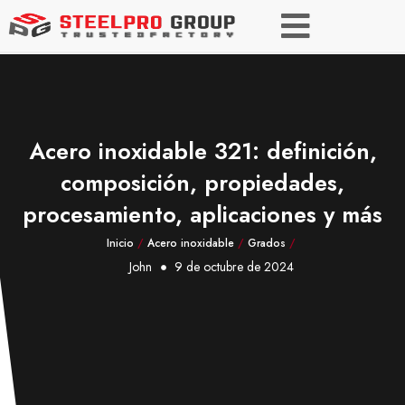
Acero inoxidable 321: definición,
composición, propiedades,
procesamiento, aplicaciones y más
Inicio
/
Acero inoxidable
/
Grados
/
John
9 de octubre de 2024