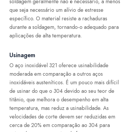
soldagem geralmente não é necessário, a menos
que seja necessário um alívio de estresse
específico. O material resiste a rachaduras
durante a soldagem, tornando-o adequado para
aplicações de alta temperatura.
Usinagem
O aço inoxidável 321 oferece usinabilidade
moderada em comparação a outros aços
inoxidáveis austeníticos. É um pouco mais difícil
de usinar do que o 304 devido ao seu teor de
titânio, que melhora o desempenho em alta
temperatura, mas reduz a usinabilidade. As
velocidades de corte devem ser reduzidas em
cerca de 20% em comparação ao 304 para