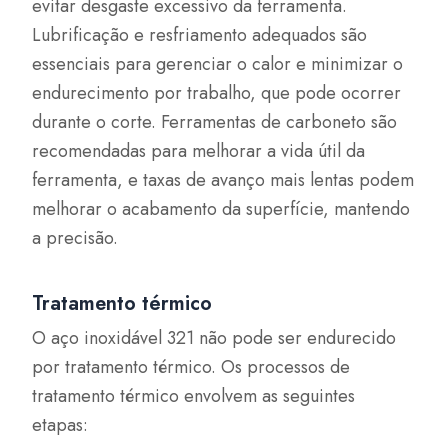
evitar desgaste excessivo da ferramenta.
Lubrificação e resfriamento adequados são
essenciais para gerenciar o calor e minimizar o
endurecimento por trabalho, que pode ocorrer
durante o corte. Ferramentas de carboneto são
recomendadas para melhorar a vida útil da
ferramenta, e taxas de avanço mais lentas podem
melhorar o acabamento da superfície, mantendo
a precisão.
Tratamento térmico
O aço inoxidável 321 não pode ser endurecido
por tratamento térmico. Os processos de
tratamento térmico envolvem as seguintes
etapas: