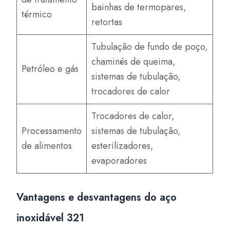
bainhas de termopares,
térmico
retortas
Tubulação de fundo de poço,
chaminés de queima,
Petróleo e gás
sistemas de tubulação,
trocadores de calor
Trocadores de calor,
Processamento
sistemas de tubulação,
de alimentos
esterilizadores,
evaporadores
Vantagens e desvantagens do aço
inoxidável 321