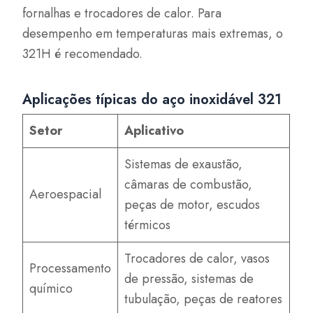
fornalhas e trocadores de calor. Para
desempenho em temperaturas mais extremas, o
321H é recomendado.
Aplicações típicas do aço inoxidável 321
Setor
Aplicativo
Sistemas de exaustão,
câmaras de combustão,
Aeroespacial
peças de motor, escudos
térmicos
Trocadores de calor, vasos
Processamento
de pressão, sistemas de
químico
tubulação, peças de reatores