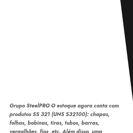
Grupo SteelPRO
O estoque agora conta com
produtos SS 321 (UNS S32100): chapas,
folhas, bobinas, tiras, tubos, barras,
vergalhões, fios, etc. Além disso, uma