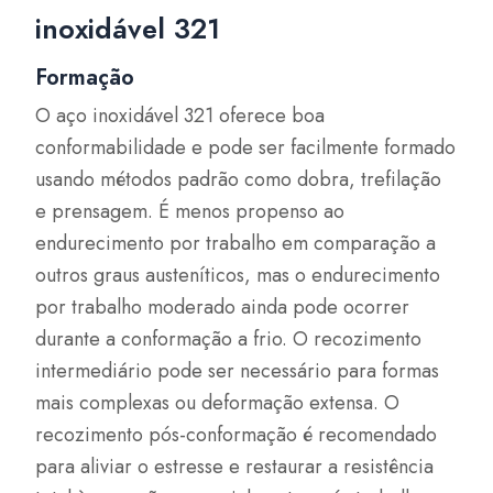
inoxidável 321
Formação
O aço inoxidável 321 oferece boa
conformabilidade e pode ser facilmente formado
usando métodos padrão como dobra, trefilação
e prensagem. É menos propenso ao
endurecimento por trabalho em comparação a
outros graus austeníticos, mas o endurecimento
por trabalho moderado ainda pode ocorrer
durante a conformação a frio. O recozimento
intermediário pode ser necessário para formas
mais complexas ou deformação extensa. O
recozimento pós-conformação é recomendado
para aliviar o estresse e restaurar a resistência