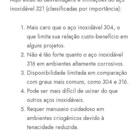
inoxidável 321 (classificadas por importância):
Mais caro que o aço inoxidável 304, o
que limita sua relação custo-benefício em
alguns projetos.
Não é tão forte quanto o aço inoxidável
316 em ambientes altamente corrosivos.
Disponibilidade limitada em comparação
com graus mais comuns, como 304 e 316.
Pode ser mais difícil de usinar do que
outros aços inoxidáveis.
Requer manuseio cuidadoso em
ambientes criogênicos devido à
tenacidade reduzida.