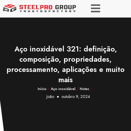
Aço inoxidável 321: definição,
composição, propriedades,
processamento, aplicações e muito
mais
Início
/
Aço inoxidável
/
Notas
/
João
outubro 9, 2024