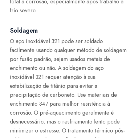
total à corrosão, especialmente após trabalho a
frio severo.
Soldagem
O aço inoxidável 321 pode ser soldado
facilmente usando qualquer método de soldagem
por fusão padrão, sejam usados metais de
enchimento ou não. A soldagem do aço
inoxidável 321 requer atenção à sua
estabilização de titânio para evitar a
precipitação de carboneto. Use materiais de
enchimento 347 para melhor resistência à
corrosão. O pré-aquecimento geralmente é
desnecessário, mas o resfriamento lento pode
minimizar o estresse. O tratamento térmico pós-