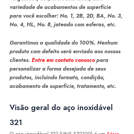
variedade de acabamentos de superfície
para você escolher: No. 1, 2B, 2D, BA, No. 3,
No. 4, HL, No. 8, jateado com esferas, etc.
Garantimos a qualidade do 100%. Nenhum
produto com defeito será enviado aos nossos
clientes.
Entre em contato conosco
para
personalizar a forma desejada de seus
produtos, incluindo formato, condição,
acabamento de superfície, tratamento, etc.
Visão geral do aço inoxidável
321