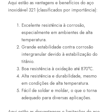
Aqui estão as vantagens e benefícios do aço
inoxidável 321 (classificados por importância):
Excelente resistência à corrosão,
especialmente em ambientes de alta
temperatura.
Grande estabilidade contra corrosão
intergranular devido à estabilização do
titânio.
Boa resistência à oxidação até 870°C.
Alta resistência e durabilidade, mesmo
em condições de alta temperatura.
Fácil de soldar e moldar, o que o torna
adequado para diversas aplicações.
Aqui estão as desvantagens e limitações do aço