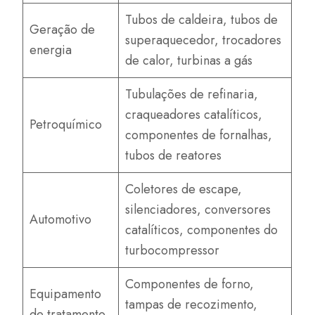
Tubos de caldeira, tubos de
Geração de
superaquecedor, trocadores
energia
de calor, turbinas a gás
Tubulações de refinaria,
craqueadores catalíticos,
Petroquímico
componentes de fornalhas,
tubos de reatores
Coletores de escape,
silenciadores, conversores
Automotivo
catalíticos, componentes do
turbocompressor
Componentes de forno,
Equipamento
tampas de recozimento,
de tratamento