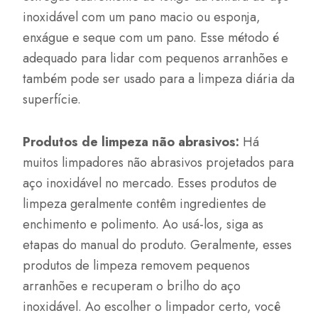
inoxidável com um pano macio ou esponja,
enxágue e seque com um pano. Esse método é
adequado para lidar com pequenos arranhões e
também pode ser usado para a limpeza diária da
superfície.
Produtos de limpeza não abrasivos:
Há
muitos limpadores não abrasivos projetados para
aço inoxidável no mercado. Esses produtos de
limpeza geralmente contêm ingredientes de
enchimento e polimento. Ao usá-los, siga as
etapas do manual do produto. Geralmente, esses
produtos de limpeza removem pequenos
arranhões e recuperam o brilho do aço
inoxidável. Ao escolher o limpador certo, você