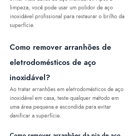
limpeza, você pode usar um polidor de aço
inoxidável profissional para restaurar o brilho da
superfície.
Como remover arranhões de
eletrodomésticos de aço
inoxidável?
Ao tratar arranhões em eletrodomésticos de aço
inoxidável em casa, teste qualquer método em
uma área pequena e escondida para evitar
danificar a superfície.
Como remover arranhões da pia de aço