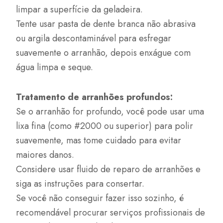
limpar a superfície da geladeira.
Tente usar pasta de dente branca não abrasiva
ou argila descontaminável para esfregar
suavemente o arranhão, depois enxágue com
água limpa e seque.
Tratamento de arranhões profundos:
Se o arranhão for profundo, você pode usar uma
lixa fina (como #2000 ou superior) para polir
suavemente, mas tome cuidado para evitar
maiores danos.
Considere usar fluido de reparo de arranhões e
siga as instruções para consertar.
Se você não conseguir fazer isso sozinho, é
recomendável procurar serviços profissionais de