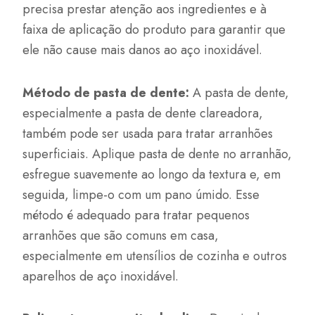
precisa prestar atenção aos ingredientes e à
faixa de aplicação do produto para garantir que
ele não cause mais danos ao aço inoxidável.
Método de pasta de dente:
A pasta de dente,
especialmente a pasta de dente clareadora,
também pode ser usada para tratar arranhões
superficiais. Aplique pasta de dente no arranhão,
esfregue suavemente ao longo da textura e, em
seguida, limpe-o com um pano úmido. Esse
método é adequado para tratar pequenos
arranhões que são comuns em casa,
especialmente em utensílios de cozinha e outros
aparelhos de aço inoxidável.