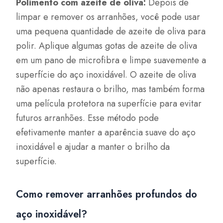
Polimento com azeite de oliva:
Depois de
limpar e remover os arranhões, você pode usar
uma pequena quantidade de azeite de oliva para
polir. Aplique algumas gotas de azeite de oliva
em um pano de microfibra e limpe suavemente a
superfície do aço inoxidável. O azeite de oliva
não apenas restaura o brilho, mas também forma
uma película protetora na superfície para evitar
futuros arranhões. Esse método pode
efetivamente manter a aparência suave do aço
inoxidável e ajudar a manter o brilho da
superfície.
Como remover arranhões profundos do
aço inoxidável?