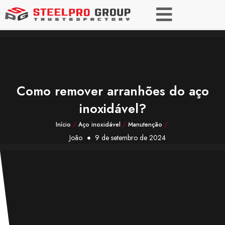
Como remover arranhões do aço
inoxidável?
Início
/
Aço inoxidável
/
Manutenção
/
João
9 de setembro de 2024