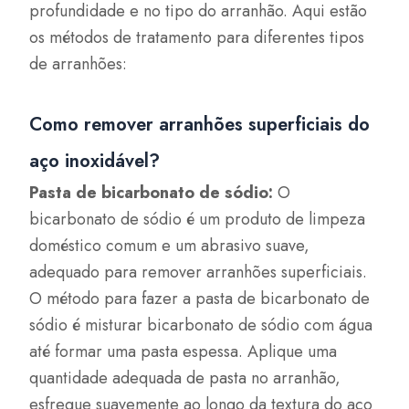
profundidade e no tipo do arranhão. Aqui estão
os métodos de tratamento para diferentes tipos
de arranhões:
Como remover arranhões superficiais do
aço inoxidável?
Pasta de bicarbonato de sódio:
O
bicarbonato de sódio é um produto de limpeza
doméstico comum e um abrasivo suave,
adequado para remover arranhões superficiais.
O método para fazer a pasta de bicarbonato de
sódio é misturar bicarbonato de sódio com água
até formar uma pasta espessa. Aplique uma
quantidade adequada de pasta no arranhão,
esfregue suavemente ao longo da textura do aço