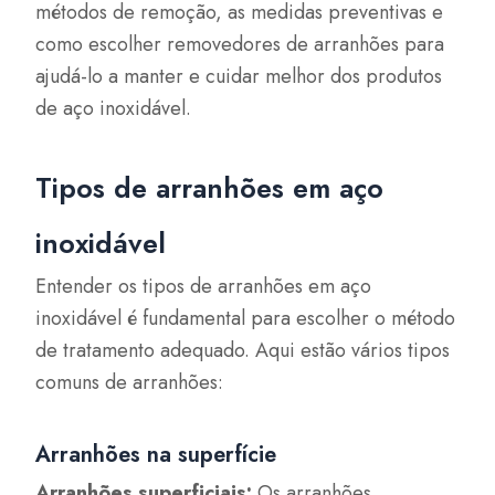
métodos de remoção, as medidas preventivas e
como escolher removedores de arranhões para
ajudá-lo a manter e cuidar melhor dos produtos
de aço inoxidável.
Tipos de arranhões em aço
inoxidável
Entender os tipos de arranhões em aço
inoxidável é fundamental para escolher o método
de tratamento adequado. Aqui estão vários tipos
comuns de arranhões:
Arranhões na superfície
Arranhões superficiais:
Os arranhões