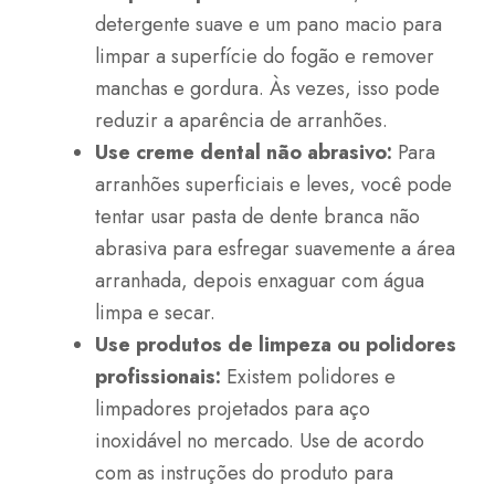
detergente suave e um pano macio para
limpar a superfície do fogão e remover
manchas e gordura. Às vezes, isso pode
reduzir a aparência de arranhões.
Use creme dental não abrasivo:
Para
arranhões superficiais e leves, você pode
tentar usar pasta de dente branca não
abrasiva para esfregar suavemente a área
arranhada, depois enxaguar com água
limpa e secar.
Use produtos de limpeza ou polidores
profissionais:
Existem polidores e
limpadores projetados para aço
inoxidável no mercado. Use de acordo
com as instruções do produto para