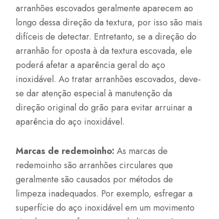
arranhões escovados geralmente aparecem ao
longo dessa direção da textura, por isso são mais
difíceis de detectar. Entretanto, se a direção do
arranhão for oposta à da textura escovada, ele
poderá afetar a aparência geral do aço
inoxidável. Ao tratar arranhões escovados, deve-
se dar atenção especial à manutenção da
direção original do grão para evitar arruinar a
aparência do aço inoxidável.
Marcas de redemoinho:
As marcas de
redemoinho são arranhões circulares que
geralmente são causados por métodos de
limpeza inadequados. Por exemplo, esfregar a
superfície do aço inoxidável em um movimento