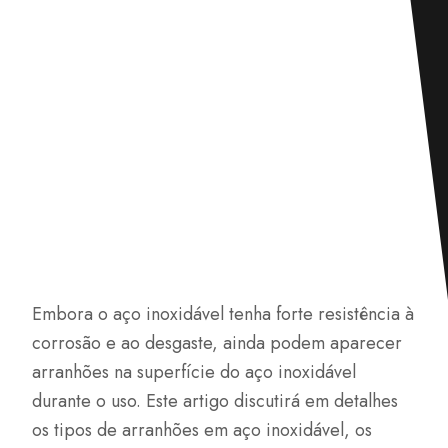
Embora o aço inoxidável tenha forte resistência à
corrosão e ao desgaste, ainda podem aparecer
arranhões na superfície do aço inoxidável
durante o uso. Este artigo discutirá em detalhes
os tipos de arranhões em aço inoxidável, os