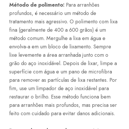
Método de polimento:
Para arranhões
profundos, é necessário um método de
tratamento mais agressivo. O polimento com lixa
fina (geralmente de 400 a 600 grãos) é um
método comum. Mergulhe a lixa em água e
envolva-a em um bloco de lixamento. Sempre
lixe levemente a área arranhada junto com o
grão do aço inoxidável. Depois de lixar, limpe a
superfície com água e um pano de microfibra
para remover as partículas de lixa restantes. Por
fim, use um limpador de aço inoxidável para
restaurar o brilho. Esse método funciona bem
para arranhões mais profundos, mas precisa ser
feito com cuidado para evitar danos adicionais.