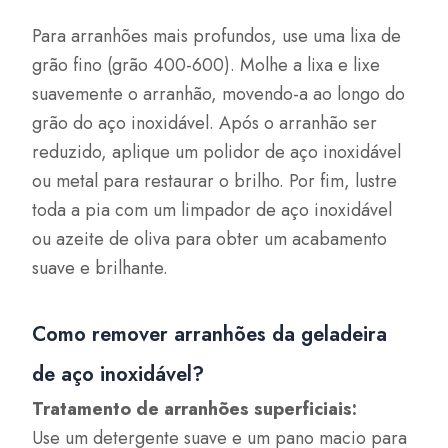
Para arranhões mais profundos, use uma lixa de
grão fino (grão 400-600). Molhe a lixa e lixe
suavemente o arranhão, movendo-a ao longo do
grão do aço inoxidável. Após o arranhão ser
reduzido, aplique um polidor de aço inoxidável
ou metal para restaurar o brilho. Por fim, lustre
toda a pia com um limpador de aço inoxidável
ou azeite de oliva para obter um acabamento
suave e brilhante.
Como remover arranhões da geladeira
de aço inoxidável?
Tratamento de arranhões superficiais:
Use um detergente suave e um pano macio para