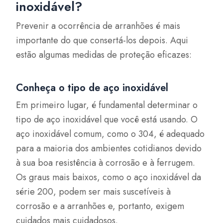
inoxidável?
Prevenir a ocorrência de arranhões é mais
importante do que consertá-los depois. Aqui
estão algumas medidas de proteção eficazes:
Conheça o tipo de aço inoxidável
Em primeiro lugar, é fundamental determinar o
tipo de aço inoxidável que você está usando. O
aço inoxidável comum, como o 304, é adequado
para a maioria dos ambientes cotidianos devido
à sua boa resistência à corrosão e à ferrugem.
Os graus mais baixos, como o aço inoxidável da
série 200, podem ser mais suscetíveis à
corrosão e a arranhões e, portanto, exigem
cuidados mais cuidadosos.