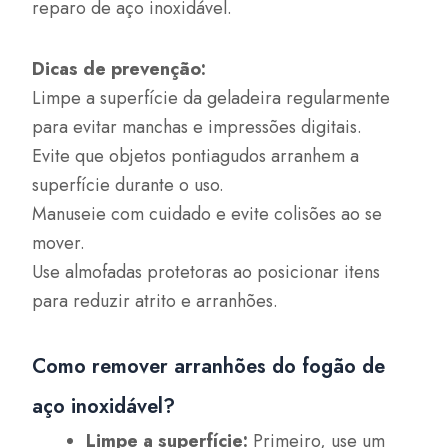
reparo de aço inoxidável.
Dicas de prevenção:
Limpe a superfície da geladeira regularmente
para evitar manchas e impressões digitais.
Evite que objetos pontiagudos arranhem a
superfície durante o uso.
Manuseie com cuidado e evite colisões ao se
mover.
Use almofadas protetoras ao posicionar itens
para reduzir atrito e arranhões.
Como remover arranhões do fogão de
aço inoxidável?
Limpe a superfície:
Primeiro, use um