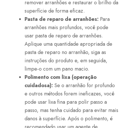
remover arranhões e restaurar o brilho da
superfície de forma eficaz.
Pasta de reparo de arranhões:
Para
arranhões mais profundos, você pode
usar pasta de reparo de arranhões.
Aplique uma quantidade apropriada de
pasta de reparo no arranhão, siga as
instruções do produto e, em seguida,
limpe-o com um pano macio.
Polimento com lixa (operação
cuidadosa):
Se o arranhão for profundo
e outros métodos forem ineficazes, você
pode usar lixa fina para polir passo a
passo, mas tenha cuidado para evitar mais
danos à superfície. Após o polimento, é
recomendado usar um agente de