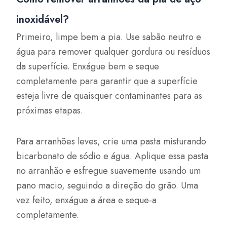
inoxidável?
Primeiro, limpe bem a pia. Use sabão neutro e
água para remover qualquer gordura ou resíduos
da superfície. Enxágue bem e seque
completamente para garantir que a superfície
esteja livre de quaisquer contaminantes para as
próximas etapas.
Para arranhões leves, crie uma pasta misturando
bicarbonato de sódio e água. Aplique essa pasta
no arranhão e esfregue suavemente usando um
pano macio, seguindo a direção do grão. Uma
vez feito, enxágue a área e seque-a
completamente.