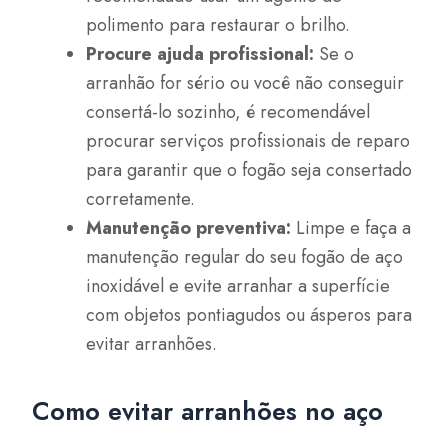
polimento para restaurar o brilho.
Procure ajuda profissional:
Se o
arranhão for sério ou você não conseguir
consertá-lo sozinho, é recomendável
procurar serviços profissionais de reparo
para garantir que o fogão seja consertado
corretamente.
Manutenção preventiva:
Limpe e faça a
manutenção regular do seu fogão de aço
inoxidável e evite arranhar a superfície
com objetos pontiagudos ou ásperos para
evitar arranhões.
Como evitar arranhões no aço