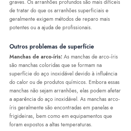
graves. Os arranhões profundos são mais difíceis
de tratar do que os arranhões superficiais e
geralmente exigem métodos de reparo mais
potentes ou a ajuda de profissionais.
Outros problemas de superfície
Manchas de arco-íris:
As manchas de arco-íris
são manchas coloridas que se formam na
superfície do aço inoxidável devido à influência
do calor ou de produtos químicos. Embora essas
manchas não sejam arranhões, elas podem afetar
a aparência do aço inoxidável. As manchas arco-
íris geralmente são encontradas em panelas e
frigideiras, bem como em equipamentos que
foram expostos a altas temperaturas.