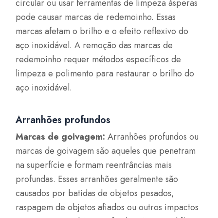
circular ou usar ferramentas de limpeza ásperas
pode causar marcas de redemoinho. Essas
marcas afetam o brilho e o efeito reflexivo do
aço inoxidável. A remoção das marcas de
redemoinho requer métodos específicos de
limpeza e polimento para restaurar o brilho do
aço inoxidável.
Arranhões profundos
Marcas de goivagem:
Arranhões profundos ou
marcas de goivagem são aqueles que penetram
na superfície e formam reentrâncias mais
profundas. Esses arranhões geralmente são
causados por batidas de objetos pesados,
raspagem de objetos afiados ou outros impactos