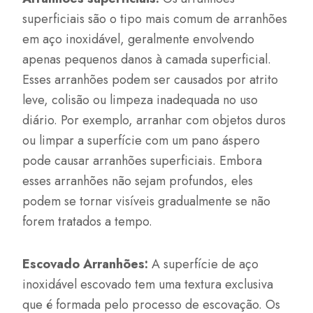
superficiais são o tipo mais comum de arranhões
em aço inoxidável, geralmente envolvendo
apenas pequenos danos à camada superficial.
Esses arranhões podem ser causados por atrito
leve, colisão ou limpeza inadequada no uso
diário. Por exemplo, arranhar com objetos duros
ou limpar a superfície com um pano áspero
pode causar arranhões superficiais. Embora
esses arranhões não sejam profundos, eles
podem se tornar visíveis gradualmente se não
forem tratados a tempo.
Escovado Arranhões:
A superfície de aço
inoxidável escovado tem uma textura exclusiva
que é formada pelo processo de escovação. Os