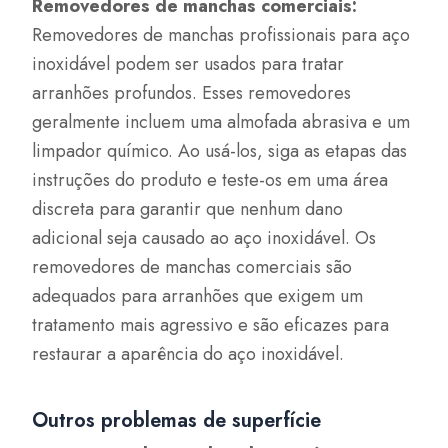
Removedores de manchas comerciais:
Removedores de manchas profissionais para aço
inoxidável podem ser usados para tratar
arranhões profundos. Esses removedores
geralmente incluem uma almofada abrasiva e um
limpador químico. Ao usá-los, siga as etapas das
instruções do produto e teste-os em uma área
discreta para garantir que nenhum dano
adicional seja causado ao aço inoxidável. Os
removedores de manchas comerciais são
adequados para arranhões que exigem um
tratamento mais agressivo e são eficazes para
restaurar a aparência do aço inoxidável.
Outros problemas de superfície