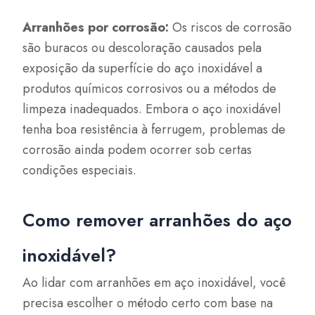
Arranhões por corrosão:
Os riscos de corrosão
são buracos ou descoloração causados pela
exposição da superfície do aço inoxidável a
produtos químicos corrosivos ou a métodos de
limpeza inadequados. Embora o aço inoxidável
tenha boa resistência à ferrugem, problemas de
corrosão ainda podem ocorrer sob certas
condições especiais.
Como remover arranhões do aço
inoxidável?
Ao lidar com arranhões em aço inoxidável, você
precisa escolher o método certo com base na