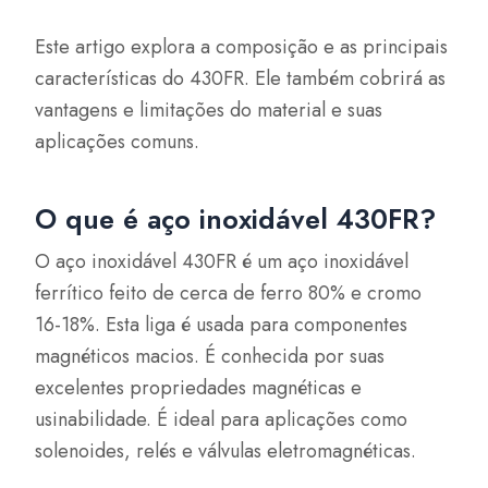
Este artigo explora a composição e as principais
características do 430FR. Ele também cobrirá as
vantagens e limitações do material e suas
aplicações comuns.
O que é aço inoxidável 430FR?
O aço inoxidável 430FR é um aço inoxidável
ferrítico feito de cerca de ferro 80% e cromo
16-18%. Esta liga é usada para componentes
magnéticos macios. É conhecida por suas
excelentes propriedades magnéticas e
usinabilidade. É ideal para aplicações como
solenoides, relés e válvulas eletromagnéticas.