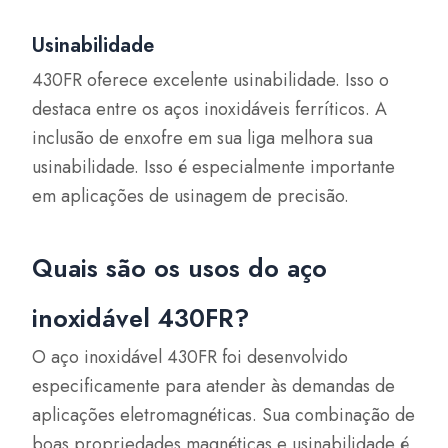
Usinabilidade
430FR oferece excelente usinabilidade. Isso o
destaca entre os aços inoxidáveis ferríticos. A
inclusão de enxofre em sua liga melhora sua
usinabilidade. Isso é especialmente importante
em aplicações de usinagem de precisão.
Quais são os usos do aço
inoxidável 430FR?
O aço inoxidável 430FR foi desenvolvido
especificamente para atender às demandas de
aplicações eletromagnéticas. Sua combinação de
boas propriedades magnéticas e usinabilidade é