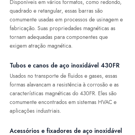
Disponíveis em vários formatos, como redondo,
quadrado e retangular, essas barras são
comumente usadas em processos de usinagem e
fabricação. Suas propriedades magnéticas as
tornam adequadas para componentes que
exigem atração magnética.
Tubos e canos de aço inoxidável 430FR
Usados no transporte de fluidos e gases, essas
formas alavancam a resistência à corrosão e as
características magnéticas do 430FR. Eles são
comumente encontrados em sistemas HVAC e
aplicações industriais.
Acessórios e fixadores de aço inoxidável