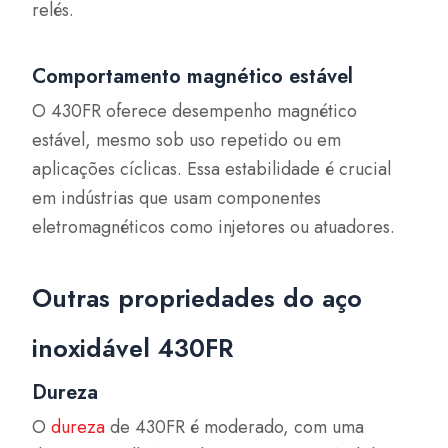
relés.
Comportamento magnético estável
O 430FR oferece desempenho magnético
estável, mesmo sob uso repetido ou em
aplicações cíclicas. Essa estabilidade é crucial
em indústrias que usam componentes
eletromagnéticos como injetores ou atuadores.
Outras propriedades do aço
inoxidável 430FR
Dureza
O
dureza
de 430FR é moderado, com uma