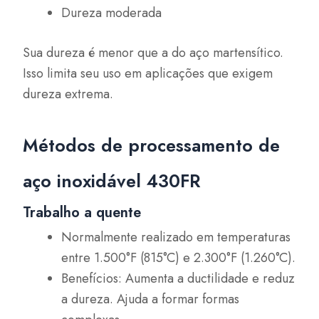
Dureza moderada
Sua dureza é menor que a do aço martensítico.
Isso limita seu uso em aplicações que exigem
dureza extrema.
Métodos de processamento de
aço inoxidável 430FR
Trabalho a quente
Normalmente realizado em temperaturas
entre 1.500°F (815°C) e 2.300°F (1.260°C).
Benefícios: Aumenta a ductilidade e reduz
a dureza. Ajuda a formar formas