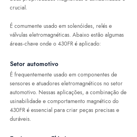
crucial.
É comumente usado em solenóides, relés e
válvulas eletromagnéticas. Abaixo estão algumas
áreas-chave onde o 430FR é aplicado:
Setor automotivo
É frequentemente usado em componentes de
sensores e atuadores eletromagnéticos no setor
automotivo. Nessas aplicações, a combinação de
usinabilidade e comportamento magnético do
430FR é essencial para criar peças precisas e
duráveis.