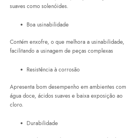
suaves como solenóides.
Boa usinabilidade
Contém enxofre, o que melhora a usinabilidade,
facilitando a usinagem de peças complexas
Resistência à corrosão
Apresenta bom desempenho em ambientes com
água doce, ácidos suaves e baixa exposição ao
cloro.
Durabilidade