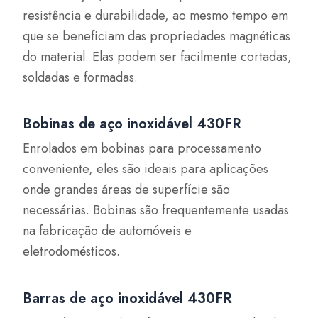
resistência e durabilidade, ao mesmo tempo em
que se beneficiam das propriedades magnéticas
do material. Elas podem ser facilmente cortadas,
soldadas e formadas.
Bobinas de aço inoxidável 430FR
Enrolados em bobinas para processamento
conveniente, eles são ideais para aplicações
onde grandes áreas de superfície são
necessárias. Bobinas são frequentemente usadas
na fabricação de automóveis e
eletrodomésticos.
Barras de aço inoxidável 430FR