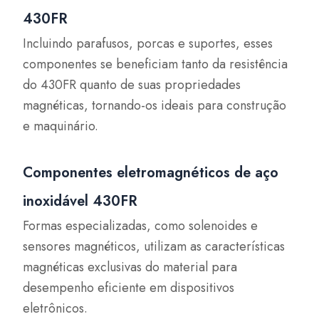
430FR
Incluindo parafusos, porcas e suportes, esses
componentes se beneficiam tanto da resistência
do 430FR quanto de suas propriedades
magnéticas, tornando-os ideais para construção
e maquinário.
Componentes eletromagnéticos de aço
inoxidável 430FR
Formas especializadas, como solenoides e
sensores magnéticos, utilizam as características
magnéticas exclusivas do material para
desempenho eficiente em dispositivos
eletrônicos.