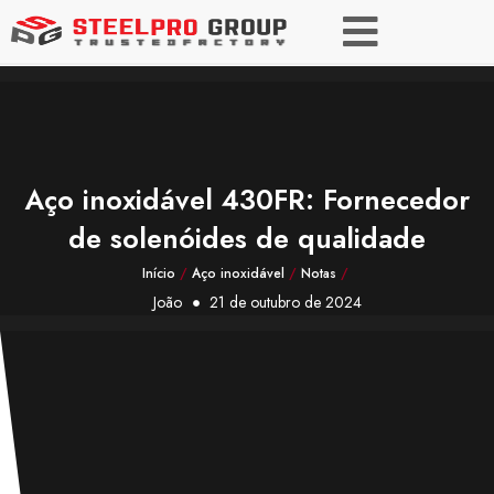
Aço inoxidável 430FR: Fornecedor
de solenóides de qualidade
Início
/
Aço inoxidável
/
Notas
/
João
21 de outubro de 2024