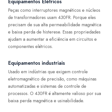
Equipamentos Elétricos
Peças como interruptores magnéticos e núcleos
de transformadores usam 430FR. Porque eles
precisam de sua alta permeabilidade magnética
e baixa perda de histerese. Essas propriedades
ajudam a aumentar a eficiência em circuitos e
componentes elétricos.
Equipamentos industriais
Usado em indústrias que exigem controle
eletromagnético de precisão, como máquinas
automatizadas e sistemas de controle de
processos. O 430FR é altamente valioso por sua
baixa perda magnética e usinabilidade.