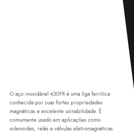
O aço inoxidável 430FR é uma liga ferrítica
conhecida por suas fortes propriedades
magnéticas e excelente usinabilidade. É
comumente usado em aplicações como
solenoides, relés e válvulas eletromagnéticas.