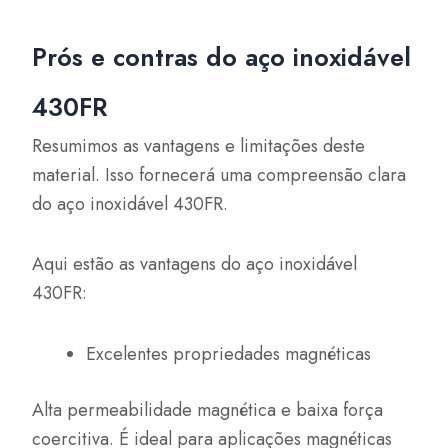
Prós e contras do aço inoxidável
430FR
Resumimos as vantagens e limitações deste
material. Isso fornecerá uma compreensão clara
do aço inoxidável 430FR.
Aqui estão as vantagens do aço inoxidável
430FR:
Excelentes propriedades magnéticas
Alta permeabilidade magnética e baixa força
coercitiva. É ideal para aplicações magnéticas