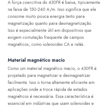
A força coercitiva do 430FR é baixa, tipicamente
na faixa de 150-240 A/m. Isso significa que ele
consome muito pouca energia tanto para
magnetização quanto para desmagnetização.
Isso é especialmente útil em dispositivos que
exigem comutação frequente de campos
magnéticos, como solenoides CA e relés.
Material magnético macio
Como um material magnético macio, o 430FR é
projetado para magnetizar e desmagnetizar
facilmente. Isso o torna altamente eficiente em
aplicações onde a troca rápida de estados
magnéticos é necessária. Essa característica é
essencial em indústrias que usam solenoides e