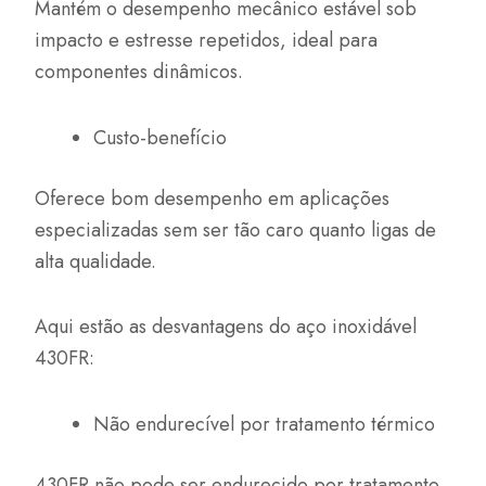
Mantém o desempenho mecânico estável sob
impacto e estresse repetidos, ideal para
componentes dinâmicos.
Custo-benefício
Oferece bom desempenho em aplicações
especializadas sem ser tão caro quanto ligas de
alta qualidade.
Aqui estão as desvantagens do aço inoxidável
430FR:
Não endurecível por tratamento térmico
430FR não pode ser endurecido por tratamento