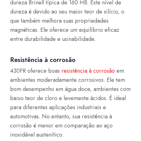
dureza Brinell típica de 160 HB. Este nível de
dureza é devido ao seu maior teor de silício, o
que também melhora suas propriedades
magnéticas. Ele oferece um equilíbrio eficaz
entre durabilidade e usinabilidade.
Resistência à corrosão
430FR oferece boas
resistência à corrosão
em
ambientes moderadamente corrosivos. Ele tem
bom desempenho em água doce, ambientes com
baixo teor de cloro e levemente ácidos. É ideal
para diferentes aplicações industriais e
automotivas. No entanto, sua resistência à
corrosão é menor em comparação ao aço
inoxidável austenítico.