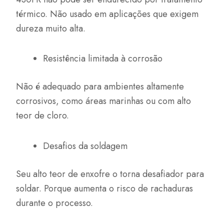
térmico. Não usado em aplicações que exigem
dureza muito alta.
Resistência limitada à corrosão
Não é adequado para ambientes altamente
corrosivos, como áreas marinhas ou com alto
teor de cloro.
Desafios da soldagem
Seu alto teor de enxofre o torna desafiador para
soldar. Porque aumenta o risco de rachaduras
durante o processo.