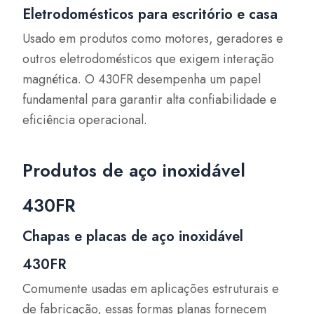
Eletrodomésticos para escritório e casa
Usado em produtos como motores, geradores e
outros eletrodomésticos que exigem interação
magnética. O 430FR desempenha um papel
fundamental para garantir alta confiabilidade e
eficiência operacional.
Produtos de aço inoxidável
430FR
Chapas e placas de aço inoxidável
430FR
Comumente usadas em aplicações estruturais e
de fabricação, essas formas planas fornecem