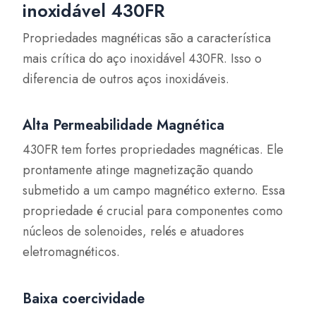
inoxidável 430FR
Propriedades magnéticas são a característica
mais crítica do aço inoxidável 430FR. Isso o
diferencia de outros aços inoxidáveis.
Alta Permeabilidade Magnética
430FR tem fortes propriedades magnéticas. Ele
prontamente atinge magnetização quando
submetido a um campo magnético externo. Essa
propriedade é crucial para componentes como
núcleos de solenoides, relés e atuadores
eletromagnéticos.
Baixa coercividade