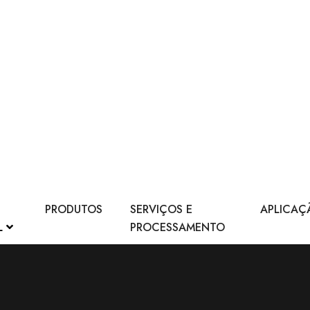
PRODUTOS
SERVIÇOS E
APLICAÇ
L
PROCESSAMENTO