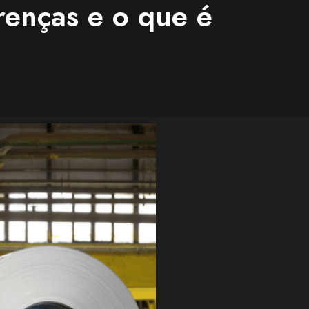
renças e o que é