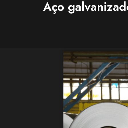
Aço galvanizado