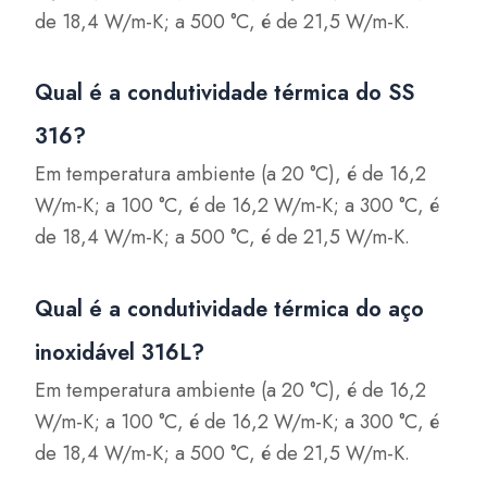
de 18,4 W/m-K; a 500 °C, é de 21,5 W/m-K.
Qual é a condutividade térmica do SS
316?
Em temperatura ambiente (a 20 °C), é de 16,2
W/m-K; a 100 °C, é de 16,2 W/m-K; a 300 °C, é
de 18,4 W/m-K; a 500 °C, é de 21,5 W/m-K.
Qual é a condutividade térmica do aço
inoxidável 316L?
Em temperatura ambiente (a 20 °C), é de 16,2
W/m-K; a 100 °C, é de 16,2 W/m-K; a 300 °C, é
de 18,4 W/m-K; a 500 °C, é de 21,5 W/m-K.