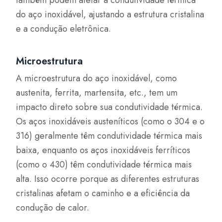
do aço inoxidável, ajustando a estrutura cristalina
e a condução eletrônica.
Microestrutura
A microestrutura do aço inoxidável, como
austenita, ferrita, martensita, etc., tem um
impacto direto sobre sua condutividade térmica.
Os aços inoxidáveis austeníticos (como o 304 e o
316) geralmente têm condutividade térmica mais
baixa, enquanto os aços inoxidáveis ferríticos
(como o 430) têm condutividade térmica mais
alta. Isso ocorre porque as diferentes estruturas
cristalinas afetam o caminho e a eficiência da
condução de calor.