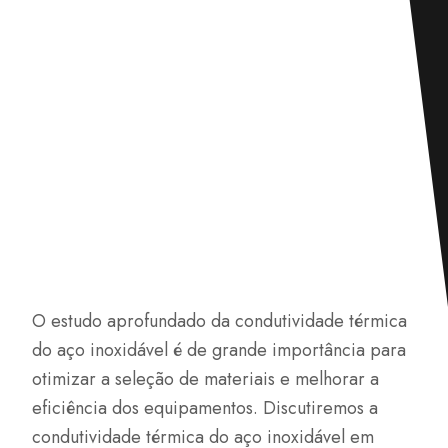
O estudo aprofundado da condutividade térmica
do aço inoxidável é de grande importância para
otimizar a seleção de materiais e melhorar a
eficiência dos equipamentos. Discutiremos a
condutividade térmica do aço inoxidável em