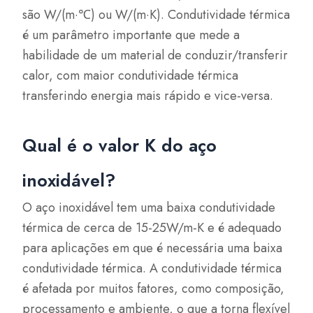
são W/(m·℃) ou W/(m·K). Condutividade térmica
é um parâmetro importante que mede a
habilidade de um material de conduzir/transferir
calor, com maior condutividade térmica
transferindo energia mais rápido e vice-versa.
Qual é o valor K do aço
inoxidável?
O aço inoxidável tem uma baixa condutividade
térmica de cerca de 15-25W/m-K e é adequado
para aplicações em que é necessária uma baixa
condutividade térmica. A condutividade térmica
é afetada por muitos fatores, como composição,
processamento e ambiente, o que a torna flexível