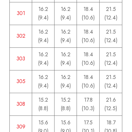
16.2
16.2
18.4
21.5
301
(9.4)
(9.4)
(10.6)
(12.4)
16.2
16.2
18.4
21.5
302
(9.4)
(9.4)
(10.6)
(12.4)
16.2
16.2
18.4
21.5
303
(9.4)
(9.4)
(10.6)
(12.4)
16.2
16.2
18.4
21.5
305
(9.4)
(9.4)
(10.6)
(12.4)
15.2
15.2
17.8
21.6
308
(8.8)
(8.8)
(10.3)
(12.5)
15.6
15.6
17.5
18.7
309
(9.0)
(9.0)
(10.1)
(10.8)