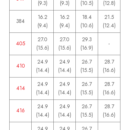
(9.3)
(9.3)
(10.5)
(12.8)
16.2
16.2
18.4
21.5
384
(9.4)
(9.4)
(10.6)
(12.4)
27.0
27.0
29.3
405
-
(15.6)
(15.6)
(16.9)
24.9
24.9
26.7
28.7
410
(14.4)
(14.4)
(15.5)
(16.6)
24.9
24.9
26.7
28.7
414
(14.4)
(14.4)
(15.5)
(16.6)
24.9
24.9
26.7
28.7
416
(14.4)
(14.4)
(15.5)
(16.6)
24.9
24.9
26.7