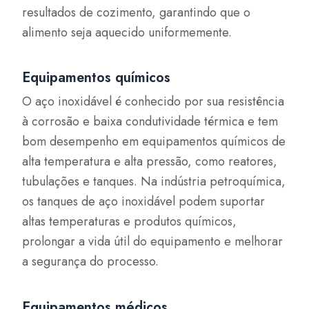
resultados de cozimento, garantindo que o
alimento seja aquecido uniformemente.
Equipamentos químicos
O aço inoxidável é conhecido por sua resistência
à corrosão e baixa condutividade térmica e tem
bom desempenho em equipamentos químicos de
alta temperatura e alta pressão, como reatores,
tubulações e tanques. Na indústria petroquímica,
os tanques de aço inoxidável podem suportar
altas temperaturas e produtos químicos,
prolongar a vida útil do equipamento e melhorar
a segurança do processo.
Equipamentos médicos