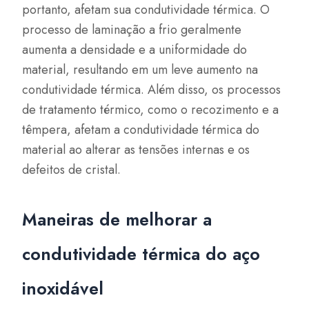
portanto, afetam sua condutividade térmica. O
processo de laminação a frio geralmente
aumenta a densidade e a uniformidade do
material, resultando em um leve aumento na
condutividade térmica. Além disso, os processos
de tratamento térmico, como o recozimento e a
têmpera, afetam a condutividade térmica do
material ao alterar as tensões internas e os
defeitos de cristal.
Maneiras de melhorar a
condutividade térmica do aço
inoxidável