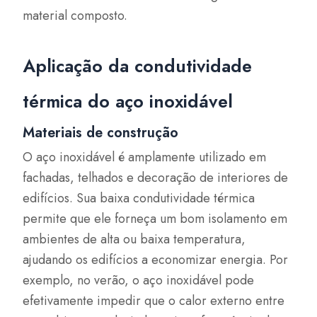
material composto.
Aplicação da condutividade
térmica do aço inoxidável
Materiais de construção
O aço inoxidável é amplamente utilizado em
fachadas, telhados e decoração de interiores de
edifícios. Sua baixa condutividade térmica
permite que ele forneça um bom isolamento em
ambientes de alta ou baixa temperatura,
ajudando os edifícios a economizar energia. Por
exemplo, no verão, o aço inoxidável pode
efetivamente impedir que o calor externo entre