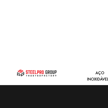
AÇO
INOXIDÁVE