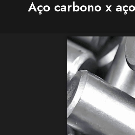
Aço carbono x aço 