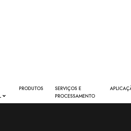
PRODUTOS
SERVIÇOS E
APLICAÇ
L
PROCESSAMENTO