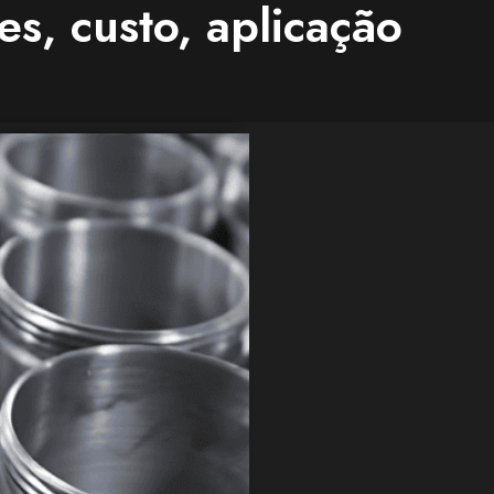
s, custo, aplicação