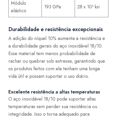
Módulo
193 GPa
28 x 10³ ksi
elástico
Durabilidade e resistência excepcionais
A adição do níquel 10% aumenta a resistência e
a durabilidade gerais do aço inoxidável 18/10.
Esse material tem menos probabilidade de
rachar ou quebrar sob estresse, garantindo que
os produtos feitos com ele tenham uma longa
vida útil e possam suportar o uso diário.
Excelente resistência a altas temperaturas
O aço inoxidável 18/10 pode suportar altas
temperaturas sem perder sua resistência ou
integridade. Isso o torna adequado para