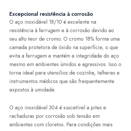
Excepcional resistência à corrosão
O aço inoxidável 18/10 é excelente na
resistência à ferrugem e à corrosão devido ao
seu alto teor de cromo. O cromo 18% forma uma
camada protetora de óxido na superfície, o que
evita a ferrugem e mantém a integridade do aço
mesmo em ambientes úmidos e agressivos. Isso o
torna ideal para utensílios de cozinha, talheres e
instrumentos médicos que são frequentemente
expostos à umidade.
O aço inoxidável 304 é suscetível a pites e
rachaduras por corrosão sob tensão em
ambientes com cloretos. Para condições mais