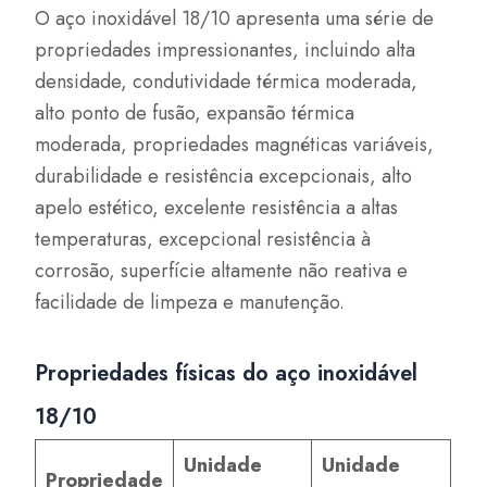
O aço inoxidável 18/10 apresenta uma série de
propriedades impressionantes, incluindo alta
densidade, condutividade térmica moderada,
alto ponto de fusão, expansão térmica
moderada, propriedades magnéticas variáveis,
durabilidade e resistência excepcionais, alto
apelo estético, excelente resistência a altas
temperaturas, excepcional resistência à
corrosão, superfície altamente não reativa e
facilidade de limpeza e manutenção.
Propriedades físicas do aço inoxidável
18/10
Unidade
Unidade
Propriedade