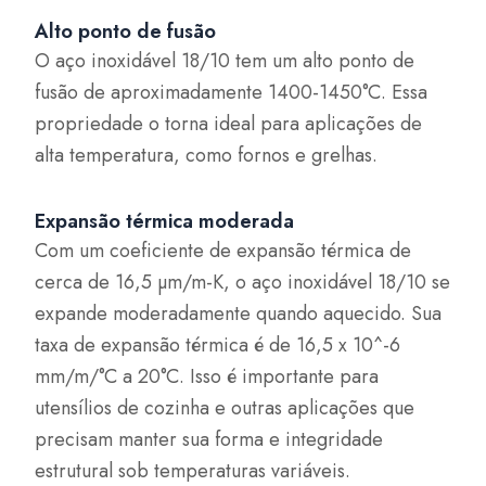
Alto ponto de fusão
O aço inoxidável 18/10 tem um alto ponto de
fusão de aproximadamente 1400-1450°C. Essa
propriedade o torna ideal para aplicações de
alta temperatura, como fornos e grelhas.
Expansão térmica moderada
Com um coeficiente de expansão térmica de
cerca de 16,5 µm/m-K, o aço inoxidável 18/10 se
expande moderadamente quando aquecido. Sua
taxa de expansão térmica é de 16,5 x 10^-6
mm/m/°C a 20°C. Isso é importante para
utensílios de cozinha e outras aplicações que
precisam manter sua forma e integridade
estrutural sob temperaturas variáveis.