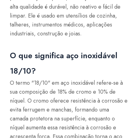
alta qualidade é durável, não reativo e fácil de
limpar. Ele é usado em utensílios de cozinha,
talheres, instrumentos médicos, aplicações
industriais, construção e joias.
O que significa aço inoxidável
18/10?
O termo "18/10" em aço inoxidável refere-se à
sua composição de 18% de cromo e 10% de
níquel. O cromo oferece resistência à corrosão e
evita ferrugem e manchas, formando uma
camada protetora na superfície, enquanto o
níquel aumenta essa resistência à corrosão e
acrescenta força. Essa combinação torna o aço