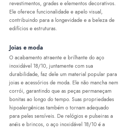
revestimentos, grades e elementos decorativos.
Ele oferece funcionalidade e apelo visual,
contribuindo para a longevidade e a beleza de
edifícios e estruturas.
Joias e moda
O acabamento atraente e brilhante do aço
inoxidável 18/10, juntamente com sua
durabilidade, faz dele um material popular para
joias e acessórios de moda. Ele não mancha nem
corrói, garantindo que as peças permaneçam
bonitas ao longo do tempo. Suas propriedades
hipoalergênicas também o tornam adequado
para peles sensíveis. De relógios e pulseiras a
anéis e brincos, o aço inoxidável 18/10 é a