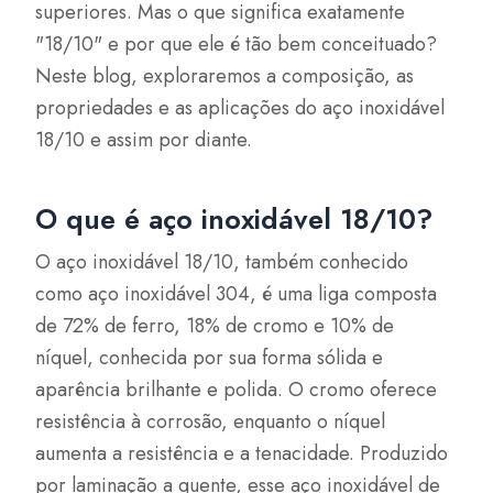
superiores. Mas o que significa exatamente
"18/10" e por que ele é tão bem conceituado?
Neste blog, exploraremos a composição, as
propriedades e as aplicações do aço inoxidável
18/10 e assim por diante.
O que é aço inoxidável 18/10?
O aço inoxidável 18/10, também conhecido
como aço inoxidável 304, é uma liga composta
de 72% de ferro, 18% de cromo e 10% de
níquel, conhecida por sua forma sólida e
aparência brilhante e polida. O cromo oferece
resistência à corrosão, enquanto o níquel
aumenta a resistência e a tenacidade. Produzido
por laminação a quente, esse aço inoxidável de