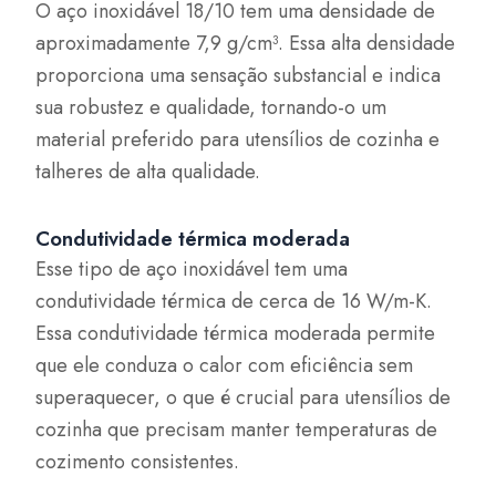
O aço inoxidável 18/10 tem uma densidade de
aproximadamente 7,9 g/cm³. Essa alta densidade
proporciona uma sensação substancial e indica
sua robustez e qualidade, tornando-o um
material preferido para utensílios de cozinha e
talheres de alta qualidade.
Condutividade térmica moderada
Esse tipo de aço inoxidável tem uma
condutividade térmica de cerca de 16 W/m-K.
Essa condutividade térmica moderada permite
que ele conduza o calor com eficiência sem
superaquecer, o que é crucial para utensílios de
cozinha que precisam manter temperaturas de
cozimento consistentes.