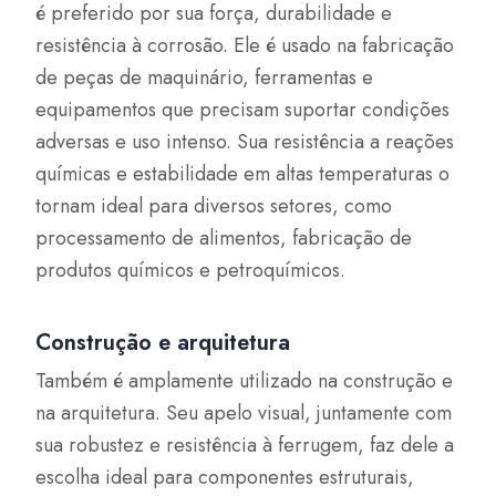
é preferido por sua força, durabilidade e
resistência à corrosão. Ele é usado na fabricação
de peças de maquinário, ferramentas e
equipamentos que precisam suportar condições
adversas e uso intenso. Sua resistência a reações
químicas e estabilidade em altas temperaturas o
tornam ideal para diversos setores, como
processamento de alimentos, fabricação de
produtos químicos e petroquímicos.
Construção e arquitetura
Também é amplamente utilizado na construção e
na arquitetura. Seu apelo visual, juntamente com
sua robustez e resistência à ferrugem, faz dele a
escolha ideal para componentes estruturais,