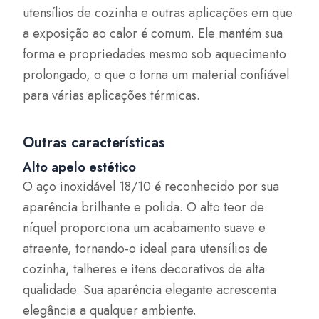
utensílios de cozinha e outras aplicações em que
a exposição ao calor é comum. Ele mantém sua
forma e propriedades mesmo sob aquecimento
prolongado, o que o torna um material confiável
para várias aplicações térmicas.
Outras características
Alto apelo estético
O aço inoxidável 18/10 é reconhecido por sua
aparência brilhante e polida. O alto teor de
níquel proporciona um acabamento suave e
atraente, tornando-o ideal para utensílios de
cozinha, talheres e itens decorativos de alta
qualidade. Sua aparência elegante acrescenta
elegância a qualquer ambiente.