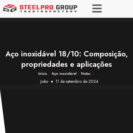
Aço inoxidável 18/10: Composição,
propriedades e aplicações
Início
/
Aço inoxidável
/
Notas
/
João
11 de setembro de 2024