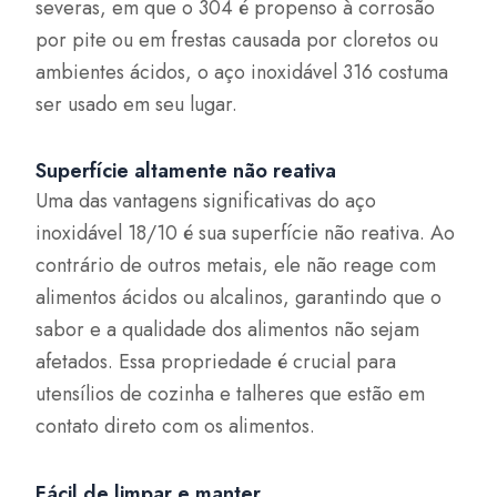
severas, em que o 304 é propenso à corrosão
por pite ou em frestas causada por cloretos ou
ambientes ácidos, o aço inoxidável 316 costuma
ser usado em seu lugar.
Superfície altamente não reativa
Uma das vantagens significativas do aço
inoxidável 18/10 é sua superfície não reativa. Ao
contrário de outros metais, ele não reage com
alimentos ácidos ou alcalinos, garantindo que o
sabor e a qualidade dos alimentos não sejam
afetados. Essa propriedade é crucial para
utensílios de cozinha e talheres que estão em
contato direto com os alimentos.
Fácil de limpar e manter