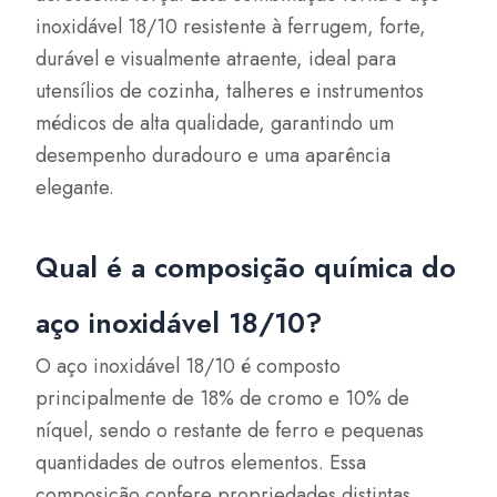
inoxidável 18/10 resistente à ferrugem, forte,
durável e visualmente atraente, ideal para
utensílios de cozinha, talheres e instrumentos
médicos de alta qualidade, garantindo um
desempenho duradouro e uma aparência
elegante.
Qual é a composição química do
aço inoxidável 18/10?
O aço inoxidável 18/10 é composto
principalmente de 18% de cromo e 10% de
níquel, sendo o restante de ferro e pequenas
quantidades de outros elementos. Essa
composição confere propriedades distintas,