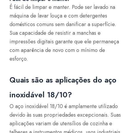
É fácil de limpar e manter. Pode ser lavado na
máquina de lavar louça e com detergentes
domésticos comuns sem danificar a superfície.
Sua capacidade de resistir a manchas e
impressões digitais garante que ele permaneça
com aparência de novo com o mínimo de
esforço.
Quais são as aplicações do aço
inoxidável 18/10?
O aço inoxidável 18/10 é amplamente utilizado
devido às suas propriedades excepcionais. Suas
aplicações variam de utensílios de cozinha e
talheres a instrumentos médicos, usos industriais,