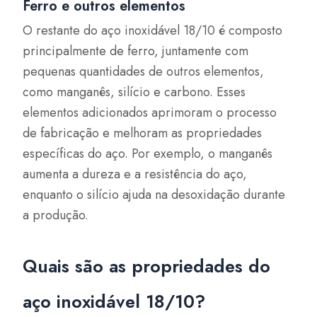
Ferro e outros elementos
O restante do aço inoxidável 18/10 é composto
principalmente de ferro, juntamente com
pequenas quantidades de outros elementos,
como manganês, silício e carbono. Esses
elementos adicionados aprimoram o processo
de fabricação e melhoram as propriedades
específicas do aço. Por exemplo, o manganês
aumenta a dureza e a resistência do aço,
enquanto o silício ajuda na desoxidação durante
a produção.
Quais são as propriedades do
aço inoxidável 18/10?