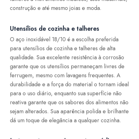
construção e até mesmo joias e moda.
Utensílios de cozinha e talheres
O aço inoxidável 18/10 é a escolha preferida
para utensílios de cozinha e talheres de alta
qualidade. Sua excelente resistência à corrosão
garante que os utensílios permaneçam livres de
ferrugem, mesmo com lavagens frequentes. A
durabilidade e a força do material o tornam ideal
para o uso diário, enquanto sua superfície não
reativa garante que os sabores dos alimentos não
sejam alterados. Sua aparência polida e brilhante
dá um toque de elegância a qualquer cozinha.