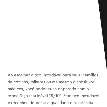
Ao escolher o aço inoxidável para seus utensílios
de cozinha, talheres ou até mesmo dispositivos
médicos, você pode ter se deparado com o
termo "aço inoxidável 18/10". Esse aço inoxidável
é reconhecido por sua qualidade e resistência