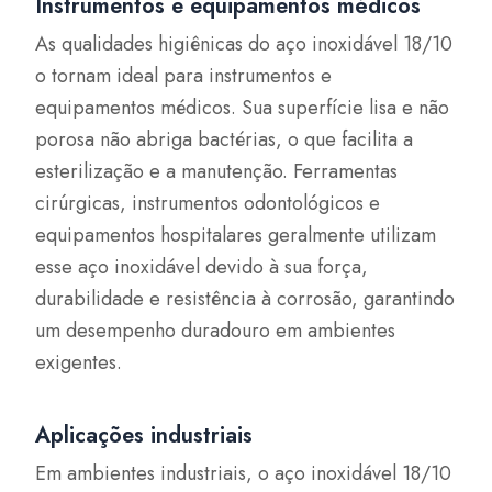
Instrumentos e equipamentos médicos
As qualidades higiênicas do aço inoxidável 18/10
o tornam ideal para instrumentos e
equipamentos médicos. Sua superfície lisa e não
porosa não abriga bactérias, o que facilita a
esterilização e a manutenção. Ferramentas
cirúrgicas, instrumentos odontológicos e
equipamentos hospitalares geralmente utilizam
esse aço inoxidável devido à sua força,
durabilidade e resistência à corrosão, garantindo
um desempenho duradouro em ambientes
exigentes.
Aplicações industriais
Em ambientes industriais, o aço inoxidável 18/10