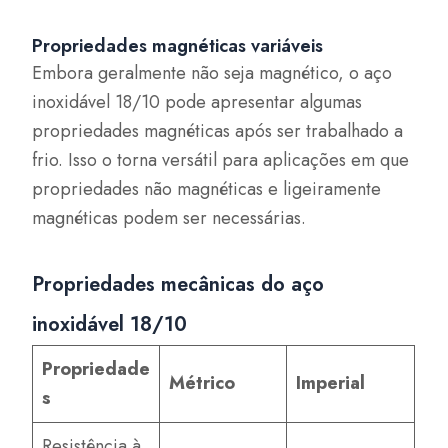
Propriedades magnéticas variáveis
Embora geralmente não seja magnético, o aço
inoxidável 18/10 pode apresentar algumas
propriedades magnéticas após ser trabalhado a
frio. Isso o torna versátil para aplicações em que
propriedades não magnéticas e ligeiramente
magnéticas podem ser necessárias.
Propriedades mecânicas do aço
inoxidável 18/10
Propriedade
Métrico
Imperial
s
Resistência à