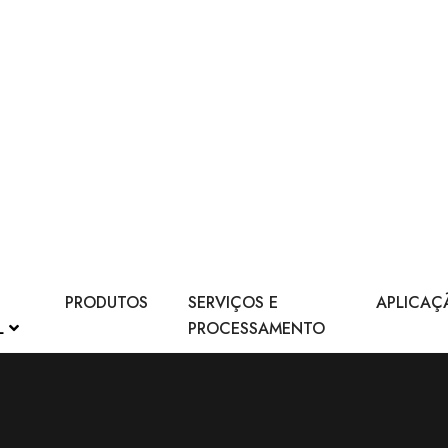
PRODUTOS
SERVIÇOS E
APLICAÇ
L
PROCESSAMENTO