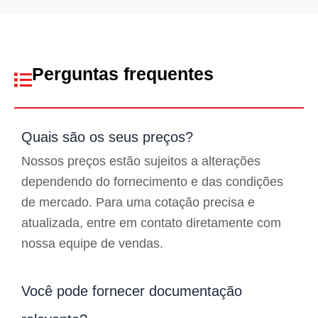
Perguntas frequentes
Quais são os seus preços?
Nossos preços estão sujeitos a alterações
dependendo do fornecimento e das condições
de mercado. Para uma cotação precisa e
atualizada, entre em contato diretamente com
nossa equipe de vendas.
Você pode fornecer documentação