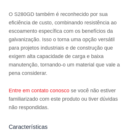
O S280GD também é reconhecido por sua
eficiência de custo, combinando resistência ao
escoamento específica com os benefícios da
galvanização. Isso o torna uma opção versátil
para projetos industriais e de construção que
exigem alta capacidade de carga e baixa
manutenção, tornando-o um material que vale a
pena considerar.
Entre em contato conosco
se você não estiver
familiarizado com este produto ou tiver dúvidas
não respondidas.
Características