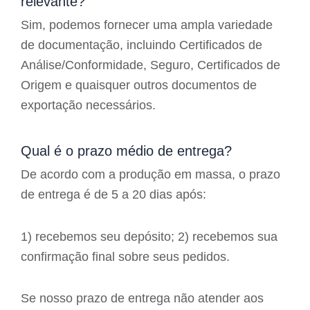
relevante?
Sim, podemos fornecer uma ampla variedade
de documentação, incluindo Certificados de
Análise/Conformidade, Seguro, Certificados de
Origem e quaisquer outros documentos de
exportação necessários.
Qual é o prazo médio de entrega?
De acordo com a produção em massa, o prazo
de entrega é de 5 a 20 dias após:
1) recebemos seu depósito; 2) recebemos sua
confirmação final sobre seus pedidos.
Se nosso prazo de entrega não atender aos