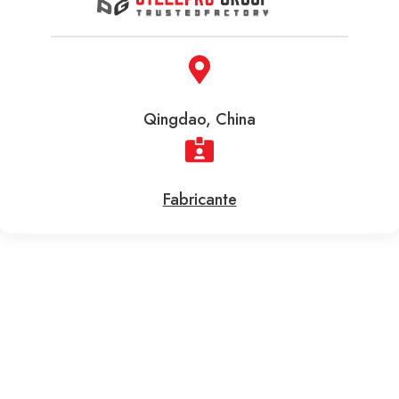
Qingdao, China
Fabricante