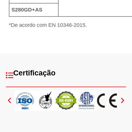
S280GD+AS
*De acordo com EN 10346-2015.
Certificação