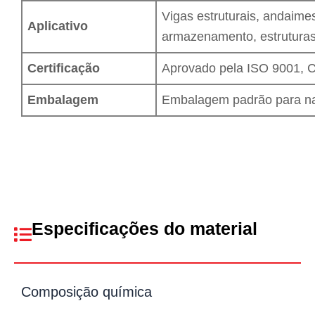
Vigas estruturais, andaime
Aplicativo
armazenamento, estruturas
Certificação
Aprovado pela ISO 9001, 
Embalagem
Embalagem padrão para nav
Especificações do material
Composição química