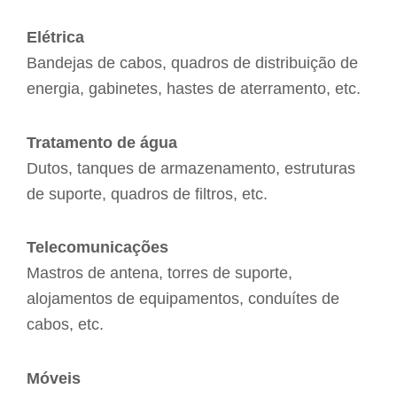
Elétrica
Bandejas de cabos, quadros de distribuição de
energia, gabinetes, hastes de aterramento, etc.
Tratamento de água
Dutos, tanques de armazenamento, estruturas
de suporte, quadros de filtros, etc.
Telecomunicações
Mastros de antena, torres de suporte,
alojamentos de equipamentos, conduítes de
cabos, etc.
Móveis