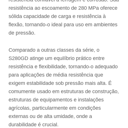
resistência ao escoamento de 280 MPa oferece
sólida capacidade de carga e resistência à
flexão, tornando-o ideal para uso em ambientes
de pressão.
Comparado a outras classes da série, o
S280GD atinge um equilíbrio prático entre
resistência e flexibilidade, tornando-o adequado
para aplicações de média resistência que
exigem estabilidade sob pressão mais alta. É
comumente usado em estruturas de construção,
estruturas de equipamentos e instalações
agrícolas, particularmente em condições
externas ou de alta umidade, onde a
durabilidade é crucial.