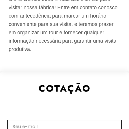
visitar nossa fábrica! Entre em contato conosco
com antecedência para marcar um horário
conveniente para sua visita, e teremos prazer
em organizar um tour e fornecer qualquer
informação necessária para garantir uma visita
produtiva.
COTAÇÃO
E-
mail