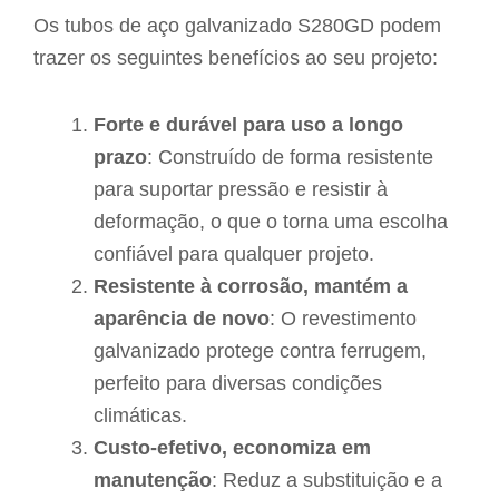
Os tubos de aço galvanizado S280GD podem
trazer os seguintes benefícios ao seu projeto:
Forte e durável para uso a longo
prazo
: Construído de forma resistente
para suportar pressão e resistir à
deformação, o que o torna uma escolha
confiável para qualquer projeto.
Resistente à corrosão, mantém a
aparência de novo
: O revestimento
galvanizado protege contra ferrugem,
perfeito para diversas condições
climáticas.
Custo-efetivo, economiza em
manutenção
: Reduz a substituição e a