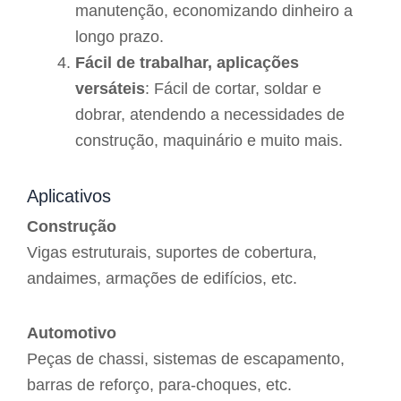
manutenção, economizando dinheiro a
longo prazo.
Fácil de trabalhar, aplicações
versáteis
: Fácil de cortar, soldar e
dobrar, atendendo a necessidades de
construção, maquinário e muito mais.
Aplicativos
Construção
Vigas estruturais, suportes de cobertura,
andaimes, armações de edifícios, etc.
Automotivo
Peças de chassi, sistemas de escapamento,
barras de reforço, para-choques, etc.