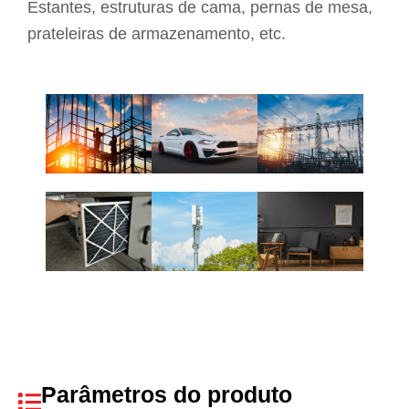
Estantes, estruturas de cama, pernas de mesa,
prateleiras de armazenamento, etc.
Parâmetros do produto