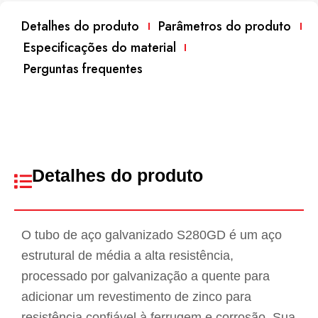
Detalhes do produto
Parâmetros do produto
Especificações do material
Perguntas frequentes
Detalhes do produto
O tubo de aço galvanizado S280GD é um aço
estrutural de média a alta resistência,
processado por galvanização a quente para
adicionar um revestimento de zinco para
resistência confiável à ferrugem e corrosão. Sua