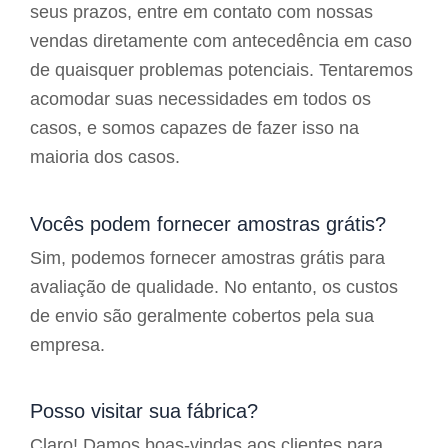
seus prazos, entre em contato com nossas
vendas diretamente com antecedência em caso
de quaisquer problemas potenciais. Tentaremos
acomodar suas necessidades em todos os
casos, e somos capazes de fazer isso na
maioria dos casos.
Vocês podem fornecer amostras grátis?
Sim, podemos fornecer amostras grátis para
avaliação de qualidade. No entanto, os custos
de envio são geralmente cobertos pela sua
empresa.
Posso visitar sua fábrica?
Claro! Damos boas-vindas aos clientes para