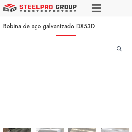
Bobina de aço galvanizado DX53D