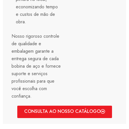
economizando tempo
e custos de mão de
obra.
Nosso rigoroso controle
de qualidade e
embalagem garante a
entrega segura de cada
bobina de aço e fornece
suporte e serviços
profissionais para que
você escolha com
confiança.
CONSULTA AO NOSSO CATÁLOGO