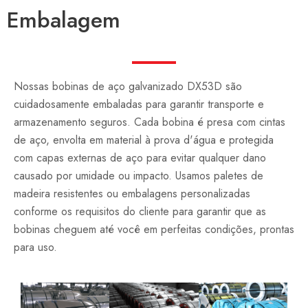
Embalagem
Nossas bobinas de aço galvanizado DX53D são
cuidadosamente embaladas para garantir transporte e
armazenamento seguros. Cada bobina é presa com cintas
de aço, envolta em material à prova d'água e protegida
com capas externas de aço para evitar qualquer dano
causado por umidade ou impacto. Usamos paletes de
madeira resistentes ou embalagens personalizadas
conforme os requisitos do cliente para garantir que as
bobinas cheguem até você em perfeitas condições, prontas
para uso.