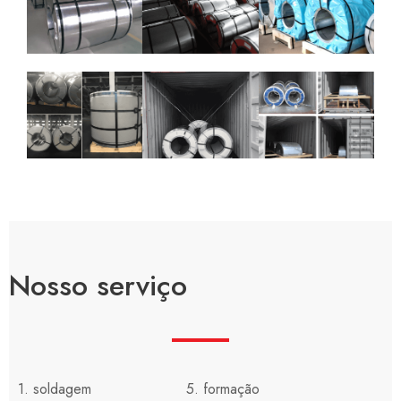
Nosso serviço
1. soldagem
5. formação