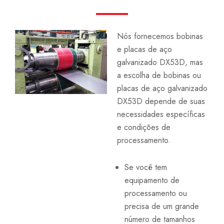
Nós fornecemos bobinas
e placas de aço
galvanizado DX53D, mas
a escolha de bobinas ou
placas de aço galvanizado
DX53D depende de suas
necessidades específicas
e condições de
processamento.
Se você tem
equipamento de
processamento ou
precisa de um grande
número de tamanhos