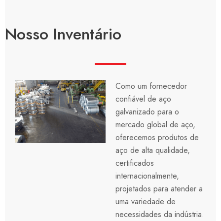
Nosso Inventário
Como um fornecedor
confiável de aço
galvanizado para o
mercado global de aço,
oferecemos produtos de
aço de alta qualidade,
certificados
internacionalmente,
projetados para atender a
uma variedade de
necessidades da indústria.