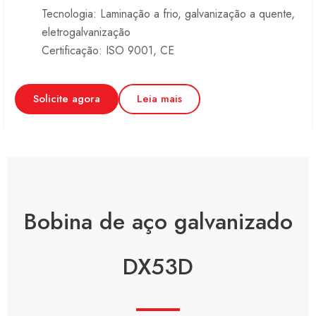
Tecnologia: Laminação a frio, galvanização a quente,
eletrogalvanização
Certificação: ISO 9001, CE
Solicite agora
Leia mais
Bobina de aço galvanizado
DX53D