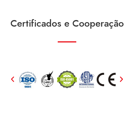
Certificados e Cooperação