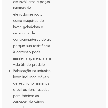
em invólucros e peças
internas de
eletrodomésticos,
como máquinas de
lavar, geladeiras e
invólucros de
condicionadores de ar,
porque sua resistência
à corrosão pode
manter a aparência e a
vida útil do produto.
Fabricação na indústria
leve: incluindo móveis
de escritório, armários
e outros itens, usados
para fabricar as
carcaças de vários