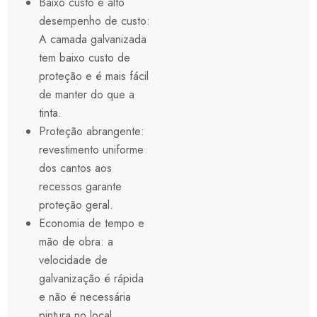
Baixo custo e alto
desempenho de custo:
A camada galvanizada
tem baixo custo de
proteção e é mais fácil
de manter do que a
tinta.
Proteção abrangente:
revestimento uniforme
dos cantos aos
recessos garante
proteção geral.
Economia de tempo e
mão de obra: a
velocidade de
galvanização é rápida
e não é necessária
pintura no local,