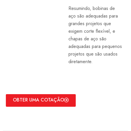
Resumindo, bobinas de
aço são adequadas para
grandes projetos que
exigem corte flexível, e
chapas de aço são
adequadas para pequenos
projetos que são usados
diretamente.
OBTER UMA COTAÇÃO