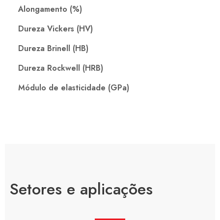
Alongamento (%)
Dureza Vickers (HV)
Dureza Brinell (HB)
Dureza Rockwell (HRB)
Módulo de elasticidade (GPa)
Setores e aplicações