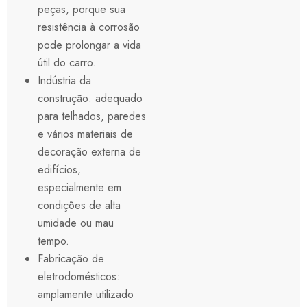
peças, porque sua
resistência à corrosão
pode prolongar a vida
útil do carro.
Indústria da
construção: adequado
para telhados, paredes
e vários materiais de
decoração externa de
edifícios,
especialmente em
condições de alta
umidade ou mau
tempo.
Fabricação de
eletrodomésticos:
amplamente utilizado