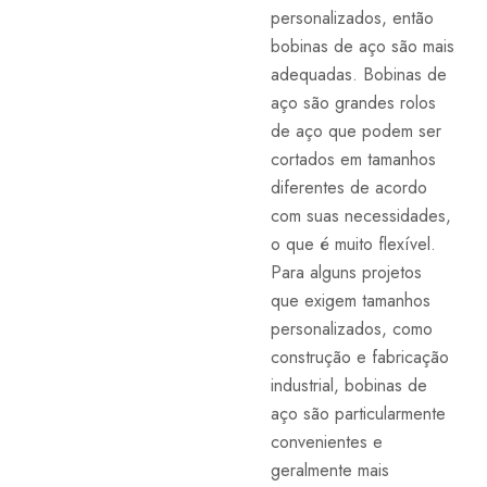
personalizados, então
bobinas de aço são mais
adequadas. Bobinas de
aço são grandes rolos
de aço que podem ser
cortados em tamanhos
diferentes de acordo
com suas necessidades,
o que é muito flexível.
Para alguns projetos
que exigem tamanhos
personalizados, como
construção e fabricação
industrial, bobinas de
aço são particularmente
convenientes e
geralmente mais