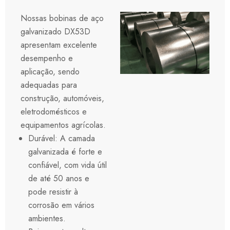
Nossas bobinas de aço
galvanizado DX53D
apresentam excelente
desempenho e
aplicação, sendo
adequadas para
construção, automóveis,
eletrodomésticos e
equipamentos agrícolas.
Durável: A camada
galvanizada é forte e
confiável, com vida útil
de até 50 anos e
pode resistir à
corrosão em vários
ambientes.