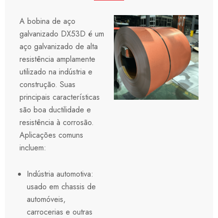
A bobina de aço
galvanizado DX53D é um
aço galvanizado de alta
resistência amplamente
utilizado na indústria e
construção. Suas
principais características
são boa ductilidade e
resistência à corrosão.
Aplicações comuns
incluem:
Indústria automotiva:
usado em chassis de
automóveis,
carrocerias e outras