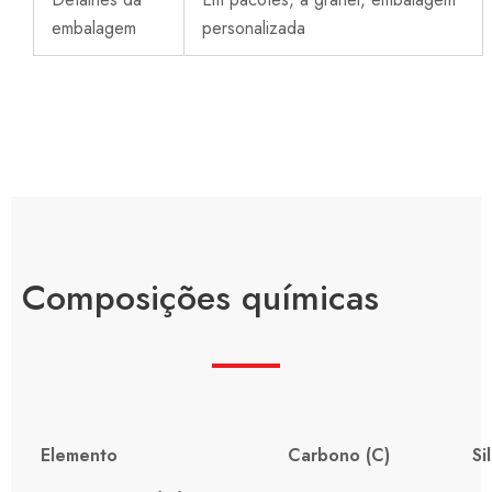
embalagem
personalizada
Composições químicas
Elemento
Carbono (C)
Si