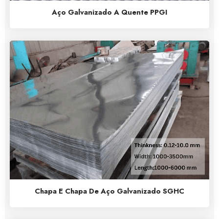
Aço Galvanizado A Quente PPGI
Chapa E Chapa De Aço Galvanizado SGHC