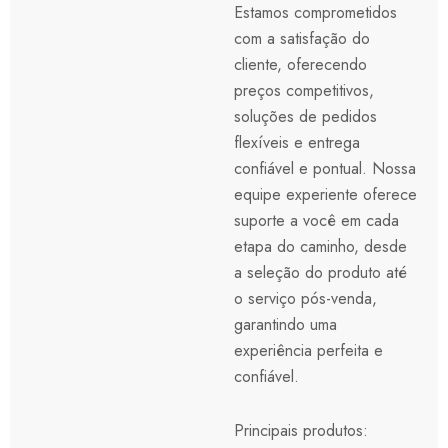
Estamos comprometidos
com a satisfação do
cliente, oferecendo
preços competitivos,
soluções de pedidos
flexíveis e entrega
confiável e pontual. Nossa
equipe experiente oferece
suporte a você em cada
etapa do caminho, desde
a seleção do produto até
o serviço pós-venda,
garantindo uma
experiência perfeita e
confiável.
Principais produtos: