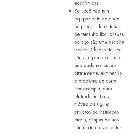
econômicas.
Se você não tem
equipamento de corte
ou precisa de materiais
de tamanho fixo, chapas
de aço são uma escolha
melhor. Chapas de aço
são aço plano cortado
que pode ser usado
diretamente, eliminando
o problema de corte.
Por exemplo, para
eletrodomésticos,
móveis ou alguns
projetos de instalação
direta, chapas de aço
são muito convenientes.