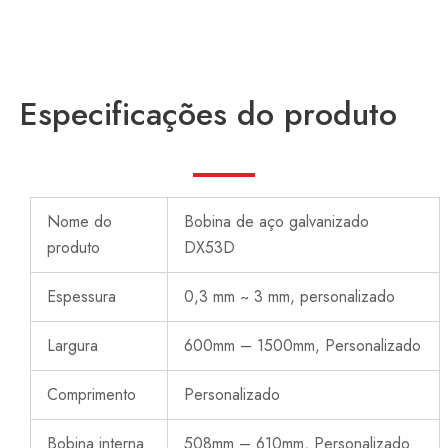
Especificações do produto
Nome do
Bobina de aço galvanizado
produto
DX53D
Espessura
0,3 mm ~ 3 mm, personalizado
Largura
600mm – 1500mm, Personalizado
Comprimento
Personalizado
Bobina interna
508mm – 610mm, Personalizado