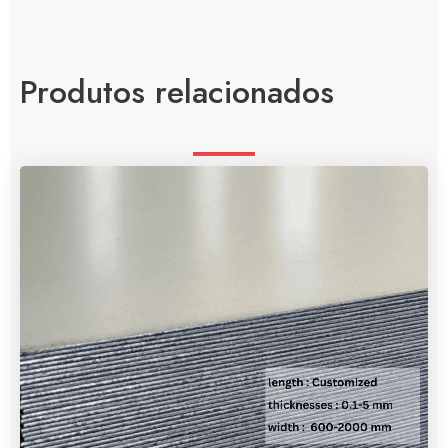
Produtos relacionados