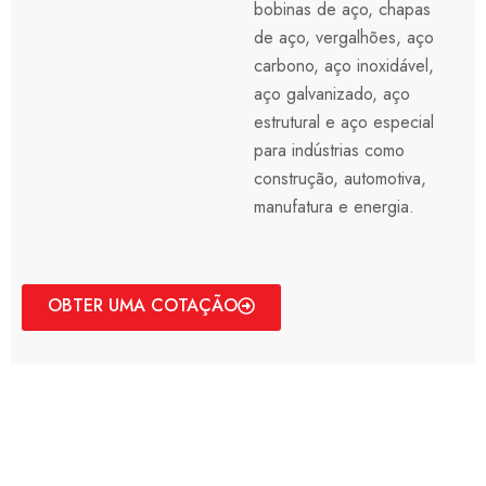
bobinas de aço, chapas
de aço, vergalhões, aço
carbono, aço inoxidável,
aço galvanizado, aço
estrutural e aço especial
para indústrias como
construção, automotiva,
manufatura e energia.
OBTER UMA COTAÇÃO