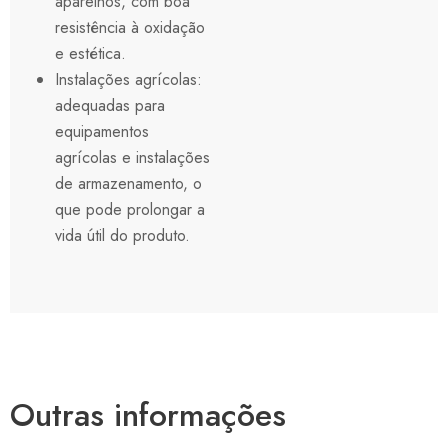
aparelhos, com boa
resistência à oxidação
e estética.
Instalações agrícolas:
adequadas para
equipamentos
agrícolas e instalações
de armazenamento, o
que pode prolongar a
vida útil do produto.
Outras informações