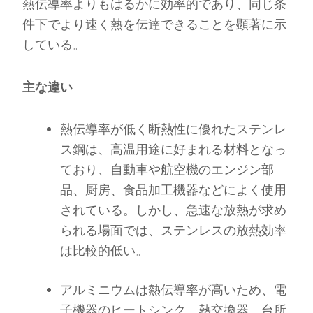
熱伝導率よりもはるかに効率的であり、同じ条
件下でより速く熱を伝達できることを顕著に示
している。
主な違い
熱伝導率が低く断熱性に優れたステンレ
ス鋼は、高温用途に好まれる材料となっ
ており、自動車や航空機のエンジン部
品、厨房、食品加工機器などによく使用
されている。しかし、急速な放熱が求め
られる場面では、ステンレスの放熱効率
は比較的低い。
アルミニウムは熱伝導率が高いため、電
子機器のヒートシンク、熱交換器、台所