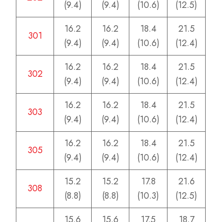
(9.4)
(9.4)
(10.6)
(12.5)
16.2
16.2
18.4
21.5
301
(9.4)
(9.4)
(10.6)
(12.4)
16.2
16.2
18.4
21.5
302
(9.4)
(9.4)
(10.6)
(12.4)
16.2
16.2
18.4
21.5
303
(9.4)
(9.4)
(10.6)
(12.4)
16.2
16.2
18.4
21.5
305
(9.4)
(9.4)
(10.6)
(12.4)
15.2
15.2
17.8
21.6
308
(8.8)
(8.8)
(10.3)
(12.5)
15.6
15.6
17.5
18.7