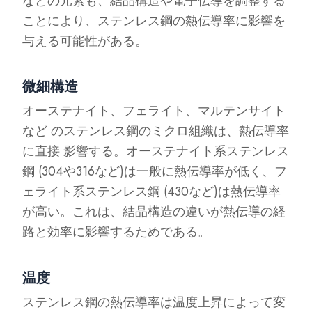
などの元素も、結晶構造や電子伝導を調整する
ことにより、ステンレス鋼の熱伝導率に影響を
与える可能性がある。
微細構造
オーステナイト、フェライト、マルテンサイト
など のステンレス鋼のミクロ組織は、熱伝導率
に直接 影響する。オーステナイト系ステンレス
鋼 (304や316など)は一般に熱伝導率が低く、フ
ェライト系ステンレス鋼 (430など)は熱伝導率
が高い。これは、結晶構造の違いが熱伝導の経
路と効率に影響するためである。
温度
ステンレス鋼の熱伝導率は温度上昇によって変