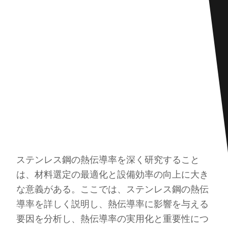
ステンレス鋼の熱伝導率を深く研究すること
は、材料選定の最適化と設備効率の向上に大き
な意義がある。ここでは、ステンレス鋼の熱伝
導率を詳しく説明し、熱伝導率に影響を与える
要因を分析し、熱伝導率の実用化と重要性につ