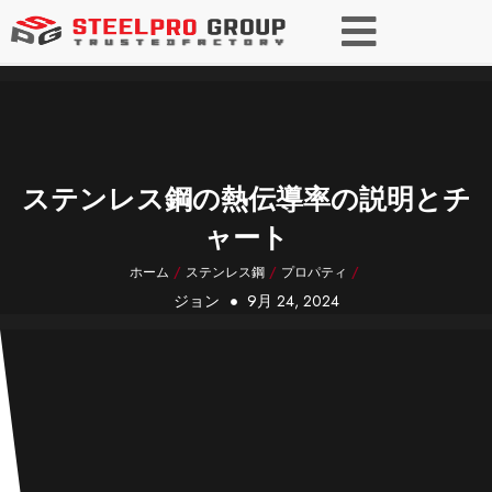
ステンレス鋼の熱伝導率の説明とチ
ャート
ホーム
/
ステンレス鋼
/
プロパティ
/
ジョン
9月 24, 2024