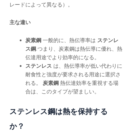
レードによって異なる）。
主な違い
炭素鋼
一般的に、熱伝導率は
ステンレ
ス鋼
.つまり、炭素鋼は熱伝導に優れ、熱
伝達用途でより効率的になる。
ステンレス
は、熱伝導率が低い代わりに
耐食性と強度が要求される用途に選択さ
れる。
炭素鋼
熱伝達効率を重視する場
合は、このタイプが望ましい。
ステンレス鋼は熱を保持する
か？