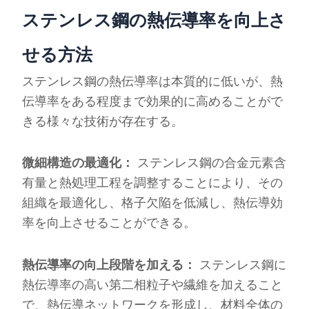
ステンレス鋼の熱伝導率を向上さ
せる方法
ステンレス鋼の熱伝導率は本質的に低いが、熱
伝導率をある程度まで効果的に高めることがで
きる様々な技術が存在する。
微細構造の最適化：
ステンレス鋼の合金元素含
有量と熱処理工程を調整することにより、その
組織を最適化し、格子欠陥を低減し、熱伝導効
率を向上させることができる。
熱伝導率の向上段階を加える：
ステンレス鋼に
熱伝導率の高い第二相粒子や繊維を加えること
で、熱伝導ネットワークを形成し、材料全体の