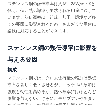
ステンレス鋼の熱伝導率は約15～25W/m・Kと
低く、低い熱伝導率が要求される用途に適して
います。熱伝導率は、組成、加工、環境など多
くの要因に影響されるため、さまざまな用途に
柔軟に対応することができます。
ステンレス鋼の熱伝導率に影響を
与える要因
構成
ステンレス鋼では、クロム含有量の増加は熱伝
導率を著しく低下させるが、ニッケルの添加は
強度と靭性を高めるが、熱伝導率にはほとんど
影響を与えない。さらに、モリブデンやチタン