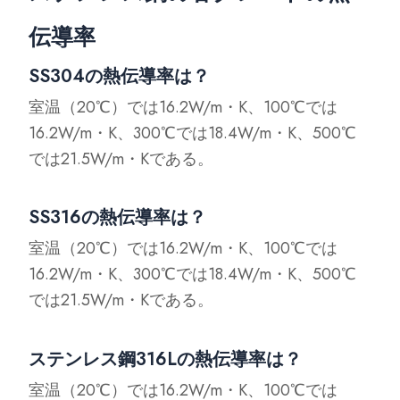
伝導率
SS304の熱伝導率は？
室温（20℃）では16.2W/m・K、100℃では
16.2W/m・K、300℃では18.4W/m・K、500℃
では21.5W/m・Kである。
SS316の熱伝導率は？
室温（20℃）では16.2W/m・K、100℃では
16.2W/m・K、300℃では18.4W/m・K、500℃
では21.5W/m・Kである。
ステンレス鋼316Lの熱伝導率は？
室温（20℃）では16.2W/m・K、100℃では