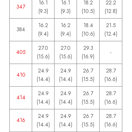
16.1
16.1
18.2
22.2
347
(9.3)
(9.3)
(10.5)
(12.8)
16.2
16.2
18.4
21.5
384
(9.4)
(9.4)
(10.6)
(12.4)
27.0
27.0
29.3
405
-
(15.6)
(15.6)
(16.9)
24.9
24.9
26.7
28.7
410
(14.4)
(14.4)
(15.5)
(16.6)
24.9
24.9
26.7
28.7
414
(14.4)
(14.4)
(15.5)
(16.6)
24.9
24.9
26.7
28.7
416
(14.4)
(14.4)
(15.5)
(16.6)