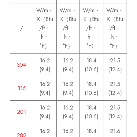
W/m・
W/m・
W/m・
W/m・
K（Btu
K（Btu
K（Btu
K（Btu
/
/ft・
/ft・
/ft・
/ft・
h・
h・
h・
h・
°F）
°F）
°F）
°F）
16.2
16.2
18.4
21.5
304
(9.4)
(9.4)
(10.6)
(12.4)
16.2
16.2
18.4
21.5
316
(9.4)
(9.4)
(10.6)
(12.4)
16.2
16.2
18.4
21.5
201
(9.4)
(9.4)
(10.6)
(12.4)
16.2
16.2
18.4
21.6
202