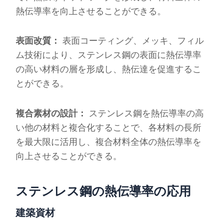
熱伝導率を向上させることができる。
表面改質：
表面コーティング、メッキ、フィル
ム技術により、ステンレス鋼の表面に熱伝導率
の高い材料の層を形成し、熱伝達を促進するこ
とができる。
複合素材の設計：
ステンレス鋼を熱伝導率の高
い他の材料と複合化することで、各材料の長所
を最大限に活用し、複合材料全体の熱伝導率を
向上させることができる。
ステンレス鋼の熱伝導率の応用
建築資材