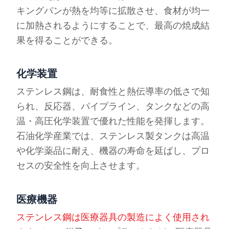
キングパンが熱を均等に拡散させ、食材が均一
に加熱されるようにすることで、最高の焼成結
果を得ることができる。
化学装置
ステンレス鋼は、耐食性と熱伝導率の低さで知
られ、反応器、パイプライン、タンクなどの高
温・高圧化学装置で優れた性能を発揮します。
石油化学産業では、ステンレス製タンクは高温
や化学薬品に耐え、機器の寿命を延ばし、プロ
セスの安全性を向上させます。
医療機器
ステンレス鋼は医療器具の製造によく使用され