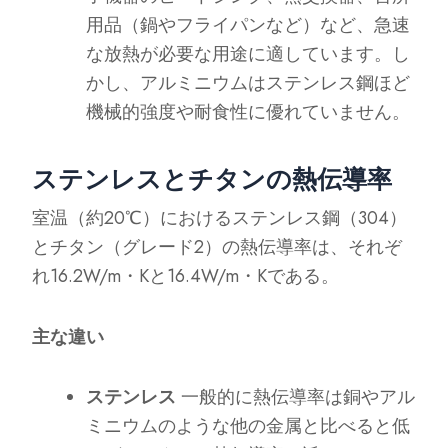
用品（鍋やフライパンなど）など、急速
な放熱が必要な用途に適しています。し
かし、アルミニウムはステンレス鋼ほど
機械的強度や耐食性に優れていません。
ステンレスとチタンの熱伝導率
室温（約20℃）におけるステンレス鋼（304）
とチタン（グレード2）の熱伝導率は、それぞ
れ16.2W/m・Kと16.4W/m・Kである。
主な違い
ステンレス
一般的に熱伝導率は銅やアル
ミニウムのような他の金属と比べると低