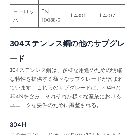
ヨーロッ
EN
1.4301
1.4307
パ
10088-2
304ステンレス鋼の他のサブグレ
ード
304ステンレス鋼は、多様な用途のための明確
な特性を提供する様々なサブグレードが含まれ
ています。これらのサブグレードは、304Hと
304Nを含み、それぞれが様々な産業における
ユニークな要件のために調整される。
304H