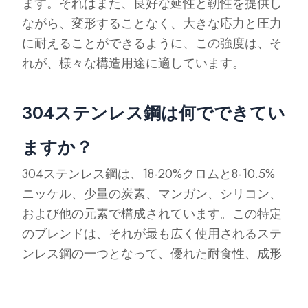
ます。それはまた、良好な延性と靭性を提供し
ながら、変形することなく、大きな応力と圧力
に耐えることができるように、この強度は、そ
れが、様々な構造用途に適しています。
304ステンレス鋼は何でできてい
ますか？
304ステンレス鋼は、18-20%クロムと8-10.5%
ニッケル、少量の炭素、マンガン、シリコン、
および他の元素で構成されています。この特定
のブレンドは、それが最も広く使用されるステ
ンレス鋼の一つとなって、優れた耐食性、成形
性、および全体的な耐久性を与える。