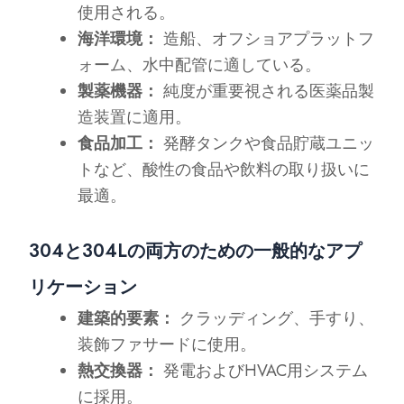
使用される。
海洋環境：
造船、オフショアプラットフ
ォーム、水中配管に適している。
製薬機器：
純度が重要視される医薬品製
造装置に適用。
食品加工：
発酵タンクや食品貯蔵ユニッ
トなど、酸性の食品や飲料の取り扱いに
最適。
304と304Lの両方のための一般的なアプ
リケーション
建築的要素：
クラッディング、手すり、
装飾ファサードに使用。
熱交換器：
発電およびHVAC用システム
に採用。