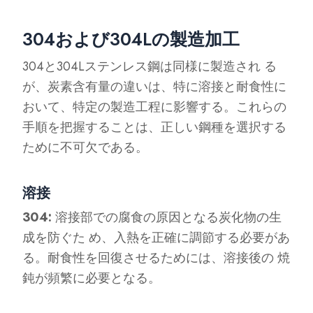
304および304Lの製造加工
304と304Lステンレス鋼は同様に製造され る
が、炭素含有量の違いは、特に溶接と耐食性に
おいて、特定の製造工程に影響する。これらの
手順を把握することは、正しい鋼種を選択する
ために不可欠である。
溶接
304:
溶接部での腐食の原因となる炭化物の生
成を防ぐた め、入熱を正確に調節する必要があ
る。耐食性を回復させるためには、溶接後の 焼
鈍が頻繁に必要となる。