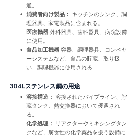
適。
消費者向け製品：
キッチンのシンク、調
理器具、家電製品に含まれる。
医療機器
外科器具、歯科器具、病院設備
に使用。
食品加工機器
:容器、調理器具、コンベヤ
ーシステムなど、食品の貯蔵、取り扱
い、調理機器に使用される。
304Lステンレス鋼の用途
溶接構造：
溶接されたパイプライン、貯
蔵タンク、熱交換器において優遇され
る。
化学処理：
リアクターやミキシングタン
クなど、腐食性の化学薬品を扱う設備に