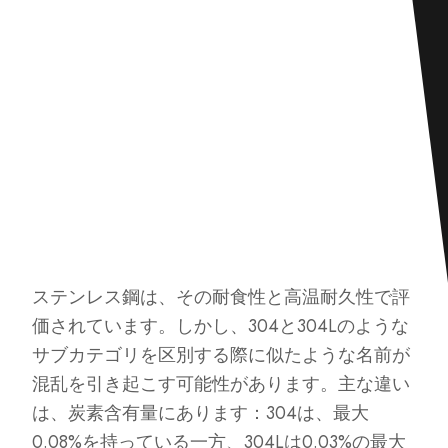
ステンレス鋼は、その耐食性と高温耐久性で評
価されています。しかし、304と304Lのような
サブカテゴリを区別する際に似たような名前が
混乱を引き起こす可能性があります。主な違い
は、炭素含有量にあります：304は、最大
0.08%を持っている一方、304Lは0.03%の最大