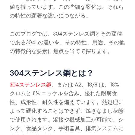
値を持っています。この些細な変化は、それら
の特性の顕著な違いにつながる。
このブログでは、304ステンレス鋼とその変種
である304Lの違いを、その特性、用途、その他
の特徴的な要素に焦点を当てて探ります。
304ステンレス鋼とは？
304ステンレス鋼
、または A2、18/8 は、18%
クロムと 8% ニッケルを含み、優れた耐腐食
性、成形性、耐久性を備えています。熱処理に
よって硬化することはできず、焼きなまし状態
で使用されます。溶接や機械加工が可能で、シ
ンク、食品タンク、手術器具、排気システムに