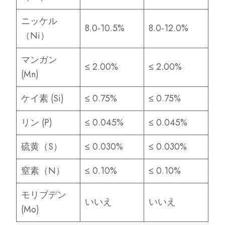
ニッケル
8.0-10.5%
8.0-12.0%
（Ni）
マンガン
≤ 2.00%
≤ 2.00%
(Mn)
ケイ素 (Si)
≤ 0.75%
≤ 0.75%
リン (P)
≤ 0.045%
≤ 0.045%
硫黄（S）
≤ 0.030%
≤ 0.030%
窒素（N）
≤ 0.10%
≤ 0.10%
モリブデン
いいえ
いいえ
(Mo)