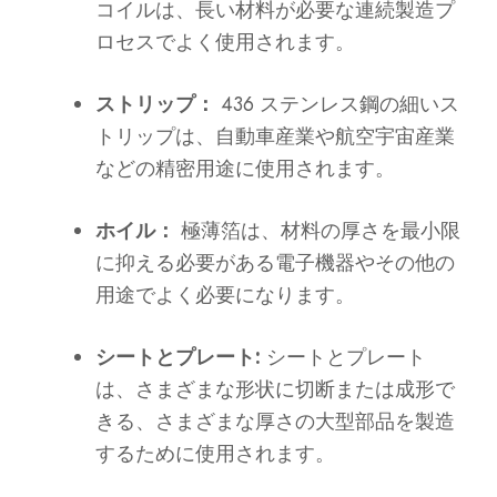
コイルは、長い材料が必要な連続製造プ
ロセスでよく使用されます。
ストリップ：
436 ステンレス鋼の細いス
トリップは、自動車産業や航空宇宙産業
などの精密用途に使用されます。
ホイル：
極薄箔は、材料の厚さを最小限
に抑える必要がある電子機器やその他の
用途でよく必要になります。
シートとプレート:
シートとプレート
は、さまざまな形状に切断または成形で
きる、さまざまな厚さの大型部品を製造
するために使用されます。