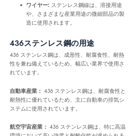
ワイヤー:
ステンレス鋼線は、溶接用途
や、さまざまな産業用途の微細部品の製
造に使用されます。
436ステンレス鋼の用途
436 ステンレス鋼は、成形性、耐腐食性、耐熱
性を兼ね備えているため、幅広い業界で使用さ
れています。
自動車産業：
436 ステンレス鋼は、耐腐食性と
耐熱性に優れているため、主に自動車の排気シ
ステムに使用されています。
航空宇宙産業：
436 ステンレス鋼は、特に高温
環境において高い強度と耐酸化性が求められる