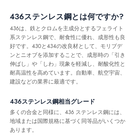
436ステンレス鋼とは何ですか?
436は、鉄とクロムを主成分とするフェライト
系ステンレス鋼で、耐食性に優れ、成形性も良
好です。430と434の改良材として、モリブデ
ンとニオブを添加することで、成形時の「引き
伸ばし」や「しわ」現象を軽減し、耐酸化性と
耐高温性を高めています。自動車、航空宇宙、
建設などの業界に最適です。
436ステンレス鋼相当グレード
多くの合金と同様に、436 ステンレス鋼には、
地域または国際規格に基づく同等品がいくつか
あります。