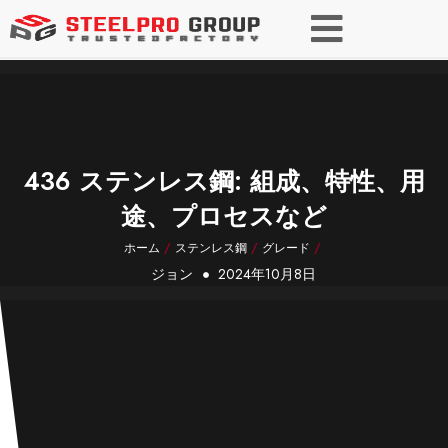
436 ステンレス鋼: 組成、特性、用
途、プロセスなど
ホーム
/
ステンレス鋼
/
グレード
/
ジョン
2024年10月8日