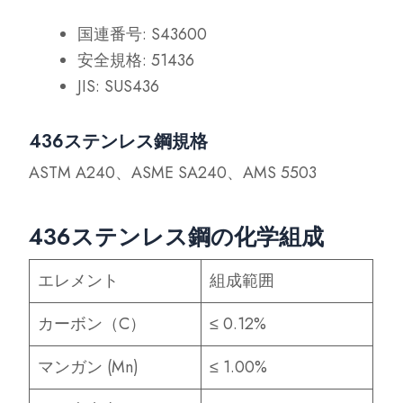
国連番号: S43600
安全規格: 51436
JIS: SUS436
436ステンレス鋼規格
ASTM A240、ASME SA240、AMS 5503
436ステンレス鋼の化学組成
エレメント
組成範囲
カーボン（C）
≤ 0.12%
マンガン (Mn)
≤ 1.00%