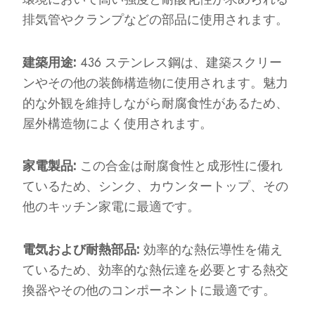
排気管やクランプなどの部品に使用されます。
建築用途:
436 ステンレス鋼は、建築スクリー
ンやその他の装飾構造物に使用されます。魅力
的な外観を維持しながら耐腐食性があるため、
屋外構造物によく使用されます。
家電製品:
この合金は耐腐食性と成形性に優れ
ているため、シンク、カウンタートップ、その
他のキッチン家電に最適です。
電気および耐熱部品:
効率的な熱伝導性を備え
ているため、効率的な熱伝達を必要とする熱交
換器やその他のコンポーネントに最適です。