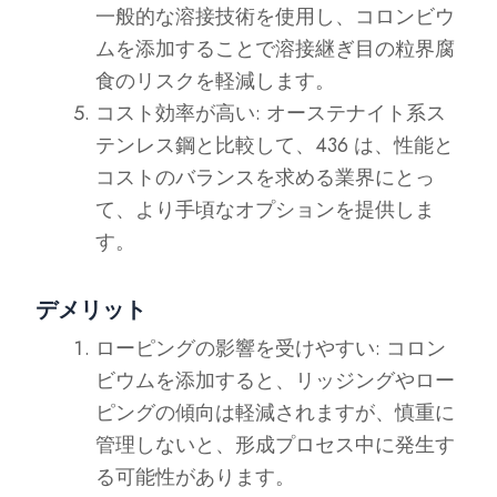
一般的な溶接技術を使用し、コロンビウ
ムを添加することで溶接継ぎ目の粒界腐
食のリスクを軽減します。
コスト効率が高い: オーステナイト系ス
テンレス鋼と比較して、436 は、性能と
コストのバランスを求める業界にとっ
て、より手頃なオプションを提供しま
す。
デメリット
ローピングの影響を受けやすい: コロン
ビウムを添加すると、リッジングやロー
ピングの傾向は軽減されますが、慎重に
管理しないと、形成プロセス中に発生す
る可能性があります。