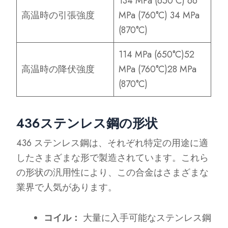
134 MPa (650°C) 66
高温時の引張強度
MPa (760°C) 34 MPa
(870°C)
114 MPa (650°C)52
高温時の降伏強度
MPa (760°C)28 MPa
(870°C)
436ステンレス鋼の形状
436 ステンレス鋼は、それぞれ特定の用途に適
したさまざまな形で製造されています。これら
の形状の汎用性により、この合金はさまざまな
業界で人気があります。
コイル：
大量に入手可能なステンレス鋼