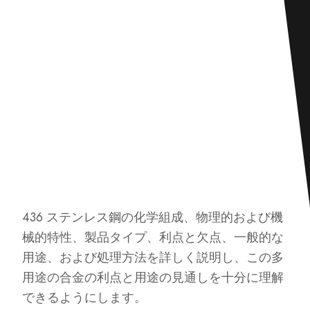
436 ステンレス鋼の化学組成、物理的および機
械的特性、製品タイプ、利点と欠点、一般的な
用途、および処理方法を詳しく説明し、この多
用途の合金の利点と用途の見通しを十分に理解
できるようにします。