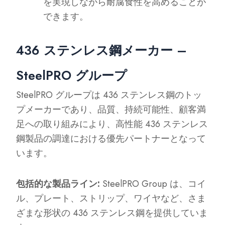
を実現しながら耐腐食性を高めることが
できます。
436 ステンレス鋼メーカー –
SteelPRO グループ
SteelPRO グループは 436 ステンレス鋼のトッ
プメーカーであり、品質、持続可能性、顧客満
足への取り組みにより、高性能 436 ステンレス
鋼製品の調達における優先パートナーとなって
います。
包括的な製品ライン:
SteelPRO Group は、コイ
ル、プレート、ストリップ、ワイヤなど、さま
ざまな形状の 436 ステンレス鋼を提供していま