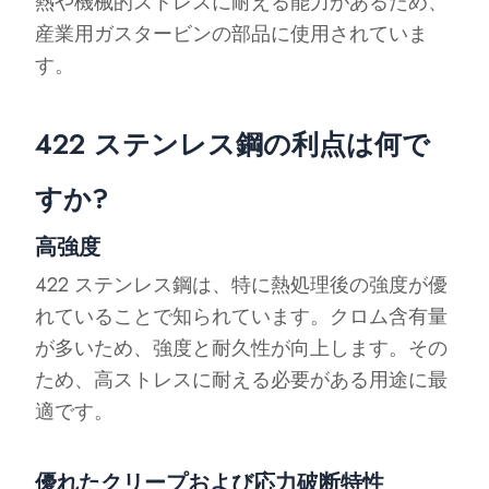
熱や機械的ストレスに耐える能力があるため、
産業用ガスタービンの部品に使用されていま
す。
422 ステンレス鋼の利点は何で
すか?
高強度
422 ステンレス鋼は、特に熱処理後の強度が優
れていることで知られています。クロム含有量
が多いため、強度と耐久性が向上します。その
ため、高ストレスに耐える必要がある用途に最
適です。
優れたクリープおよび応力破断特性