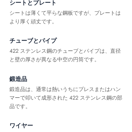
シートとプレート
シートは薄くて平らな鋼板ですが、プレートは
より厚く頑丈です。
チューブとパイプ
422 ステンレス鋼のチューブとパイプは、直径
と壁の厚さが異なる中空の円筒です。
鍛造品
鍛造品は、通常は熱いうちにプレスまたはハン
マーで叩いて成形された 422 ステンレス鋼の部
品です。
ワイヤー