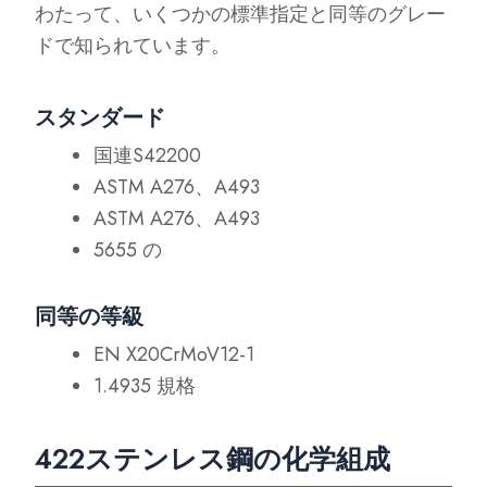
わたって、いくつかの標準指定と同等のグレー
ドで知られています。
スタンダード
国連S42200
ASTM A276、A493
ASTM A276、A493
5655 の
同等の等級
EN X20CrMoV12-1
1.4935 規格
422ステンレス鋼の化学組成