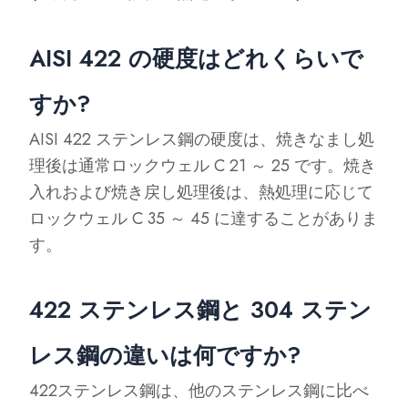
AISI 422 の硬度はどれくらいで
すか?
AISI 422 ステンレス鋼の硬度は、焼きなまし処
理後は通常ロックウェル C 21 ～ 25 です。焼き
入れおよび焼き戻し処理後は、熱処理に応じて
ロックウェル C 35 ～ 45 に達することがありま
す。
422 ステンレス鋼と 304 ステン
レス鋼の違いは何ですか?
422ステンレス鋼は、他のステンレス鋼に比べ