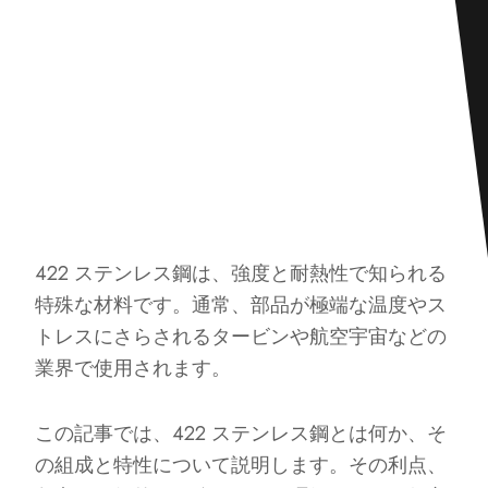
422 ステンレス鋼は、強度と耐熱性で知られる
特殊な材料です。通常、部品が極端な温度やス
トレスにさらされるタービンや航空宇宙などの
業界で使用されます。
この記事では、422 ステンレス鋼とは何か、そ
の組成と特性について説明します。その利点、