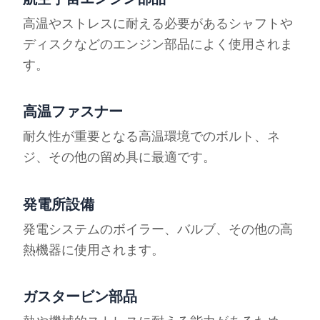
高温やストレスに耐える必要があるシャフトや
ディスクなどのエンジン部品によく使用されま
す。
高温ファスナー
耐久性が重要となる高温環境でのボルト、ネ
ジ、その他の留め具に最適です。
発電所設備
発電システムのボイラー、バルブ、その他の高
熱機器に使用されます。
ガスタービン部品