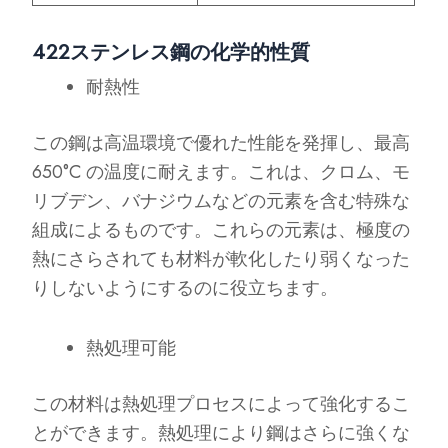
422ステンレス鋼の化学的性質
耐熱性
この鋼は高温環境で優れた性能を発揮し、最高
650°C の温度に耐えます。これは、クロム、モ
リブデン、バナジウムなどの元素を含む特殊な
組成によるものです。これらの元素は、極度の
熱にさらされても材料が軟化したり弱くなった
りしないようにするのに役立ちます。
熱処理可能
この材料は熱処理プロセスによって強化するこ
とができます。熱処理により鋼はさらに強くな