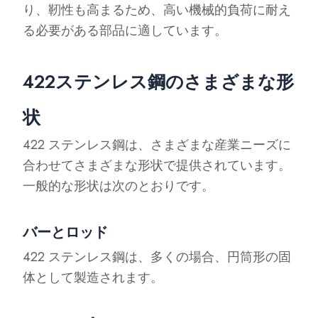
り、靭性も高まるため、高い機械的負荷に耐え
る必要がある部品に適しています。
422ステンレス鋼のさまざまな形
状
422 ステンレス鋼は、さまざまな産業ニーズに
合わせてさまざまな形状で提供されています。
一般的な形状は次のとおりです。
バーとロッド
422 ステンレス鋼は、多くの場合、円筒形の固
体として製造されます。