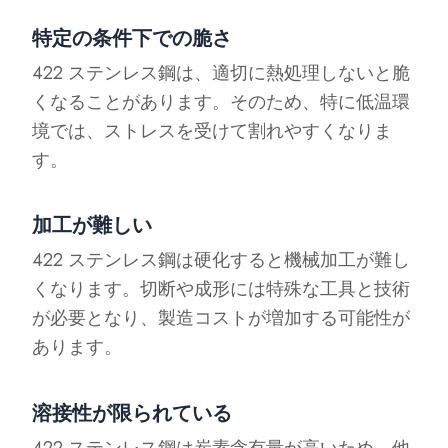
特定の条件下での脆さ
422 ステンレス鋼は、適切に熱処理しないと脆
くなることがあります。そのため、特に低温環
境では、ストレスを受けて割れやすくなりま
す。
加工が難しい
422 ステンレス鋼は硬化すると機械加工が難し
くなります。切断や成形には特殊な工具と技術
が必要となり、製造コストが増加する可能性が
あります。
溶接性が限られている
422 ステンレス鋼は炭素含有量が高いため、他