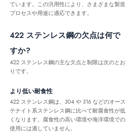
ています。この汎用性により、さまざまな製造
プロセスや用途に適応できます。
422 ステンレス鋼の欠点は何で
すか?
422 ステンレス鋼の主な欠点と制限は次のとお
りです。
より低い耐食性
422 ステンレス鋼は、304 や 316 などのオース
テナイト系ステンレス鋼に比べて耐腐食性が低
くなります。腐食性の高い環境や海洋環境での
使用には適していません。