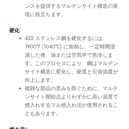
ンスを提供するマルテンサイト構造の実
現に役立ちます。
硬化
422 ステンレス鋼を硬化するには、
1900°F (1040°C) に加熱し、一定時間浸
漬した後、油または空気中で急冷しま
す。このプロセスにより、鋼はマルテン
サイト構造に変化し、硬度と引張強度が
向上します。
複雑な部品の歪みを防ぐために、マルテ
ンサイト開始点よりわずかに高い温度で
焼入れするマル焼入れ法が使用されるこ
ともあります。