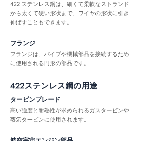
422 ステンレス鋼は、細くて柔軟なストランド
から太くて硬い形状まで、ワイヤの形状に引き
伸ばすこともできます。
フランジ
フランジは、パイプや機械部品を接続するため
に使用される円形の部品です。
422ステンレス鋼の用途
タービンブレード
高い強度と耐熱性が求められるガスタービンや
蒸気タービンに使用されます。
航空宇宙エンジン部品