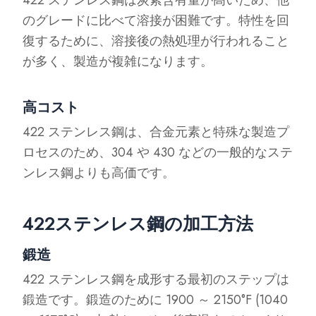
のグレードに比べて溶接が困難です。特性を回
復するために、溶接後の熱処理が行われること
が多く、製造が複雑になります。
高コスト
422 ステンレス鋼は、合金元素と特殊な製造プ
ロセスのため、304 や 430 などの一般的なステ
ンレス鋼よりも高価です。
422ステンレス鋼の加工方法
鍛造
422 ステンレス鋼を成形する最初のステップは
鍛造です。鍛造のために 1900 ～ 2150°F (1040