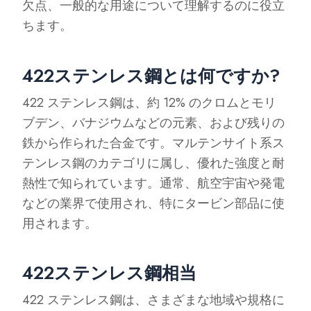
欠点、一般的な用途について理解するのに役立
ちます。
422ステンレス鋼とは何ですか?
422 ステンレス鋼は、約 12% のクロムとモリ
ブデン、バナジウムなどの元素、および残りの
鉄から作られた合金です。マルテンサイト系ス
テンレス鋼のカテゴリに属し、優れた強度と耐
熱性で知られています。通常、航空宇宙や発電
などの業界で使用され、特にタービン部品に使
用されます。
422ステンレス鋼相当
422 ステンレス鋼は、さまざまな地域や規格に