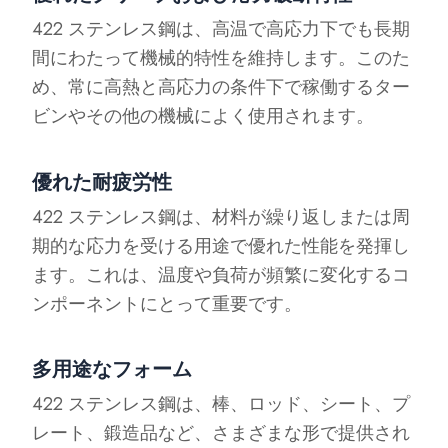
422 ステンレス鋼は、高温で高応力下でも長期
間にわたって機械的特性を維持します。このた
め、常に高熱と高応力の条件下で稼働するター
ビンやその他の機械によく使用されます。
優れた耐疲労性
422 ステンレス鋼は、材料が繰り返しまたは周
期的な応力を受ける用途で優れた性能を発揮し
ます。これは、温度や負荷が頻繁に変化するコ
ンポーネントにとって重要です。
多用途なフォーム
422 ステンレス鋼は、棒、ロッド、シート、プ
レート、鍛造品など、さまざまな形で提供され