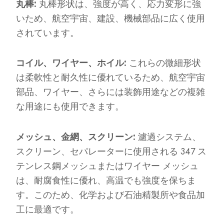
丸棒:
丸棒形状は、強度が高く、応力変形に強
いため、航空宇宙、建設、機械部品に広く使用
されています。
コイル、ワイヤー、ホイル:
これらの微細形状
は柔軟性と耐久性に優れているため、航空宇宙
部品、ワイヤー、さらには装飾用途などの複雑
な用途にも使用できます。
メッシュ、金網、スクリーン:
濾過システム、
スクリーン、セパレーターに使用される 347 ス
テンレス鋼メッシュまたはワイヤー メッシュ
は、耐腐食性に優れ、高温でも強度を保ちま
す。このため、化学および石油精製所や食品加
工に最適です。