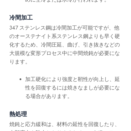
冷間加工
347 ステンレス鋼は冷間加工が可能ですが、他
のオーステナイト系ステンレス鋼よりも早く硬
化するため、冷間圧延、曲げ、引き抜きなどの
大規模な変形プロセス中に中間焼鈍が必要にな
ります。
加工硬化により強度と靭性が向上し、延
性を回復するには焼きなましが必要にな
る場合があります。
熱処理
焼鈍と応力緩和は、材料の延性を回復したり、