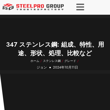
347 ステンレス鋼: 組成、特性、用
途、形状、処理、比較など
ホーム
/
ステンレス鋼
/
グレード
/
ジョン
2024年10月11日