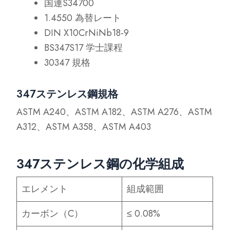
国連S34700
1.4550 為替レート
DIN X10CrNiNb18-9
BS347S17 学士課程
30347 規格
347ステンレス鋼規格
ASTM A240、ASTM A182、ASTM A276、ASTM
A312、ASTM A358、ASTM A403
347ステンレス鋼の化学組成
エレメント
組成範囲
カーボン（C）
≤ 0.08%