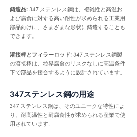
鋳造品:
347 ステンレス鋼は、複雑性と高温お
よび腐食に対する高い耐性が求められる工業用
部品向けに、さまざまな形状に鋳造することも
できます。
溶接棒とフィラーロッド:
347 ステンレス鋼製
の溶接棒は、粒界腐食のリスクなしに高温条件
下で部品を接合するように設計されています。
347ステンレス鋼の用途
347 ステンレス鋼は、そのユニークな特性によ
り、耐高温性と耐腐食性が求められる産業で使
用されています。