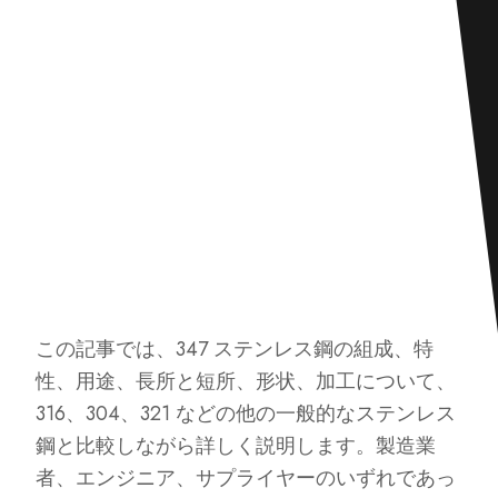
この記事では、347 ステンレス鋼の組成、特
性、用途、長所と短所、形状、加工について、
316、304、321 などの他の一般的なステンレス
鋼と比較しながら詳しく説明します。製造業
者、エンジニア、サプライヤーのいずれであっ