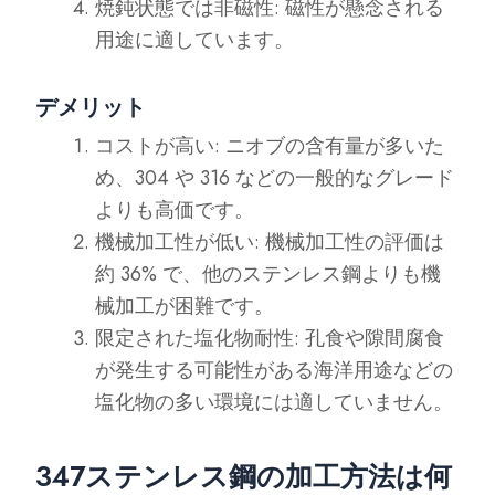
焼鈍状態では非磁性: 磁性が懸念される
用途に適しています。
デメリット
コストが高い: ニオブの含有量が多いた
め、304 や 316 などの一般的なグレード
よりも高価です。
機械加工性が低い: 機械加工性の評価は
約 36% で、他のステンレス鋼よりも機
械加工が困難です。
限定された塩化物耐性: 孔食や隙間腐食
が発生する可能性がある海洋用途などの
塩化物の多い環境には適していません。
347ステンレス鋼の加工方法は何