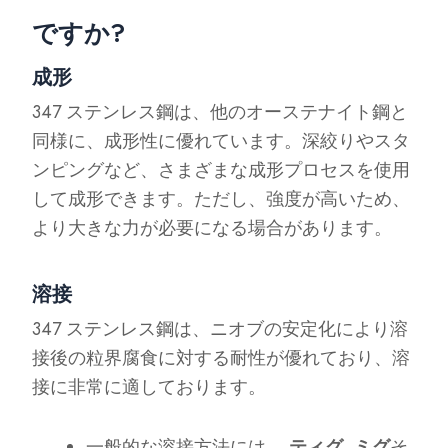
ですか?
成形
347 ステンレス鋼は、他のオーステナイト鋼と
同様に、成形性に優れています。深絞りやスタ
ンピングなど、さまざまな成形プロセスを使用
して成形できます。ただし、強度が高いため、
より大きな力が必要になる場合があります。
溶接
347 ステンレス鋼は、ニオブの安定化により溶
接後の粒界腐食に対する耐性が優れており、溶
接に非常に適しております。
一般的な溶接方法には、
ティグ
,
ミグ
そ