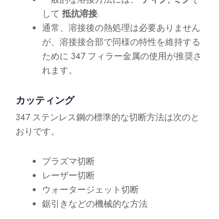
して
抵抗溶接
.
通常、溶接後の熱処理は必要ありません
が、溶接接合部で同様の特性を維持する
ために 347 フィラー金属の使用が推奨さ
れます。
カッティング
347 ステンレス鋼の標準的な切断方法は次のと
おりです。
プラズマ切断
レーザー切断
ウォータージェット切断
鋸引きなどの機械的な方法