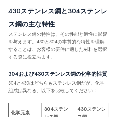
430ステンレス鋼と304ステンレ
ス鋼の主な特性
ステンレス鋼の特性は、その性能と適性に影響
を与えます。430と304の本質的な特性を理解
することは、お客様の要件に適した材料を選択
する際に役立ちます。
304および430ステンレス鋼の化学的性質
304と430はどちらもステンレス鋼だが、化学
組成は異なる。以下を比較してください：
304ステン
430ステンレ
化学元素
レス鋼
ス鋼