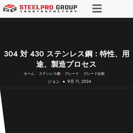
304 対 430 ステンレス鋼：特性、用
途、製造プロセス
ホーム
/
ステンレス鋼
/
グレード
/
グレード比較
/
ジョン
9月 11, 2024