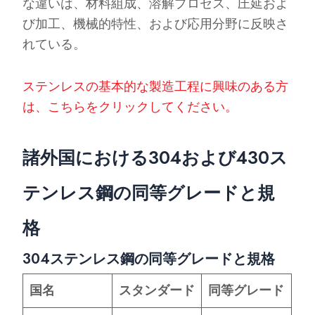
な違いは、材料組成、溶解プロセス、圧延およ
び加工、機械的特性、および応用分野に反映さ
れている。
ステンレスの基本的な製造工程に興味のある方
は、こちらをクリックしてください。
諸外国における304および430ス
テンレス鋼の同等グレードと規
格
304ステンレス鋼の同等グレードと規格
国名
スタンダード
同等グレード