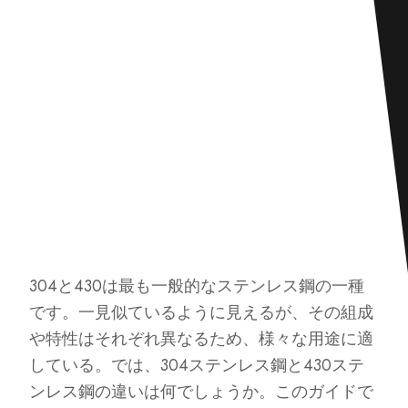
304と430は最も一般的なステンレス鋼の一種
です。一見似ているように見えるが、その組成
や特性はそれぞれ異なるため、様々な用途に適
している。では、304ステンレス鋼と430ステ
ンレス鋼の違いは何でしょうか。このガイドで