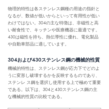
物理的特性は各ステンレス鋼種の用途の指針と
なるが、数値が低いからといって有用性が低い
わけではない。304の主な特徴は、非磁性と高
い耐食性で、キッチンや医療機器に最適です。
430は磁性を持ち、熱伝導性に優れ、電化製品
や自動車部品に適しています。
304および430ステンレス鋼の機械的性質
機械的特性は、ステンレス鋼が応力下でどのよ
うに変形し破壊するかを反映するものであり、
ステンレ ス鋼を選択し使用する上で極めて重要
である。以下は、304と430ステンレス鋼の主
な機械的性質の比較である。