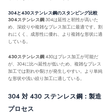
304と430ステンレス鋼のスタンピング比較
304ステンレス鋼
:304は延性と靭性が高いた
め、深絞りや複雑なプレス加工に最適です。割
れにくく、成形性に優れ、より複雑な形状に適
している。
430ステンレス鋼
:430はプレス加工が可能だ
が、304に比べ延性が低いため、複雑なプレス
加工では割れや裂けが発生しやすい。より単純
な形状や浅い絞り加工に適している。
304 対 430 ステンレス鋼：製造
プロセス