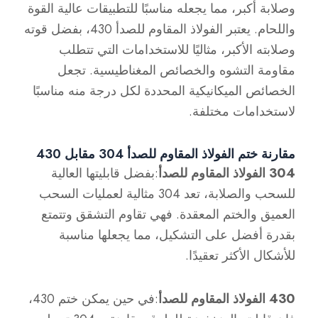
وصلابة أكبر، مما يجعله مناسبًا للتطبيقات عالية القوة
واللحام. يعتبر الفولاذ المقاوم للصدأ 430، بفضل قوته
وصلابته الأكبر، مثاليًا للاستخدامات التي تتطلب
مقاومة التشوه والخصائص المغناطيسية. تجعل
الخصائص الميكانيكية المحددة لكل درجة منه مناسبًا
لاستخدامات مختلفة.
مقارنة ختم الفولاذ المقاوم للصدأ 304 مقابل 430
304 الفولاذ المقاوم للصدأ
:بفضل قابليتها العالية
للسحب والصلابة، تعد 304 مثالية لعمليات السحب
العميق والختم المعقدة. فهي تقاوم التشقق وتتمتع
بقدرة أفضل على التشكيل، مما يجعلها مناسبة
للأشكال الأكثر تعقيدًا.
430 الفولاذ المقاوم للصدأ
:في حين يمكن ختم 430،