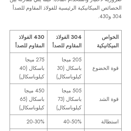
الخصائص الميكانيكية الرئيسية للفولاذ المقاوم للصدأ
304 و430.
الخواص
304 الفولاذ
430 الفولاذ
الميكانيكية
المقاوم للصدأ
المقاوم للصدأ
205 ميجا
275 ميجا
قوة الخضوع
باسكال (30
باسكال (40
كيلوباسكال)
كيلوباسكال)
505 ميجا
450 ميجا
قوة الشد
باسكال (73
باسكال (65
كيلوباسكال)
كيلوباسكال)
استطالة
40-50%
20-30%