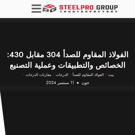
الفولاذ المقاوم للصدأ 304 مقابل 430:
الخصائص والتطبيقات وعملية التصنيع
بيت
/
الفولاذ المقاوم للصدأ
/
الدرجات
/
مقارنات الدرجات
/
جون
11 سبتمبر 2024