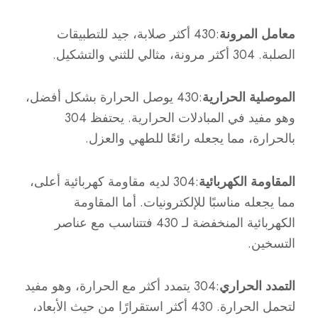
معامل المرونة
:430 أكثر صلابة، جيد للتطبيقات
الصلبة. 304 أكثر مرونة، مثالي للثني والتشكيل.
الموصلية الحرارية
:430 يوصل الحرارة بشكل أفضل،
وهو مفيد في المبادلات الحرارية. يحتفظ 304
بالحرارة، مما يجعله رائعًا للطهي والعزل.
المقاومة الكهربائية
:304 لديه مقاومة كهربائية أعلى،
مما يجعله مناسبًا للإلكترونيات. أما المقاومة
الكهربائية المنخفضة لـ 430 فتتناسب مع عناصر
التسخين.
التمدد الحراري
:304 يتمدد أكثر مع الحرارة، وهو مفيد
لتحمل الحرارة. 430 أكثر استقرارًا من حيث الأبعاد،