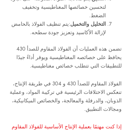
لتحسين خصائصها المغناطيسية وتخفيف
الضغط.
التخليل والتخميل
:يتم تنظيف الفولاذ بالحامض
لإزالة الأكاسيد وتعزيز جودة سطحه.
تضمن هذه العمليات أن الفولاذ المقاوم للصدأ 430
يحافظ على خصائصه المغناطيسية ويوفر أداءً جيدًا
للتطبيقات التي تتطلب خصائص مغناطيسية.
الفولاذ المقاوم للصدأ 430 و 304 في طريقة الإنتاج،
تنعكس الاختلافات الرئيسية في تركيبة المواد، وعملية
الذوبان، والدرفلة والمعالجة، والخصائص الميكانيكية،
ومجالات التطبيق.
إذا كنت مهتمًا بعملية الإنتاج الأساسية للفولاذ المقاوم