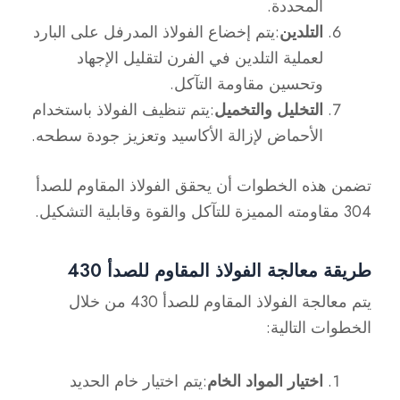
المحددة.
التلدين
:يتم إخضاع الفولاذ المدرفل على البارد
لعملية التلدين في الفرن لتقليل الإجهاد
وتحسين مقاومة التآكل.
التخليل والتخميل
:يتم تنظيف الفولاذ باستخدام
الأحماض لإزالة الأكاسيد وتعزيز جودة سطحه.
تضمن هذه الخطوات أن يحقق الفولاذ المقاوم للصدأ
304 مقاومته المميزة للتآكل والقوة وقابلية التشكيل.
طريقة معالجة الفولاذ المقاوم للصدأ 430
يتم معالجة الفولاذ المقاوم للصدأ 430 من خلال
الخطوات التالية:
اختيار المواد الخام
:يتم اختيار خام الحديد