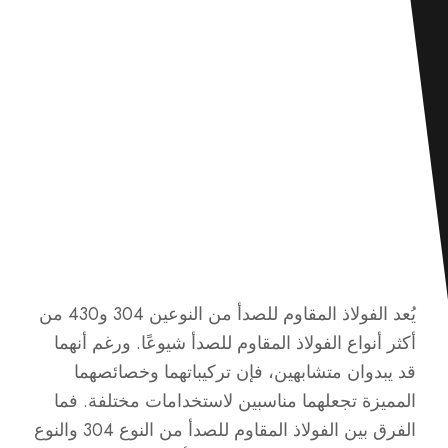
يُعد الفولاذ المقاوم للصدأ من النوعين 304 و430 من
أكثر أنواع الفولاذ المقاوم للصدأ شيوعًا. ورغم أنهما
قد يبدوان متشابهين، فإن تركيباتهما وخصائصهما
المميزة تجعلهما مناسبين لاستخدامات مختلفة. فما
الفرق بين الفولاذ المقاوم للصدأ من النوع 304 والنوع