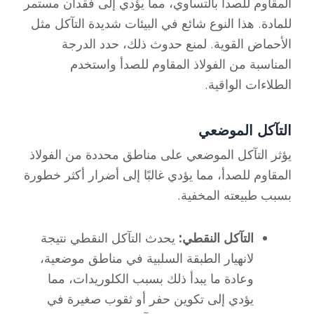
المقاوم للصدأ بالتساوي، مما يؤدي إلى فقدان مستمر
للمادة. هذا النوع شائع في البيئات شديدة التآكل مثل
الأحماض القوية. لمنع حدوث ذلك، حدد الدرجة
المناسبة من الفولاذ المقاوم للصدأ واستخدم
الطلاءات الواقية.
التآكل الموضعي
يؤثر التآكل الموضعي على مناطق محددة من الفولاذ
المقاوم للصدأ، مما يؤدي غالبًا إلى أضرار أكثر خطورة
بسبب طبيعته المخفية.
التآكل النقطي:
يحدث التآكل النقطي نتيجة
لانهيار الطبقة السلبية في مناطق موضعية،
وعادة ما يبدأ ذلك بسبب الكلوريدات، مما
يؤدي إلى تكوين حفر أو ثقوب صغيرة في