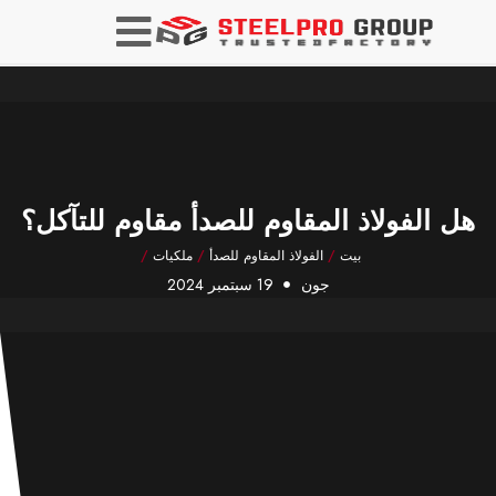
هل الفولاذ المقاوم للصدأ مقاوم للتآكل؟
بيت
/
الفولاذ المقاوم للصدأ
/
ملكيات
/
جون
19 سبتمبر 2024