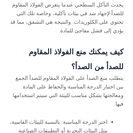
يحدث التآكل السطحي عندما يتعرض الفولاذ المقاوم
للصدأ لإجهاد شد في بيئات تآكلية، وخاصة تلك التي
تحتوي على الكلوريدات. والنتيجة هي التشقق، مما قد
يؤدي إلى فشل مفاجئ للمادة.
كيف يمكنك منع الفولاذ المقاوم
للصدأ من الصدأ؟
يتطلب منع الصدأ على الفولاذ المقاوم للصدأ الجمع
بين اختيار الدرجة المناسبة والحفاظ على المادة
ومعالجتها بشكل مناسب للبيئة التي سيتم استخدامها
فيها.
اختر الدرجة المناسبة: بالنسبة للبيئات القاسية،
مثل البيئات البحرية أو التطبيقات الصناعية