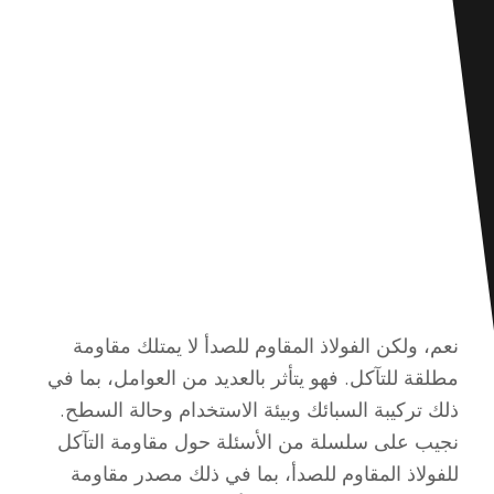
نعم، ولكن الفولاذ المقاوم للصدأ لا يمتلك مقاومة
مطلقة للتآكل. فهو يتأثر بالعديد من العوامل، بما في
ذلك تركيبة السبائك وبيئة الاستخدام وحالة السطح.
نجيب على سلسلة من الأسئلة حول مقاومة التآكل
للفولاذ المقاوم للصدأ، بما في ذلك مصدر مقاومة