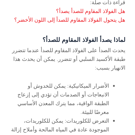
قراءة ذات صلة:
هل الفولاذ المقاوم للصدأ يصدأ؟
هل يتحول الفولاذ المقاوم للصدأ إلى اللون الأخضر؟
لماذا يصدأ الفولاذ المقاوم للصدأ؟
يحدث الصدأ على الفولاذ المقاوم للصدأ عندما تتضرر
طبقة الأكسيد السلبي أو تتضرر. يمكن أن يحدث هذا
الانهيار بسبب:
الأضرار الميكانيكية: يمكن للخدوش أو
الانبعاجات أو الصدمات أن تؤدي إلى إزعاج
الطبقة الواقية، مما يترك المعدن الأساسي
معرضًا للبيئة.
التعرض للكلوريدات: يمكن للكلوريدات،
الموجودة عادة في المياه المالحة وأملاح إزالة