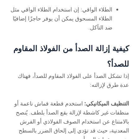
الطلاء الواقي: إن استخدام الطلاء الواقي مثل
الطلاء المسحوق يمكن أن يوفر حاجزًا إضافيًا
ضد التآكل.
كيفية إزالة الصدأ من الفولاذ المقاوم
للصدأ؟
إذا تشكل الصدأ على الفولاذ المقاوم للصدأ، فهناك
عدة طرق لإزالته:
التنظيف الميكانيكي:
استخدم قطعة قماش ناعمة أو
منظفات غير كاشطة لإزالة بقع الصدأ بلطف. يُنصح
بالامتناع عن استخدام الصوف الفولاذي أو الفرش
المعدنية، حيث قد تؤدي إلى إلحاق الضرر بالسطح