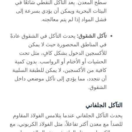
سطح المعدن. يعد التآكل النقطي شائعًا في
البيئات البحرية ويمكن أن يؤدي بسرعة إلى
فشل المواد إذا لم يتم معالجته.
تآكل الشقوق:
يحدث التآكل في الشقوق عادةً
في المناطق المحصورة حيث لا يمكن
للأكسجين الدخول بشكل كافٍ، مثل تحت
الحشيات أو الأختام أو الرواسب. بدون كمية
كافية من الأكسجين، لا يمكن للطبقة السلبية
أن تتجدد، مما يؤدي إلى تآكل موضعي داخل
الشقوق.
التآكل الجلفاني
يحدث التآكل الجلفاني عندما يتلامس الفولاذ المقاوم
للصدأ مع معدن أكثر تفاعلاً، مثل الفولاذ الكربوني، مع