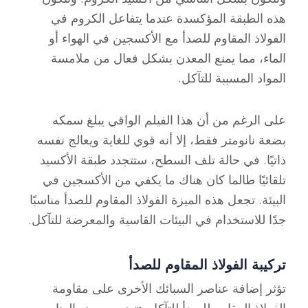
هذه الطبقة المؤكسدة عندما يتفاعل الكروم في
الفولاذ المقاوم للصدأ مع الأكسجين في الهواء أو
الماء، مما يمنع المعدن بشكل فعال من ملامسة
المواد المسببة للتآكل.
على الرغم من أن هذا الفيلم الواقي يبلغ سمكه
بضعة نانومتر فقط، إلا أنه قوي للغاية ويعالج نفسه
ذاتيًا. في حالة تلف السطح، ستتجدد طبقة الأكسيد
تلقائيًا طالما كان هناك ما يكفي من الأكسجين في
البيئة. تجعل هذه الميزة الفولاذ المقاوم للصدأ مناسبًا
جدًا للاستخدام في البيئات القاسية والمعرضة للتآكل.
تركيبة الفولاذ المقاوم للصدأ
تؤثر إضافة عناصر السبائك الأخرى على مقاومة