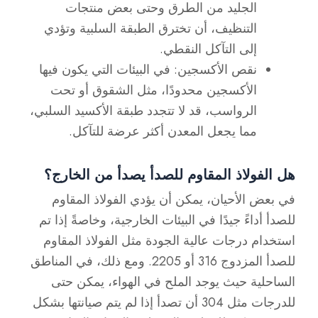
الجليد من الطرق وحتى بعض منتجات
التنظيف، أن تخترق الطبقة السلبية وتؤدي
إلى التآكل النقطي.
نقص الأكسجين: في البيئات التي يكون فيها
الأكسجين محدودًا، مثل الشقوق أو تحت
الرواسب، قد لا تتجدد طبقة الأكسيد السلبي،
مما يجعل المعدن أكثر عرضة للتآكل.
هل الفولاذ المقاوم للصدأ يصدأ من الخارج؟
في بعض الأحيان، يمكن أن يؤدي الفولاذ المقاوم
للصدأ أداءً جيدًا في البيئات الخارجية، وخاصةً إذا تم
استخدام درجات عالية الجودة مثل الفولاذ المقاوم
للصدأ المزدوج 316 أو 2205. ومع ذلك، في المناطق
الساحلية حيث يوجد الملح في الهواء، يمكن حتى
للدرجات مثل 304 أن تصدأ إذا لم يتم صيانتها بشكل