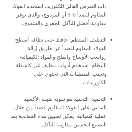
ذات التعرض العالي للكلوريد، استخدم الفولاذ
المقاوم للصدأ 316 أو المزدوج، والذي يوفر
مقاومة أفضل للتآكل الحفري والشقوق.
التنظيف المنتظم: حافظ على نظافة أسطح
الفولاذ المقاوم للصدأ عن طريق إزالة
رواسب الأوساخ والملح والمواد الكيميائية
بانتظام. استخدم أدوات تنظيف غير كاشطة
وتجنب المنظفات التي تحتوي على
الكلوريدات.
التخميد: التخميد هو تقوية طبقة الأكسيد
السلبي على الفولاذ المقاوم للصدأ من خلال
عملية كيميائية. يمكن تطبيق هذه المعالجة بعد
التصنيع لتحسين مقاومة التآكل.