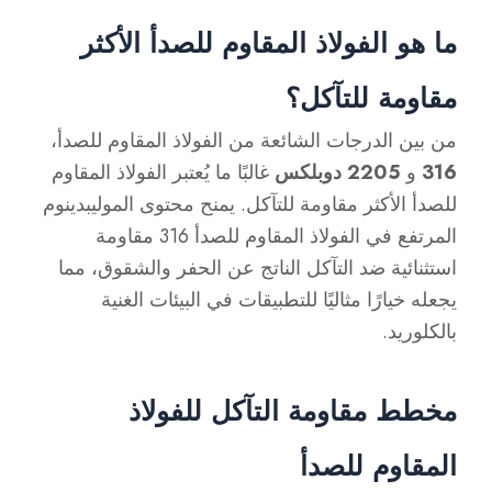
ما هو الفولاذ المقاوم للصدأ الأكثر
مقاومة للتآكل؟
من بين الدرجات الشائعة من الفولاذ المقاوم للصدأ،
316
و
2205 دوبلكس
غالبًا ما يُعتبر الفولاذ المقاوم
للصدأ الأكثر مقاومة للتآكل. يمنح محتوى الموليبدينوم
المرتفع في الفولاذ المقاوم للصدأ 316 مقاومة
استثنائية ضد التآكل الناتج عن الحفر والشقوق، مما
يجعله خيارًا مثاليًا للتطبيقات في البيئات الغنية
بالكلوريد.
مخطط مقاومة التآكل للفولاذ
المقاوم للصدأ