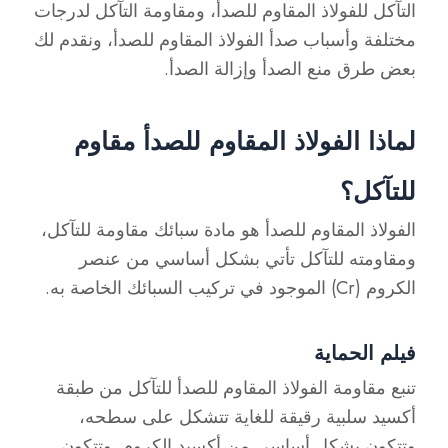
التآكل للفولاذ المقاوم للصدأ، ومقاومة التآكل لدرجات
مختلفة وأسباب صدأ الفولاذ المقاوم للصدأ، ونقدم لك
بعض طرق منع الصدأ وإزالة الصدأ.
لماذا الفولاذ المقاوم للصدأ مقاوم
للتآكل؟
الفولاذ المقاوم للصدأ هو مادة سبائك مقاومة للتآكل،
ومقاومته للتآكل تأتي بشكل أساسي من عنصر
الكروم (Cr) الموجود في تركيب السبائك الخاصة به.
فيلم الحماية
تنبع مقاومة الفولاذ المقاوم للصدأ للتآكل من طبقة
أكسيد سلبية رقيقة للغاية تتشكل على سطحه،
وتتكون بشكل أساسي من أكسيد الكروم. وتتكون