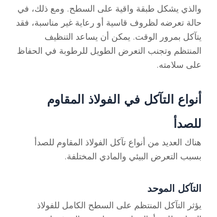
والذي يشكل طبقة واقية على السطح. ومع ذلك، في
حالة تعرضه لظروف قاسية أو رعاية غير مناسبة، فقد
يتآكل بمرور الوقت. يمكن أن يساعد التنظيف
المنتظم وتجنب التعرض الطويل للرطوبة في الحفاظ
على سلامته.
أنواع التآكل في الفولاذ المقاوم
للصدأ
هناك العديد من أنواع تآكل الفولاذ المقاوم للصدأ
بسبب التعرض البيئي والمادي المختلفة.
التآكل الموحد
يؤثر التآكل المنتظم على السطح الكامل للفولاذ