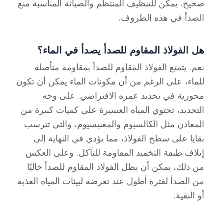
صحيح. يمكن للتنظيف المنتظم والصيانة المناسبة منع
الصدأ في هذه الظروف.
هل الفولاذ المقاوم للصدأ يصدأ في الماء؟
نعم. يتمتع الفولاذ المقاوم للصدأ بمقاومة متأصلة
للماء، على الرغم من أن مكونات الماء يمكن أن تكون
محورية في تحديد عمره الافتراضي. على وجه
التحديد، تحتوي المياه العسيرة على كميات كبيرة من
المعادن مثل الكالسيوم والمغنيسيوم، والتي تترسب
بقايا على سطح الفولاذ، مما يؤدي في النهاية إلى
إتلاف طبقة التخميد المقاومة للتآكل. وعلى العكس
من ذلك، يمكن أن يظل الفولاذ المقاوم للصدأ خاليًا
من الصدأ لفترة أطول عند تعرضه لبيئات المياه العذبة
أو النقية.