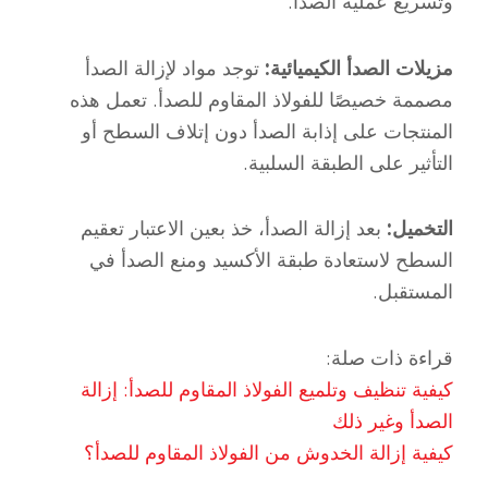
وتسريع عملية الصدأ.
مزيلات الصدأ الكيميائية:
توجد مواد لإزالة الصدأ
مصممة خصيصًا للفولاذ المقاوم للصدأ. تعمل هذه
المنتجات على إذابة الصدأ دون إتلاف السطح أو
التأثير على الطبقة السلبية.
التخميل:
بعد إزالة الصدأ، خذ بعين الاعتبار تعقيم
السطح لاستعادة طبقة الأكسيد ومنع الصدأ في
المستقبل.
قراءة ذات صلة:
كيفية تنظيف وتلميع الفولاذ المقاوم للصدأ: إزالة
الصدأ وغير ذلك
كيفية إزالة الخدوش من الفولاذ المقاوم للصدأ؟