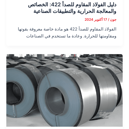
دليل الفولاذ المقاوم للصدأ 422: الخصائص
والمعالجة الحرارية والتطبيقات الصناعية
جون
/
17 أكتوبر 2024
الفولاذ المقاوم للصدأ 422 هو مادة خاصة معروفة بقوتها
ومقاومتها للحرارة. وعادة ما تستخدم في الصناعات