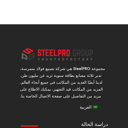
مجموعة SteelPRO هي شركة تصنيع فولاذ متمرسة،
تدير ثلاثة مصانع بطاقة سنوية تزيد عن مليون طن.
لدينا أيضًا العديد من المكاتب في جميع أنحاء العالم.
المزيد من المكاتب قيد التجهيز، يمكنك الاطلاع على
مزيد من التفاصيل على صفحة الاتصال الخاصة بنا.
العربية
دراسة الحالة