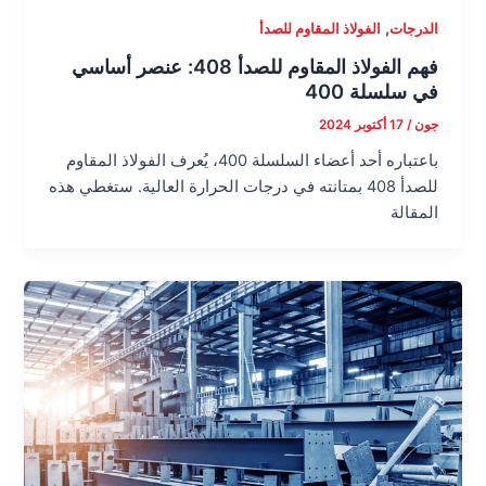
,
الدرجات
الفولاذ المقاوم للصدأ
فهم الفولاذ المقاوم للصدأ 408: عنصر أساسي
في سلسلة 400
جون
/
17 أكتوبر 2024
باعتباره أحد أعضاء السلسلة 400، يُعرف الفولاذ المقاوم
للصدأ 408 بمتانته في درجات الحرارة العالية. ستغطي هذه
المقالة