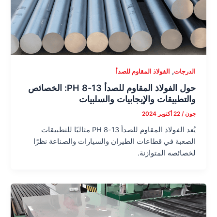
,
الدرجات
الفولاذ المقاوم للصدأ
حول الفولاذ المقاوم للصدأ 13-8 PH: الخصائص
والتطبيقات والإيجابيات والسلبيات
جون
/
22 أكتوبر 2024
يُعد الفولاذ المقاوم للصدأ 13-8 PH مثاليًا للتطبيقات
الصعبة في قطاعات الطيران والسيارات والصناعة نظرًا
لخصائصه المتوازنة.