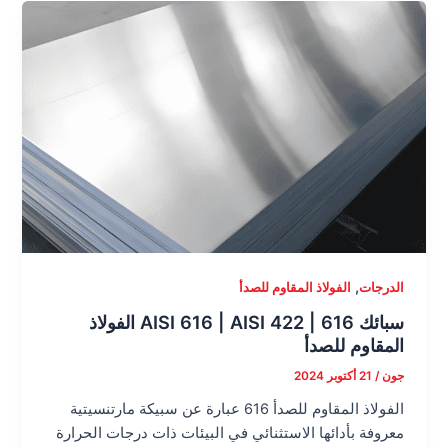
,
الدرجات
الفولاذ المقاوم للصدأ
سبائك 616 | AISI 616 | AISI 422 الفولاذ
المقاوم للصدأ
جون
/
21 أكتوبر 2024
الفولاذ المقاوم للصدأ 616 عبارة عن سبيكة مارتنسيتية
معروفة بأدائها الاستثنائي في البيئات ذات درجات الحرارة