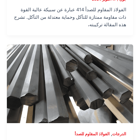
الفولاذ المقاوم للصدأ 414 عبارة عن سبيكة عالية القوة
ذات مقاومة ممتازة للتآكل وحماية معتدلة من التآكل. تشرح
هذه المقالة تركيبته،
,
الدرجات
الفولاذ المقاوم للصدأ