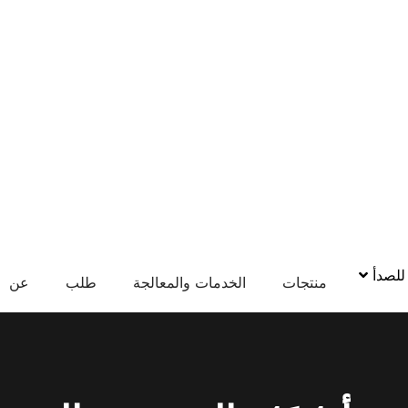
 للصدأ
منتجات
الخدمات والمعالجة
طلب
عن