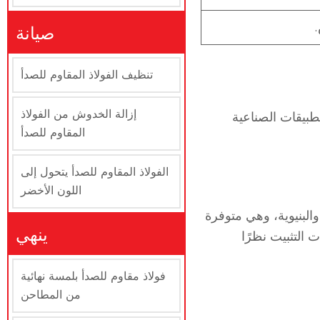
صيانة
تنظيف الفولاذ المقاوم للصدأ
إزالة الخدوش من الفولاذ
 في التطبيقات الصناعية
المقاوم للصدأ
الفولاذ المقاوم للصدأ يتحول إلى
اللون الأخضر
الميكانيكية والبنيوية، وهي متوفرة
ينهي
التثبيت نظرًا
فولاذ مقاوم للصدأ بلمسة نهائية
من المطاحن