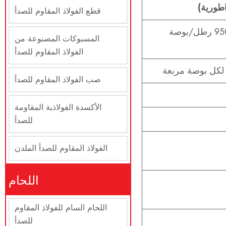
اطورية)
قطع الفولاذ المقاوم للصدأ
95000-125000 رطل/بوصة
المسبوكات المصنوعة من
الفولاذ المقاوم للصدأ
صب الفولاذ المقاوم للصدأ
الأكسدة الفولاذية المقاومة
للصدأ
الفولاذ المقاوم للصدأ الملدن
اللحام
اللحام السام للفولاذ المقاوم
للصدأ