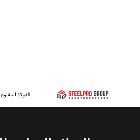
الفولاذ المقاوم