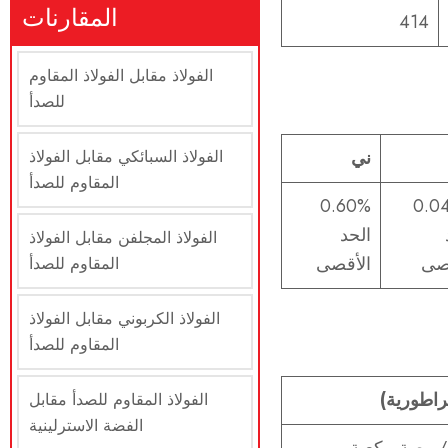
المقارنات
414
الفولاذ مقابل الفولاذ المقاوم
للصدأ
ني
الفولاذ السبائكي مقابل الفولاذ
المقاوم للصدأ
0.60%
0.0
الحد
الفولاذ المجلفن مقابل الفولاذ
صى
الأقصى
المقاوم للصدأ
الفولاذ الكربوني مقابل الفولاذ
المقاوم للصدأ
براطورية)
الفولاذ المقاوم للصدأ مقابل
الفضة الاسترلينية