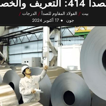
ص والتطبيقات
بيت
/
الفولاذ المقاوم للصدأ
/
الدرجات
/
جون
17 أكتوبر 2024