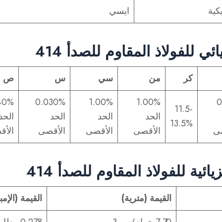
كية
ايسي
ئي للفولاذ المقاوم للصدأ 414
كر
من
سي
س
ص
40%
0.030%
1.00%
1.00%
0
11.5-
الحد
الحد
الحد
الحد
13.5%
ى
الأقصى
الأقصى
الأقصى
الأق
ئية للفولاذ المقاوم للصدأ 414
القيمة (مترية)
القيمة (الإم