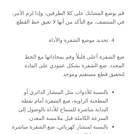
قم بوضع المشابك على كلا الطرفين، وإذا لزم الأمر،
في المنتصف، مع التأكد من أنها لا تعيق خط القطع.
تحديد موضع الشفرة والأداة
ضع الشفرة أعلى قليلاً وقم بمحاذاتها مع الخط
المحدد. ضع الشفرة بشكل عمودي على المادة
لتحقيق قطع مستقيم وموحد.
بالنسبة للأدوات مثل المنشار الدائري أو
المطحنة الزاوية، ضع الشفرة أمام نقطة
البداية مباشرة للسماح للأداة بالوصول إلى
السرعة الكاملة قبل ملامسة المعدن.
بالنسبة لمنشار كهربائي، ضع الشفرة مباشرة