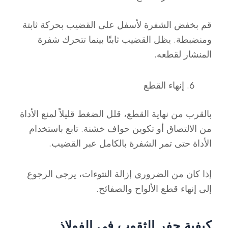
قم بخفض الشفرة لأسفل على القضيب بحركة ثابتة
ومنضبطة. يظل القضيب ثابتًا بينما تتحرك شفرة
المنشار لقطعه.
إنهاء القطع
بالقرب من نهاية القطع، قلل الضغط قليلاً لمنع الأداة
من الالتصاق أو تكوين حواف خشنة. تابع باستخدام
الأداة حتى تمر الشفرة بالكامل عبر القضيب.
إذا كان من الضروري إزالة النتوءات، يرجى الرجوع
إلى إنهاء قطع الألواح والصفائح.
كيفية حفر الثقوب في الفولاذ