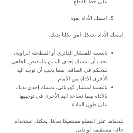
على خط القطع.
امسك الأداة بقوة
امسك الأداة بشكل آمن بكلتا يديك.
بالنسبة للمنشار الدائري أو المطحنة الزاوية،
يجب أن تمسك إحدى اليدين بالمقبض الخلفي
للتحكم في الطاقة، بينما يجب أن توجه اليد
الأخرى الأداة من الأمام.
بالنسبة لمنشار كهربائي، تمسك إحدى يديك
بالأداة بينما تساعد اليد الأخرى في توجيهها
على طول المادة.
للحفاظ على القطع مستقيمًا تمامًا، يمكنك استخدام
حافة مستقيمة أو دليل.