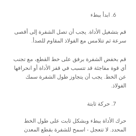
ابدأ ببطء
قم بتشغيل الأداة. يجب أن تصل الشفرة إلى أقصى
سرعة ثم تتلامس مع الفولاذ المقاوم للصدأ.
قم بخفض الشفرة برفق على خط القطع، مع تجنب
أي قوة مفاجئة قد تتسبب في قفز الأداة أو انحرافها
عن الخط. يجب أن يتجاوز طول الشفرة سمك
الفولاذ.
حركة ثابتة
حرك الأداة ببطء وبشكل ثابت على طول الخط
المحدد. لا تتعجل - اسمح للشفرة بقطع المعدن