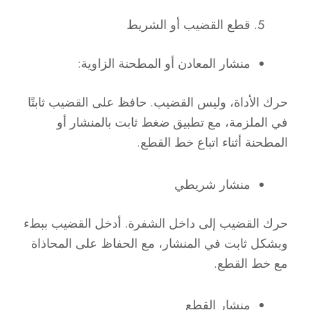
قطع القضيب أو الشريط
منشار المعادن أو المطحنة الزاوية:
حرك الأداة، وليس القضيب. حافظ على القضيب ثابتًا
في الملزمة، مع تطبيق ضغط ثابت بالمنشار أو
المطحنة أثناء اتباع خط القطع.
منشار شريطي
حرك القضيب إلى داخل الشفرة. أدخل القضيب ببطء
وبشكل ثابت في المنشار، مع الحفاظ على المحاذاة
مع خط القطع.
منشار القطع