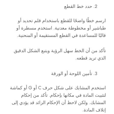
حدد خط القطع
ارسم خطًا واضحًا للقطع باستخدام قلم تحديد أو
طباشير أو مخطوطة معدنية. استخدم مسطرة أو
قالبًا للمساعدة في القطع المستقيمة أو المنحنية.
تأكد من أن الخط سهل الرؤية ويتبع الشكل الدقيق
الذي تريد قطعه.
تأمين اللوحة أو الورقة
استخدم المشابك على شكل حرف C أو G أو كماشة
لتثبيت المادة في مكانها بإحكام. تأكد من إحكام
المشابك. ولكن لاحظ أن الإحكام الزائد قد يؤدي إلى
إتلاف المادة.