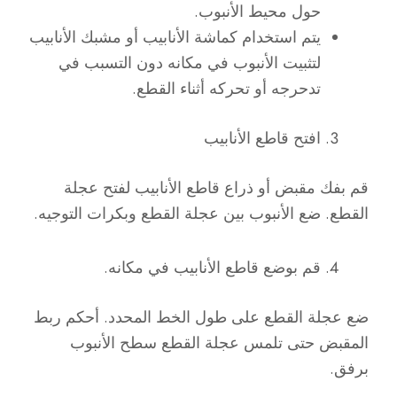
حول محيط الأنبوب.
يتم استخدام كماشة الأنابيب أو مشبك الأنابيب
لتثبيت الأنبوب في مكانه دون التسبب في
تدحرجه أو تحركه أثناء القطع.
افتح قاطع الأنابيب
قم بفك مقبض أو ذراع قاطع الأنابيب لفتح عجلة
القطع. ضع الأنبوب بين عجلة القطع وبكرات التوجيه.
قم بوضع قاطع الأنابيب في مكانه.
ضع عجلة القطع على طول الخط المحدد. أحكم ربط
المقبض حتى تلمس عجلة القطع سطح الأنبوب
برفق.