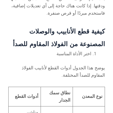
ودقتها. إذا كانت هناك حاجة إلى أي تعديلات إضافية،
فاستخدم مبردًا أو قرص صنفرة.
كيفية قطع الأنابيب والوصلات
المصنوعة من الفولاذ المقاوم للصدأ
اختر الأداة المناسبة
يوضح هذا الجدول أدوات القطع لأنابيب الفولاذ
المقاوم للصدأ المختلفة.
نطاق سمك
نوع المعدن
أدوات القطع
الجدار
مناشير