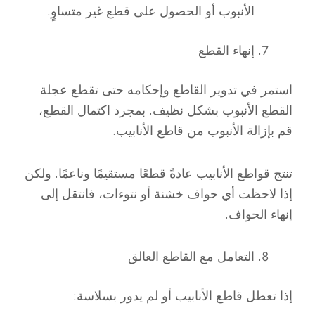
الأنبوب أو الحصول على قطع غير متساوٍ.
إنهاء القطع
استمر في تدوير القاطع وإحكامه حتى تقطع عجلة
القطع الأنبوب بشكل نظيف. بمجرد اكتمال القطع،
قم بإزالة الأنبوب من قاطع الأنابيب.
تنتج قواطع الأنابيب عادةً قطعًا مستقيمًا وناعمًا. ولكن
إذا لاحظت أي حواف خشنة أو نتوءات، فانتقل إلى
إنهاء الحواف.
التعامل مع القاطع العالق
إذا تعطل قاطع الأنابيب أو لم يدور بسلاسة: