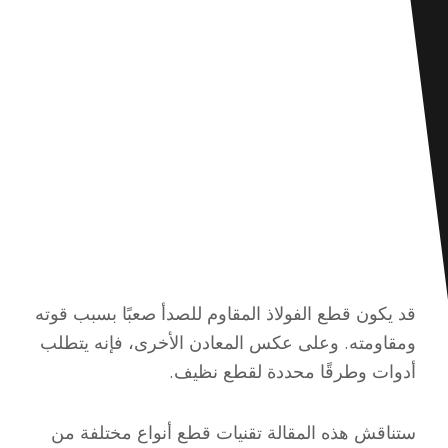
قد يكون قطع الفولاذ المقاوم للصدأ صعبًا بسبب قوته
ومقاومته. وعلى عكس المعادن الأخرى، فإنه يتطلب
أدوات وطرقًا محددة لقطع نظيف.
ستناقش هذه المقالة تقنيات قطع أنواع مختلفة من