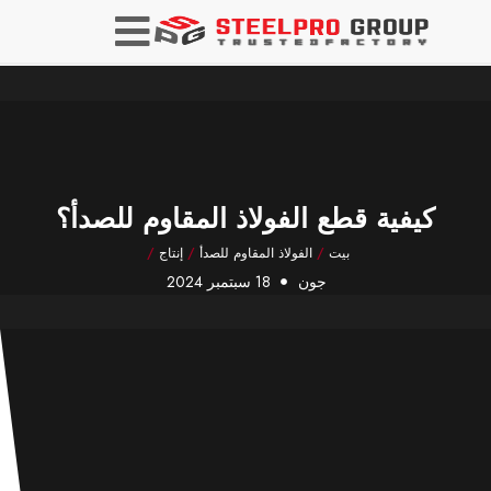
كيفية قطع الفولاذ المقاوم للصدأ؟
بيت
/
الفولاذ المقاوم للصدأ
/
إنتاج
/
جون
18 سبتمبر 2024