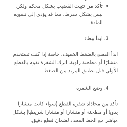
تأكد من تثبيت القضيب بشكل محكم ولكن
ليس بشكل مفرط، مما قد يؤدي إلى تشويه
المادة.
ابدأ ببطء
ابدأ القطع بالضغط الخفيف، خاصة إذا كنت تستخدم
منشارًا أو مطحنة زاوية. اترك الشفرة تقوم بالقطع
الأولي قبل تطبيق المزيد من الضغط.
وضع الشفرة
تأكد من محاذاة شفرة القطع (سواء كانت منشارا
يدويا أو مطحنة أو منشارا أو منشارا شريطيا) بشكل
مباشر مع الخط المحدد لضمان قطع دقيق.