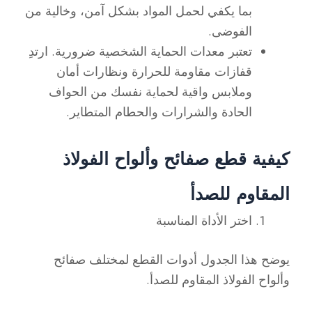
بما يكفي لحمل المواد بشكل آمن، وخالية من
الفوضى.
تعتبر معدات الحماية الشخصية ضرورية. ارتدِ
قفازات مقاومة للحرارة ونظارات أمان
وملابس واقية لحماية نفسك من الحواف
الحادة والشرارات والحطام المتطاير.
كيفية قطع صفائح وألواح الفولاذ
المقاوم للصدأ
اختر الأداة المناسبة
يوضح هذا الجدول أدوات القطع لمختلف صفائح
وألواح الفولاذ المقاوم للصدأ.