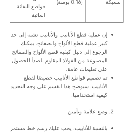
سميكة
(0.16 بوصة)
قواطع النفاثة
المائية
إن عملية قطع الأنابيب والأنابيب تشبه إلى حد
كبير عملية قطع الألواح والصفائح. يمكنك
الرجوع إلى دليل كيفية قطع الألواح والصفائح
المصنوعة من الفولاذ المقاوم للصدأ للحصول
على تعليمات عامة.
تم تصميم قواطع الأنابيب خصيصًا لقطع
الأنابيب. سيوضح هذا القسم على وجه التحديد
كيفية استخدامها.
وضع علامة وتأمين
بالنسبة للأنابيب، يجب عليك رسم خط مستمر