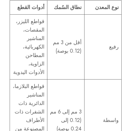
نوع المعدن
نطاق السُمك
أدوات القطع
قواطع الليزر،
المقصات،
المناشير
أقل من 3 مم
رفيع
الكهربائية،
(0.12 بوصة)
المطاحن
الزاوية،
الأدوات اليدوية
قواطع البلازما،
المناشير
الدائرية ذات
3 مم إلى 6 مم
الشفرات ذات
واسطة
(0.12 إلى
الأطراف
0.24 بوصة)
المصنوعة من