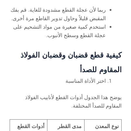
ربما لأن عجلة القطع مشدودة للغاية. قم بفك
المقبض قليلاً وحاول تدوير القاطع مرة أخرى.
استخدم كمية صغيرة من مواد التشحيم على
عجلة القطع وسطح الأنبوب.
كيفية قطع قضبان وقضبان الفولاذ
المقاوم للصدأ
اختر الأداة المناسبة
يوضح هذا الجدول أدوات القطع لأنابيب الفولاذ
المقاوم للصدأ المختلفة.
نوع المعدن
مدى القطر
أدوات القطع