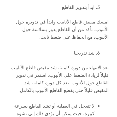
ابدأ بتدوير القاطع
امسك مقبض قاطع الأنابيب وابدأ في تدويره حول
الأنبوب. تأكد من أن القاطع يدور بسلاسة حول
الأنبوب، مع الحفاظ على ضغط ثابت.
شد تدريجيا
بعد الانتهاء من دورة كاملة، شد مقبض قاطع الأنابيب
قليلاً لزيادة الضغط على الأنبوب. استمر في تدوير
القاطع حول الأنبوب. بعد كل دورة كاملة، شد
المقبض قليلاً حتى يقطع القاطع الأنبوب بالكامل.
لا تتعجل في العملية أو تشد القاطع بسرعة
كبيرة، حيث يمكن أن يؤدي ذلك إلى تشوه