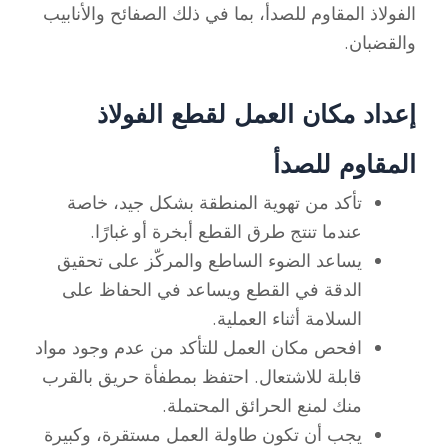
الفولاذ المقاوم للصدأ، بما في ذلك الصفائح والأنابيب
والقضبان.
إعداد مكان العمل لقطع الفولاذ
المقاوم للصدأ
تأكد من تهوية المنطقة بشكل جيد، خاصة
عندما تنتج طرق القطع أبخرة أو غبارًا.
يساعد الضوء الساطع والمركّز على تحقيق
الدقة في القطع ويساعد في الحفاظ على
السلامة أثناء العملية.
افحص مكان العمل للتأكد من عدم وجود مواد
قابلة للاشتعال. احتفظ بمطفأة حريق بالقرب
منك لمنع الحرائق المحتملة.
يجب أن تكون طاولة العمل مستقرة، وكبيرة