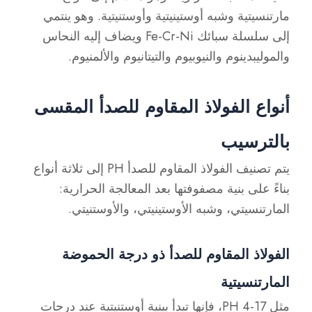
مارتنسيتية وشبه أوستينيتية وأوستنيتية. وهو ينتمي
إلى سلسلة سبائك Fe-Cr-Ni ويضاف إليه النحاس
والموليبدينوم والنيوبيوم والتيتانيوم والألمنيوم.
أنواع الفولاذ المقاوم للصدأ المقسى
بالترسيب
يتم تصنيف الفولاذ المقاوم للصدأ PH إلى ثلاثة أنواع
بناءً على بنية مصفوفتها بعد المعالجة الحرارية:
المارتنسيتي، وشبه الأوستينيتي، والأوستنيتي.
الفولاذ المقاوم للصدأ ذو درجة الحموضة
المارتنسيتية
مثل 17-4 PH، فإنها تبدأ ببنية أوستنيتية عند درجات