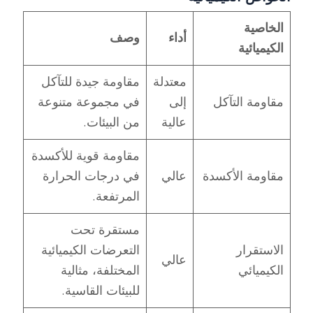
الخاصية
أداء
وصف
الكيميائية
معتدلة
مقاومة جيدة للتآكل
مقاومة التآكل
إلى
في مجموعة متنوعة
عالية
من البيئات.
مقاومة قوية للأكسدة
مقاومة الأكسدة
عالي
في درجات الحرارة
المرتفعة.
مستقرة تحت
الاستقرار
التعرضات الكيميائية
عالي
الكيميائي
المختلفة، مثالية
للبيئات القاسية.