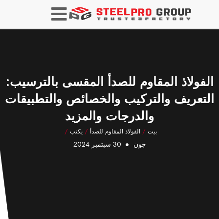
الفولاذ المقاوم للصدأ المقسى بالترسيب:
التعريف والتركيب والخصائص والتطبيقات
والدرجات والمزيد
بيت
/
الفولاذ المقاوم للصدأ
/
يكتب
/
جون
30 سبتمبر 2024