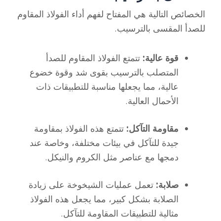
الخصائص التالية هي المفتاح لفهم أداء الفولاذ المقاوم
للصدأ المقسى بالترسيب.
قوة عالية:
تتمتع الفولاذ المقاوم للصدأ
المتصلب بالترسيب بقوى شد وقوة خضوع
عالية، مما يجعلها مناسبة للتطبيقات ذات
الأحمال العالية.
مقاومة التآكل:
تتمتع هذه الفولاذ بمقاومة
جيدة للتآكل في بيئات مختلفة، وخاصة عند
دمجها مع عناصر مثل الكروم والنيكل.
صلابة:
تعمل عمليات الشيخوخة على زيادة
الصلابة بشكل كبير، مما يجعل هذه الفولاذ
مثالية للتطبيقات المقاومة للتآكل.