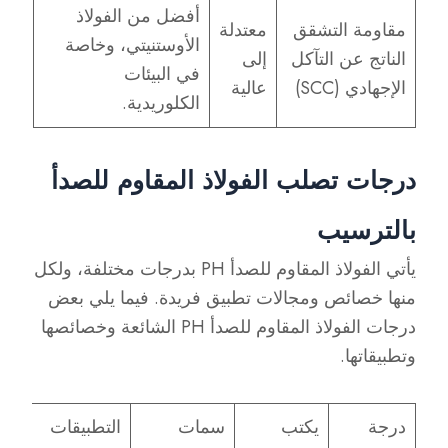
أفضل من الفولاذ
مقاومة التشقق
معتدلة
الأوستنيتي، وخاصة
الناتج عن التآكل
إلى
في البيئات
الإجهادي (SCC)
عالية
الكلوريدية.
درجات تصلب الفولاذ المقاوم للصدأ
بالترسيب
يأتي الفولاذ المقاوم للصدأ PH بدرجات مختلفة، ولكل
منها خصائص ومجالات تطبيق فريدة. فيما يلي بعض
درجات الفولاذ المقاوم للصدأ PH الشائعة وخصائصها
وتطبيقاتها.
درجة
يكتب
سمات
التطبيقات