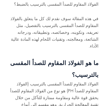
الفولاذ المقاوم للصدأ المقسى بالترسيب بالضبط؟
في هذه المقالة سوف نقدم لك كل ما يتعلق بالفولاذ
المقاوم للصدأ المقسى بالترسيب بالتفصيل، مثل
تعريفه، وتكوينه، وخصائصه، وتطبيقاته، ودرجاته
الشائعة، ومعالجته، وتقنيات اللحام لهذه المادة عالية
الأداء.
ما هو الفولاذ المقاوم للصدأ المقسى
بالترسيب؟
الفولاذ المقاوم للصدأ المقسى بالترسيب (الفولاذ
المقاوم للصدأ PH) هو نوع من الفولاذ المقاوم للصدأ
يحقق قوة عالية ومقاومة ممتازة للتآكل من خلال
تقنية المعالجة الحرارية. وهو مقسم إلى أنواع