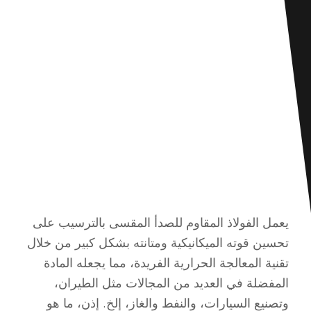
يعمل الفولاذ المقاوم للصدأ المقسى بالترسيب على
تحسين قوته الميكانيكية ومتانته بشكل كبير من خلال
تقنية المعالجة الحرارية الفريدة، مما يجعله المادة
المفضلة في العديد من المجالات مثل الطيران،
وتصنيع السيارات، والنفط والغاز، إلخ. إذن، ما هو